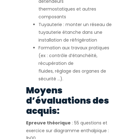
détendeurs
thermostatiques et autres
composants
Tuyauterie : monter un réseau de
tuyauterie étanche dans une
installation de réfrigération
Formation aux travaux pratiques
(ex : contrôle d’étanchéité,
récupération de
fluides, réglage des organes de
sécurité …).
Moyens
d’évaluations des
acquis:
Epreuve théorique
: 55 questions et
exercice sur diagramme enthalpique :
1h00