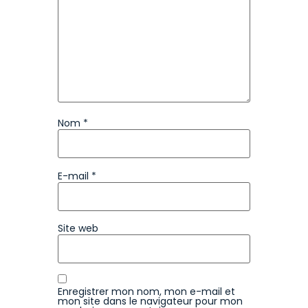
Nom
*
E-mail
*
Site web
Enregistrer mon nom, mon e-mail et
mon site dans le navigateur pour mon