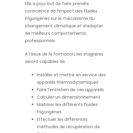
Elle a pour but de faire prendre
conscience de l’impact des fluides
frigorigènes sur le mécanisme du
changement climatique et d’adopter
de meilleurs comportements
professionnels.
A l’issue de la formation, les stagiaires
seront capables de :
Installer et mettre en service des
appareils thermodynamiques
Faire l’entretien de ces appareils
Calculer un dimensionnement
Maitriser les différents fluides
frigorigènes
Effectuer les différentes
méthodes de récupération de