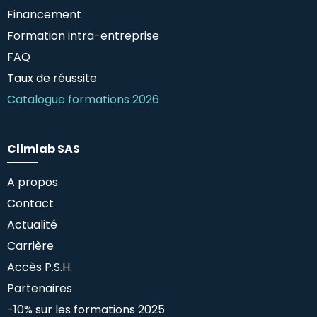
Financement
Formation intra-entreprise
FAQ
Taux de réussite
Catalogue formations 2026
Climlab SAS
A propos
Contact
Actualité
Carrière
Accès P.S.H.
Partenaires
-10% sur les formations 2025