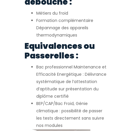
débouché :
Métiers du froid
Formation complémentaire
Dépannage des appareils
thermodynamiques
Equivalences ou
Passerelles :
Bac professionnel Maintenance et
Efficacité Energétique : Délivrance
systématique de l’attestation
d’aptitude sur présentation du
diplôme certifié
BEP/CAP/Bac Froid, Génie
climatique : possibilité de passer
les tests directement sans suivre
nos modules