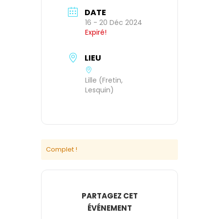
DATE
16 - 20 Déc 2024
Expiré!
LIEU
Lille (Fretin,
Lesquin)
Complet !
PARTAGEZ CET
ÉVÉNEMENT