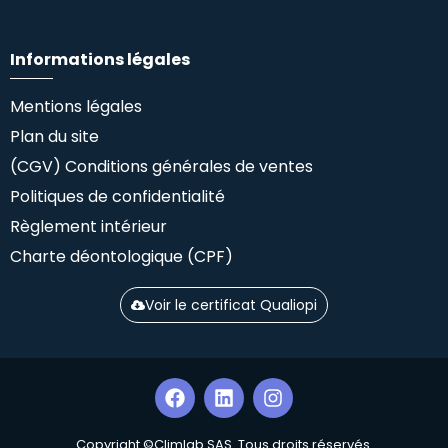
Informations légales
Mentions légales
Plan du site
(CGV) Conditions générales de ventes
Politiques de confidentialité
Règlement intérieur
Charte déontologique (CPF)
Voir le certificat Qualiopi
Copyright ©Climlab SAS. Tous droits réservés.