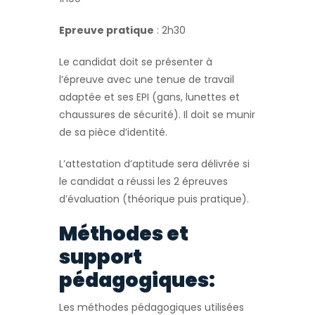
Epreuve pratique
: 2h30
Le candidat doit se présenter à
l’épreuve avec une tenue de travail
adaptée et ses EPI (gans, lunettes et
chaussures de sécurité). Il doit se munir
de sa pièce d’identité.
L’attestation d’aptitude sera délivrée si
le candidat a réussi les 2 épreuves
d’évaluation (théorique puis pratique).
Méthodes et
support
pédagogiques:
Les méthodes pédagogiques utilisées