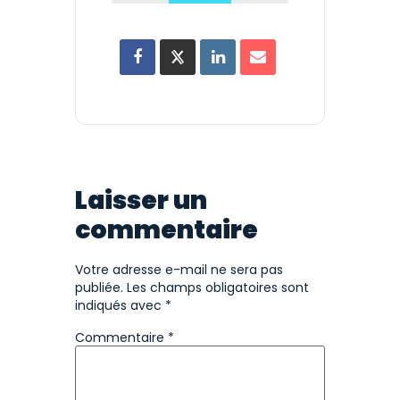
Laisser un
commentaire
Votre adresse e-mail ne sera pas
publiée.
Les champs obligatoires sont
indiqués avec
*
Commentaire
*