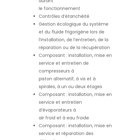
durant
le fonctionnement
Contrôles d’étanchéité
Gestion écologique du système
et du fluide frigorigène lors de
l’installation, de l’entretien, de la
réparation ou de la récupération
Composant : installation, mise en
service et entretien de
compresseurs à
piston alternatif, à vis et à
spirales, à un ou deux étages
Composant : installation, mise en
service et entretien
d’évaporateurs à
air froid et à eau froide
Composant : installation, mise en
service et réparation des