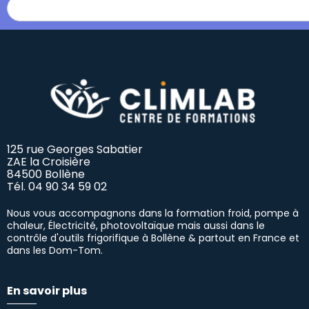
125 rue Georges Sabatier
ZAE la Croisière
84500 Bollène
Tél.
04 90 34 59 02
Nous vous accompagnons dans la formation froid, pompe à
chaleur, Électricité, photovoltaïque mais aussi dans le
contrôle d'outils frigorifique à Bollène & partout en France et
dans les Dom-Tom.
En savoir plus