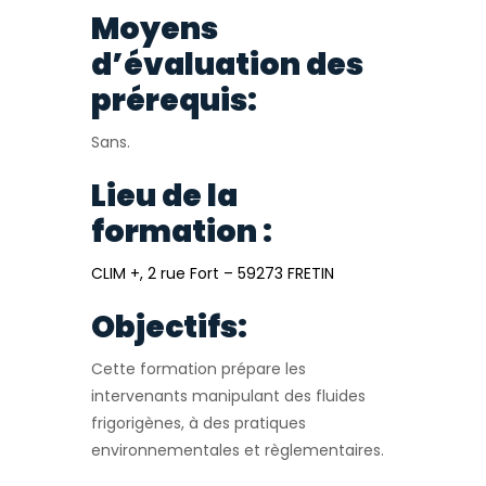
Moyens
d’évaluation des
prérequis:
Sans.
Lieu de la
formation :
CLIM +, 2 rue Fort – 59273 FRETIN
Objectifs:
Cette formation prépare les
intervenants manipulant des fluides
frigorigènes, à des pratiques
environnementales et règlementaires.