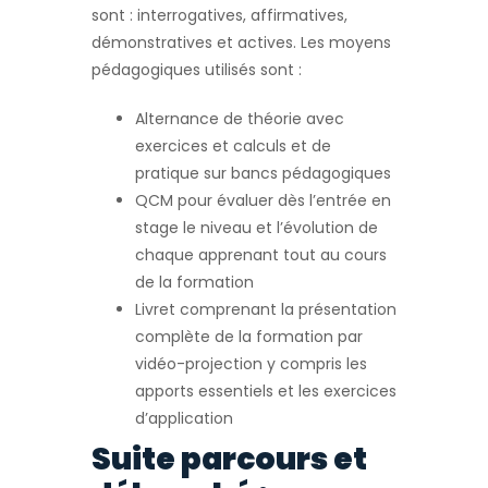
sont : interrogatives, affirmatives,
démonstratives et actives. Les moyens
pédagogiques utilisés sont :
Alternance de théorie avec
exercices et calculs et de
pratique sur bancs pédagogiques
QCM pour évaluer dès l’entrée en
stage le niveau et l’évolution de
chaque apprenant tout au cours
de la formation
Livret comprenant la présentation
complète de la formation par
vidéo-projection y compris les
apports essentiels et les exercices
d’application
Suite parcours et