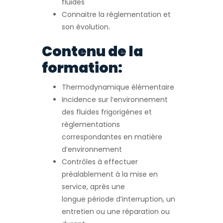
fluides
Connaitre la réglementation et
son évolution.
Contenu de la
formation:
Thermodynamique élémentaire
Incidence sur l’environnement
des fluides frigorigènes et
règlementations
correspondantes en matière
d’environnement
Contrôles à effectuer
préalablement à la mise en
service, après une
longue période d’interruption, un
entretien ou une réparation ou