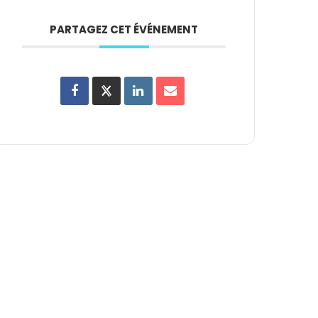
PARTAGEZ CET ÉVÉNEMENT