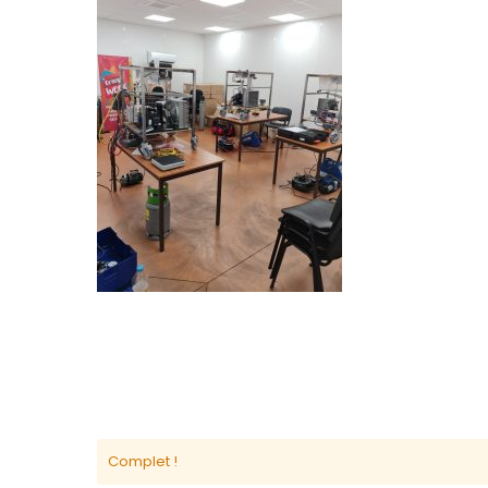
Complet !