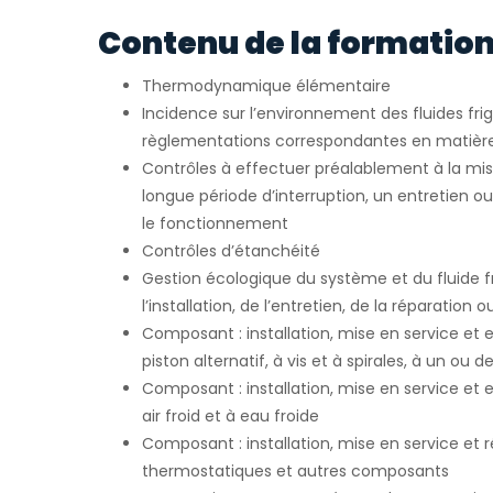
Contenu de la formation
Thermodynamique élémentaire
Incidence sur l’environnement des fluides fri
règlementations correspondantes en matièr
Contrôles à effectuer préalablement à la mis
longue période d’interruption, un entretien o
le fonctionnement
Contrôles d’étanchéité
Gestion écologique du système et du fluide fr
l’installation, de l’entretien, de la réparation 
Composant : installation, mise en service et
piston alternatif, à vis et à spirales, à un ou 
Composant : installation, mise en service et 
air froid et à eau froide
Composant : installation, mise en service et
thermostatiques et autres composants