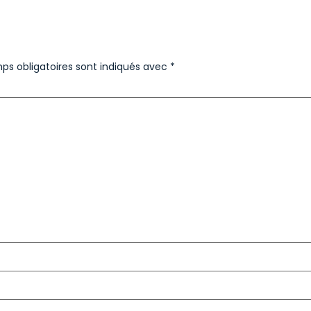
ps obligatoires sont indiqués avec
*