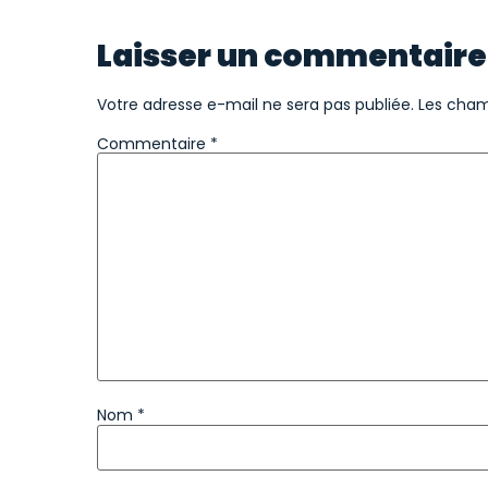
Laisser un commentaire
Votre adresse e-mail ne sera pas publiée.
Les cham
Commentaire
*
Nom
*