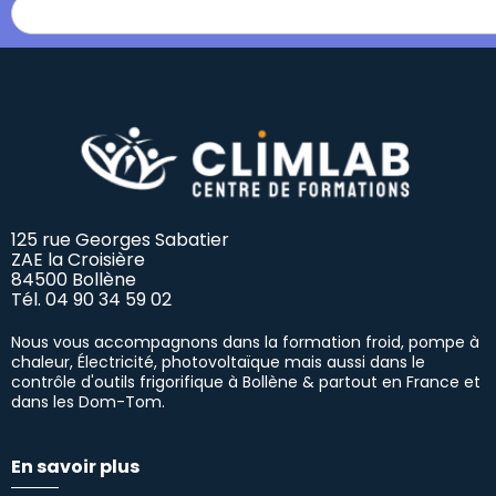
125 rue Georges Sabatier
ZAE la Croisière
84500 Bollène
Tél.
04 90 34 59 02
Nous vous accompagnons dans la formation froid, pompe à
chaleur, Électricité, photovoltaïque mais aussi dans le
contrôle d'outils frigorifique à Bollène & partout en France et
dans les Dom-Tom.
En savoir plus