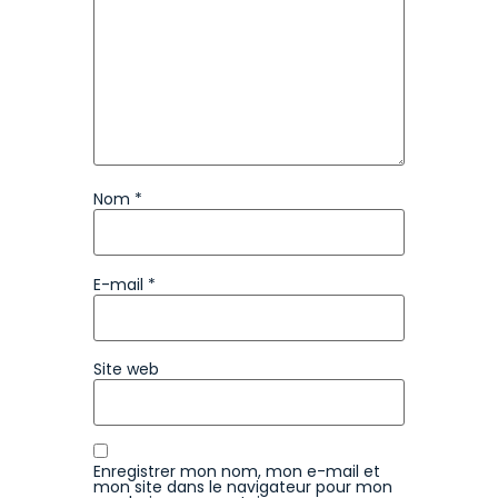
Nom
*
E-mail
*
Site web
Enregistrer mon nom, mon e-mail et
mon site dans le navigateur pour mon