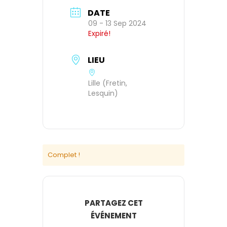
DATE
09 - 13 Sep 2024
Expiré!
LIEU
Lille (Fretin,
Lesquin)
Complet !
PARTAGEZ CET
ÉVÉNEMENT