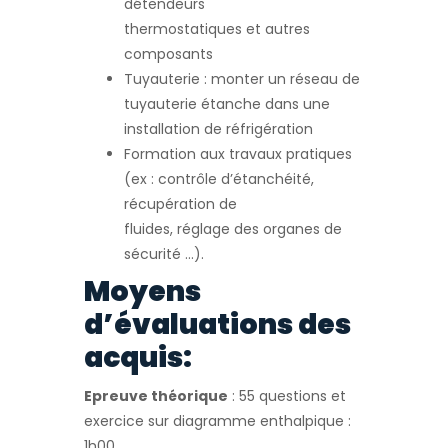
détendeurs
thermostatiques et autres
composants
Tuyauterie : monter un réseau de
tuyauterie étanche dans une
installation de réfrigération
Formation aux travaux pratiques
(ex : contrôle d’étanchéité,
récupération de
fluides, réglage des organes de
sécurité …).
Moyens
d’évaluations des
acquis:
Epreuve théorique
: 55 questions et
exercice sur diagramme enthalpique :
1h00