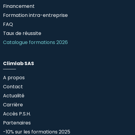
Financement
Formation intra-entreprise
FAQ
Taux de réussite
Catalogue formations 2026
Climlab SAS
A propos
Contact
Actualité
Carrière
Accès P.S.H.
Partenaires
-10% sur les formations 2025