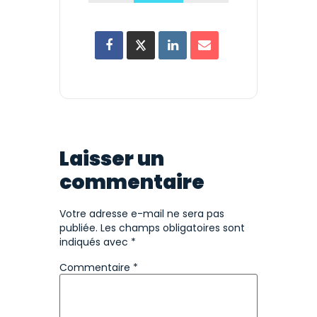
Laisser un
commentaire
Votre adresse e-mail ne sera pas
publiée.
Les champs obligatoires sont
indiqués avec
*
Commentaire
*