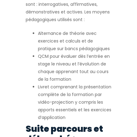
sont : interrogatives, affirmatives,
démonstratives et actives. Les moyens
pédagogiques utilisés sont :
Alternance de théorie avec
exercices et calculs et de
pratique sur bancs pédagogiques
QCM pour évaluer dès l’entrée en
stage le niveau et l’évolution de
chaque apprenant tout au cours
de la formation
Livret comprenant la présentation
complète de la formation par
vidéo-projection y compris les
apports essentiels et les exercices
d’application
Suite parcours et