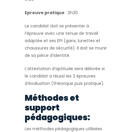
Epreuve pratique
: 2h30
Le candidat doit se présenter à
l’épreuve avec une tenue de travail
adaptée et ses EPI (gans, lunettes et
chaussures de sécurité). Il doit se munir
de sa pièce d’identité.
L’attestation d’aptitude sera délivrée si
le candidat a réussi les 2 épreuves
d’évaluation (théorique puis pratique).
Méthodes et
support
pédagogiques:
Les méthodes pédagogiques utilisées