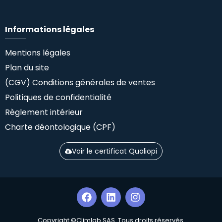
Informations légales
Mentions légales
Plan du site
(CGV) Conditions générales de ventes
Politiques de confidentialité
Règlement intérieur
Charte déontologique (CPF)
Voir le certificat Qualiopi
Copyright ©Climlab SAS. Tous droits réservés.