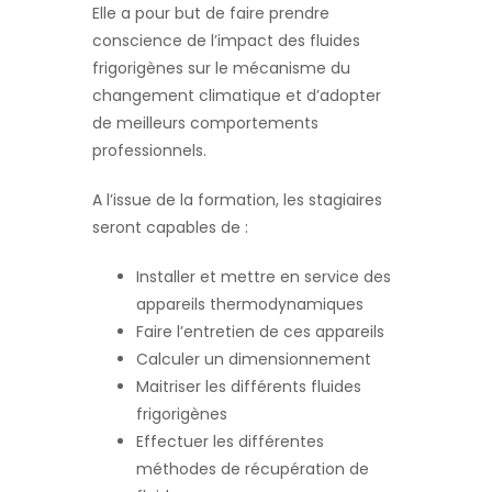
Elle a pour but de faire prendre
conscience de l’impact des fluides
frigorigènes sur le mécanisme du
changement climatique et d’adopter
de meilleurs comportements
professionnels.
A l’issue de la formation, les stagiaires
seront capables de :
Installer et mettre en service des
appareils thermodynamiques
Faire l’entretien de ces appareils
Calculer un dimensionnement
Maitriser les différents fluides
frigorigènes
Effectuer les différentes
méthodes de récupération de