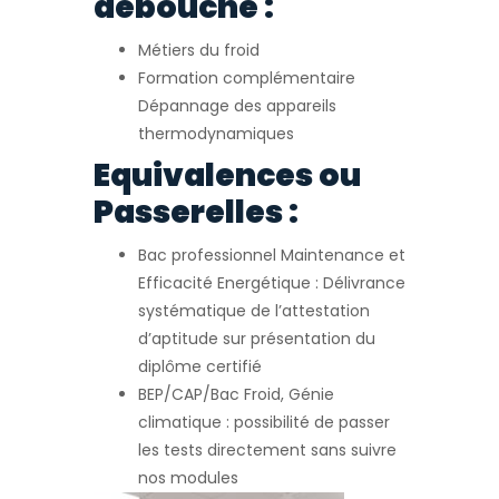
débouché :
Métiers du froid
Formation complémentaire
Dépannage des appareils
thermodynamiques
Equivalences ou
Passerelles :
Bac professionnel Maintenance et
Efficacité Energétique : Délivrance
systématique de l’attestation
d’aptitude sur présentation du
diplôme certifié
BEP/CAP/Bac Froid, Génie
climatique : possibilité de passer
les tests directement sans suivre
nos modules