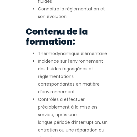
fluides
Connaitre la réglementation et
son évolution.
Contenu de la
formation:
Thermodynamique élémentaire
Incidence sur l’environnement
des fluides frigorigènes et
règlementations
correspondantes en matière
d’environnement
Contrôles à effectuer
préalablement à la mise en
service, après une
longue période d’interruption, un
entretien ou une réparation ou