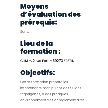
Moyens
d’évaluation des
prérequis:
Sans.
Lieu de la
formation :
CLIM +, 2 rue Fort – 59273 FRETIN
Objectifs:
Cette formation prépare les
intervenants manipulant des fluides
frigorigènes, à des pratiques
environnementales et règlementaires.