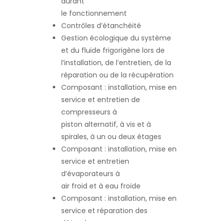
durant
le fonctionnement
Contrôles d’étanchéité
Gestion écologique du système
et du fluide frigorigène lors de
l’installation, de l’entretien, de la
réparation ou de la récupération
Composant : installation, mise en
service et entretien de
compresseurs à
piston alternatif, à vis et à
spirales, à un ou deux étages
Composant : installation, mise en
service et entretien
d’évaporateurs à
air froid et à eau froide
Composant : installation, mise en
service et réparation des