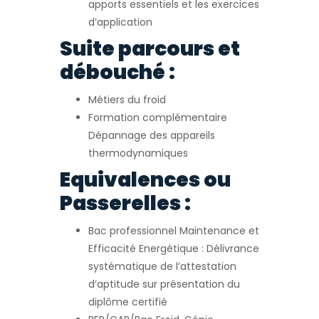
apports essentiels et les exercices
d’application
Suite parcours et
débouché :
Métiers du froid
Formation complémentaire
Dépannage des appareils
thermodynamiques
Equivalences ou
Passerelles :
Bac professionnel Maintenance et
Efficacité Energétique : Délivrance
systématique de l’attestation
d’aptitude sur présentation du
diplôme certifié