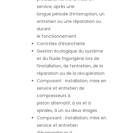
service, après une
longue période d’interruption, un
entretien ou une réparation ou
durant
le fonctionnement
Contrôles d’étanchéité
Gestion écologique du système
et du fluide frigorigène lors de
l’installation, de l’entretien, de la
réparation ou de la récupération
Composant : installation, mise en
service et entretien de
compresseurs à
piston alternatif, à vis et à
spirales, à un ou deux étages
Composant : installation, mise en
service et entretien
d’évaporateurs à