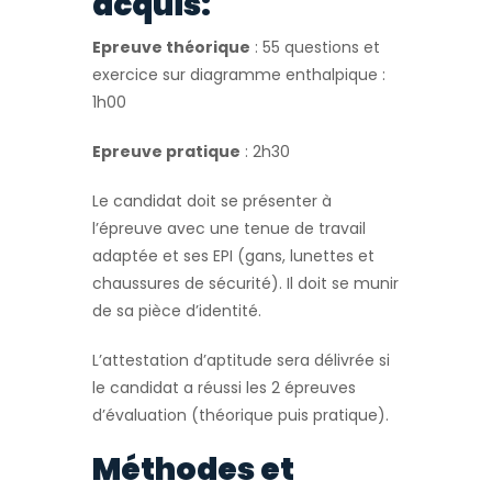
acquis:
Epreuve théorique
: 55 questions et
exercice sur diagramme enthalpique :
1h00
Epreuve pratique
: 2h30
Le candidat doit se présenter à
l’épreuve avec une tenue de travail
adaptée et ses EPI (gans, lunettes et
chaussures de sécurité). Il doit se munir
de sa pièce d’identité.
L’attestation d’aptitude sera délivrée si
le candidat a réussi les 2 épreuves
d’évaluation (théorique puis pratique).
Méthodes et