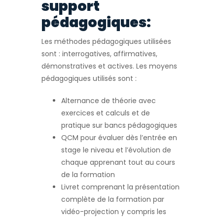
support
pédagogiques:
Les méthodes pédagogiques utilisées
sont : interrogatives, affirmatives,
démonstratives et actives. Les moyens
pédagogiques utilisés sont :
Alternance de théorie avec
exercices et calculs et de
pratique sur bancs pédagogiques
QCM pour évaluer dès l’entrée en
stage le niveau et l’évolution de
chaque apprenant tout au cours
de la formation
Livret comprenant la présentation
complète de la formation par
vidéo-projection y compris les