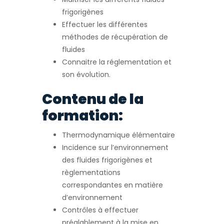
frigorigènes
Effectuer les différentes
méthodes de récupération de
fluides
Connaitre la réglementation et
son évolution.
Contenu de la
formation:
Thermodynamique élémentaire
Incidence sur l’environnement
des fluides frigorigènes et
règlementations
correspondantes en matière
d’environnement
Contrôles à effectuer
préalablement à la mise en