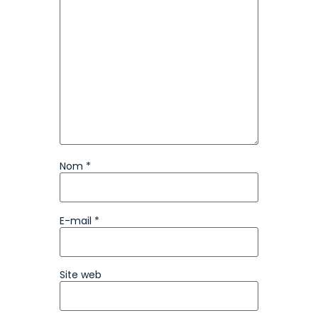
Nom
*
E-mail
*
Site web