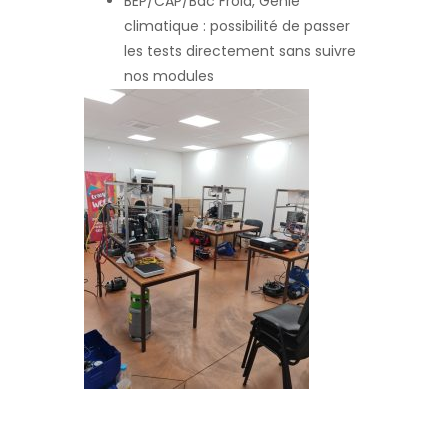
BEP/CAP/Bac Froid, Génie
climatique : possibilité de passer
les tests directement sans suivre
nos modules