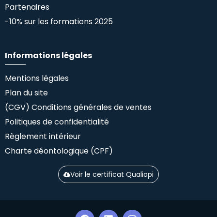
Partenaires
-10% sur les formations 2025
Informations légales
Mentions légales
Plan du site
(CGV) Conditions générales de ventes
Politiques de confidentialité
Règlement intérieur
Charte déontologique (CPF)
Voir le certificat Qualiopi