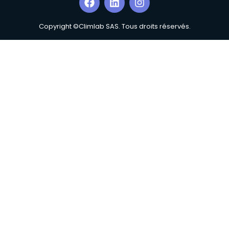
Copyright ©Climlab SAS. Tous droits réservés.