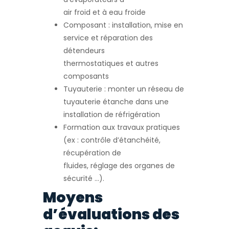
air froid et à eau froide
Composant : installation, mise en
service et réparation des
détendeurs
thermostatiques et autres
composants
Tuyauterie : monter un réseau de
tuyauterie étanche dans une
installation de réfrigération
Formation aux travaux pratiques
(ex : contrôle d’étanchéité,
récupération de
fluides, réglage des organes de
sécurité …).
Moyens
d’évaluations des