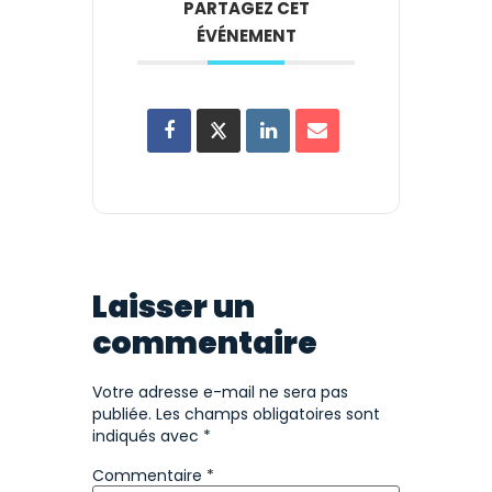
PARTAGEZ CET
ÉVÉNEMENT
Laisser un
commentaire
Votre adresse e-mail ne sera pas
publiée.
Les champs obligatoires sont
indiqués avec
*
Commentaire
*