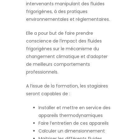
intervenants manipulant des fluides
frigorigènes, à des pratiques
environnementales et règlementaires.
Elle a pour but de faire prendre
conscience de l’impact des fluides
frigorigènes sur le mécanisme du
changement climatique et d’adopter
de meilleurs comportements
professionnels.
A l’issue de la formation, les stagiaires
seront capables de :
Installer et mettre en service des
appareils thermodynamiques
Faire l’entretien de ces appareils
Calculer un dimensionnement
Maitriser les différents fluides