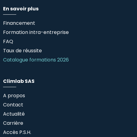
En savoir plus
Financement
Formation intra-entreprise
FAQ
Taux de réussite
Catalogue formations 2026
Climlab SAS
A propos
Contact
Actualité
Carrière
Accès P.S.H.