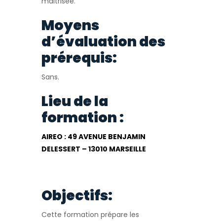
maitrisée.
Moyens
d’évaluation des
prérequis:
Sans.
Lieu de la
formation :
AIREO : 49 AVENUE BENJAMIN
DELESSERT – 13010 MARSEILLE
Objectifs:
Cette formation prépare les