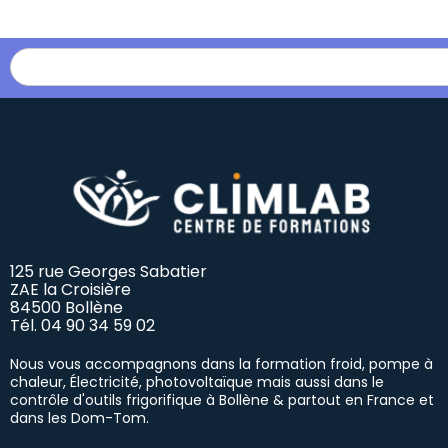
125 rue Georges Sabatier
ZAE la Croisière
84500 Bollène
Tél.
04 90 34 59 02
Nous vous accompagnons dans la formation froid, pompe à
chaleur, Électricité, photovoltaïque mais aussi dans le
contrôle d'outils frigorifique à Bollène & partout en France et
dans les Dom-Tom.