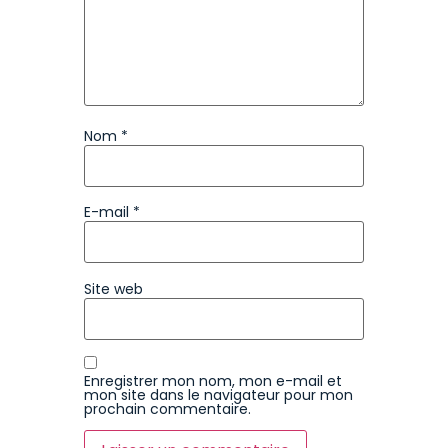
Nom
*
E-mail
*
Site web
Enregistrer mon nom, mon e-mail et
mon site dans le navigateur pour mon
prochain commentaire.