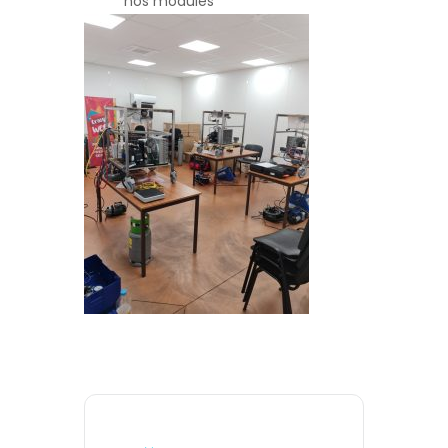
nos modules