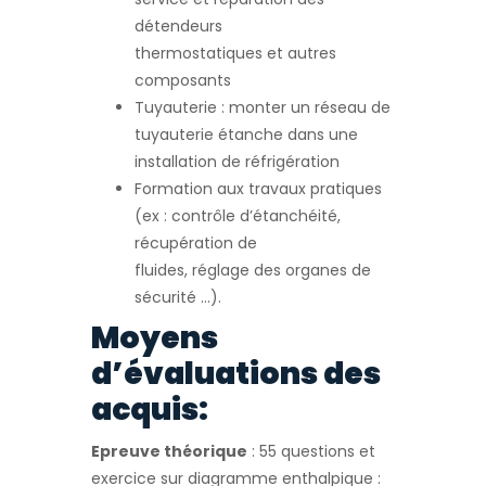
détendeurs
thermostatiques et autres
composants
Tuyauterie : monter un réseau de
tuyauterie étanche dans une
installation de réfrigération
Formation aux travaux pratiques
(ex : contrôle d’étanchéité,
récupération de
fluides, réglage des organes de
sécurité …).
Moyens
d’évaluations des
acquis:
Epreuve théorique
: 55 questions et
exercice sur diagramme enthalpique :