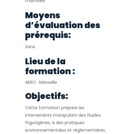
maitrisée.
Moyens
d’évaluation des
prérequis:
Sans.
Lieu de la
formation :
AERO : Marseille
Objectifs:
Cette formation prépare les
intervenants manipulant des fluides
frigorigènes, à des pratiques
environnementales et règlementaires.