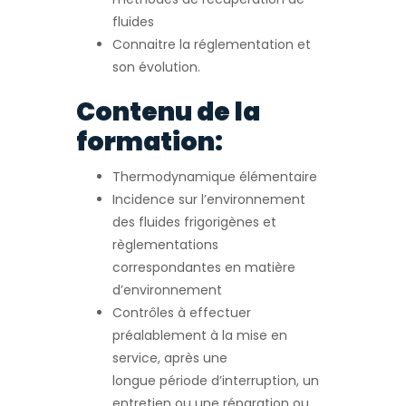
fluides
Connaitre la réglementation et
son évolution.
Contenu de la
formation:
Thermodynamique élémentaire
Incidence sur l’environnement
des fluides frigorigènes et
règlementations
correspondantes en matière
d’environnement
Contrôles à effectuer
préalablement à la mise en
service, après une
longue période d’interruption, un
entretien ou une réparation ou