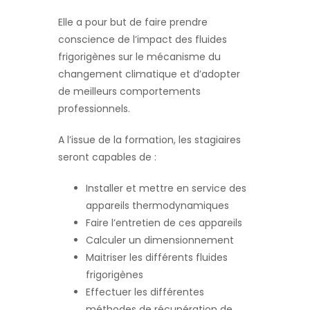
Elle a pour but de faire prendre
conscience de l’impact des fluides
frigorigènes sur le mécanisme du
changement climatique et d’adopter
de meilleurs comportements
professionnels.
A l’issue de la formation, les stagiaires
seront capables de :
Installer et mettre en service des
appareils thermodynamiques
Faire l’entretien de ces appareils
Calculer un dimensionnement
Maitriser les différents fluides
frigorigènes
Effectuer les différentes
méthodes de récupération de