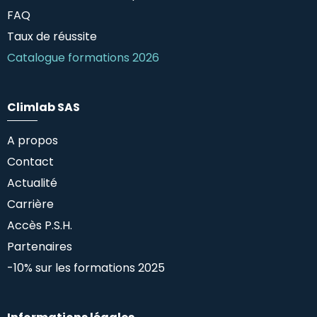
FAQ
Taux de réussite
Catalogue formations 2026
Climlab SAS
A propos
Contact
Actualité
Carrière
Accès P.S.H.
Partenaires
-10% sur les formations 2025