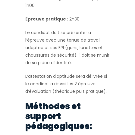
1h00
Epreuve pratique
: 2h30
Le candidat doit se présenter à
l’épreuve avec une tenue de travail
adaptée et ses EPI (gans, lunettes et
chaussures de sécurité). Il doit se munir
de sa pièce d’identité.
L’attestation d’aptitude sera délivrée si
le candidat a réussi les 2 épreuves
d’évaluation (théorique puis pratique).
Méthodes et
support
pédagogiques: