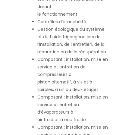
durant
le fonctionnement
Contrôles d’étanchéité
Gestion écologique du système
et du fluide frigorigène lors de
l’installation, de l’entretien, de la
réparation ou de la récupération
Composant : installation, mise en
service et entretien de
compresseurs à
piston alternatif, à vis et à
spirales, à un ou deux étages
Composant : installation, mise en
service et entretien
d’évaporateurs à
air froid et à eau froide
Composant : installation, mise en
service et réparation des