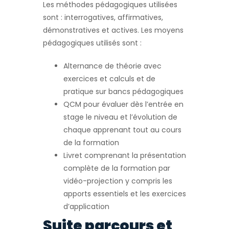
Les méthodes pédagogiques utilisées
sont : interrogatives, affirmatives,
démonstratives et actives. Les moyens
pédagogiques utilisés sont :
Alternance de théorie avec
exercices et calculs et de
pratique sur bancs pédagogiques
QCM pour évaluer dès l’entrée en
stage le niveau et l’évolution de
chaque apprenant tout au cours
de la formation
Livret comprenant la présentation
complète de la formation par
vidéo-projection y compris les
apports essentiels et les exercices
d’application
Suite parcours et