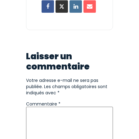
Laisser un
commentaire
Votre adresse e-mail ne sera pas
publiée.
Les champs obligatoires sont
indiqués avec
*
Commentaire
*