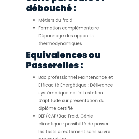
débouché :
Métiers du froid
Formation complémentaire
Dépannage des appareils
thermodynamiques
Equivalences ou
Passerelles :
Bac professionnel Maintenance et
Efficacité Energétique : Délivrance
systématique de l’attestation
d’aptitude sur présentation du
diplôme certifié
BEP/CAP/Bac Froid, Génie
climatique : possibilité de passer
les tests directement sans suivre