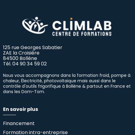
125 rue Georges Sabatier
ZAE la Croisière
84500 Bollène
Tél.
04 90 34 59 02
Nous vous accompagnons dans la formation froid, pompe à
chaleur, Électricité, photovoltaïque mais aussi dans le
contrôle d'outils frigorifique à Bollène & partout en France et
dans les Dom-Tom.
En savoir plus
Financement
Formation intra-entreprise