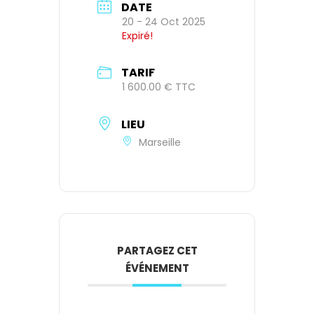
DATE
20 - 24 Oct 2025
Expiré!
TARIF
1 600.00 € TTC
LIEU
Marseille
PARTAGEZ CET
ÉVÉNEMENT