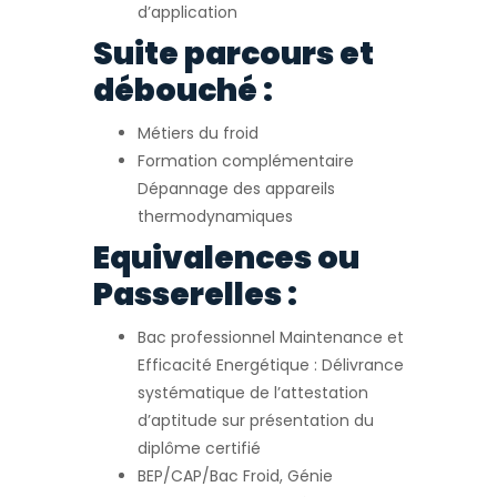
d’application
Suite parcours et
débouché :
Métiers du froid
Formation complémentaire
Dépannage des appareils
thermodynamiques
Equivalences ou
Passerelles :
Bac professionnel Maintenance et
Efficacité Energétique : Délivrance
systématique de l’attestation
d’aptitude sur présentation du
diplôme certifié
BEP/CAP/Bac Froid, Génie