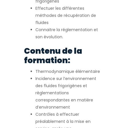
frigorigènes
Effectuer les différentes
méthodes de récupération de
fluides
Connaitre la réglementation et
son évolution.
Contenu de la
formation:
Thermodynamique élémentaire
Incidence sur l’environnement
des fluides frigorigènes et
règlementations
correspondantes en matière
d’environnement
Contrôles à effectuer
préalablement à la mise en