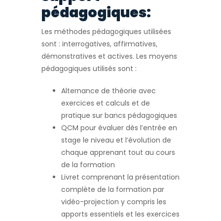
pédagogiques:
Les méthodes pédagogiques utilisées
sont : interrogatives, affirmatives,
démonstratives et actives. Les moyens
pédagogiques utilisés sont :
Alternance de théorie avec
exercices et calculs et de
pratique sur bancs pédagogiques
QCM pour évaluer dès l’entrée en
stage le niveau et l’évolution de
chaque apprenant tout au cours
de la formation
Livret comprenant la présentation
complète de la formation par
vidéo-projection y compris les
apports essentiels et les exercices