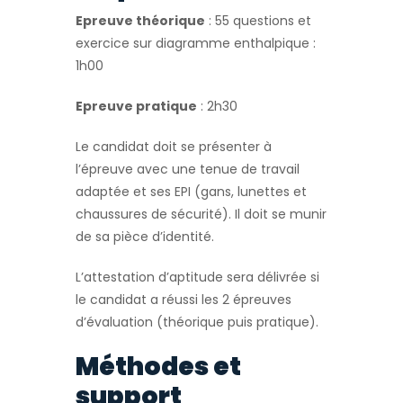
Epreuve théorique
: 55 questions et
exercice sur diagramme enthalpique :
1h00
Epreuve pratique
: 2h30
Le candidat doit se présenter à
l’épreuve avec une tenue de travail
adaptée et ses EPI (gans, lunettes et
chaussures de sécurité). Il doit se munir
de sa pièce d’identité.
L’attestation d’aptitude sera délivrée si
le candidat a réussi les 2 épreuves
d’évaluation (théorique puis pratique).
Méthodes et
support