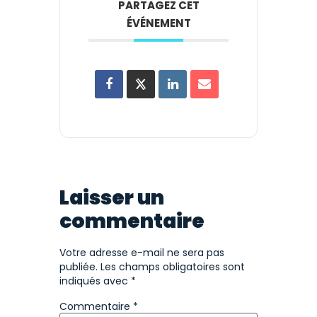
PARTAGEZ CET
ÉVÉNEMENT
Laisser un
commentaire
Votre adresse e-mail ne sera pas
publiée.
Les champs obligatoires sont
indiqués avec
*
Commentaire
*