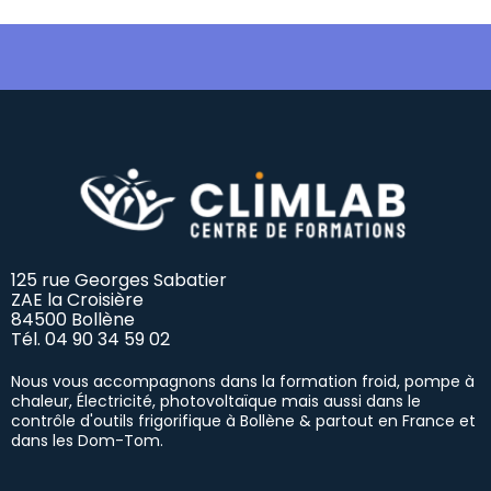
125 rue Georges Sabatier
ZAE la Croisière
84500 Bollène
Tél.
04 90 34 59 02
Nous vous accompagnons dans la formation froid, pompe à
chaleur, Électricité, photovoltaïque mais aussi dans le
contrôle d'outils frigorifique à Bollène & partout en France et
dans les Dom-Tom.