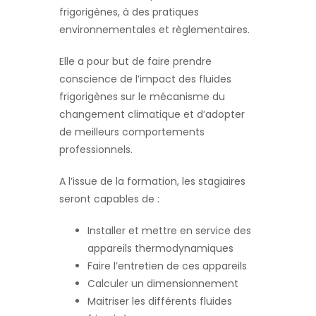
frigorigènes, à des pratiques
environnementales et règlementaires.
Elle a pour but de faire prendre
conscience de l’impact des fluides
frigorigènes sur le mécanisme du
changement climatique et d’adopter
de meilleurs comportements
professionnels.
A l’issue de la formation, les stagiaires
seront capables de :
Installer et mettre en service des
appareils thermodynamiques
Faire l’entretien de ces appareils
Calculer un dimensionnement
Maitriser les différents fluides