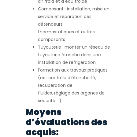
air froid et à eau froide
Composant : installation, mise en
service et réparation des
détendeurs
thermostatiques et autres
composants
Tuyauterie : monter un réseau de
tuyauterie étanche dans une
installation de réfrigération
Formation aux travaux pratiques
(ex : contrôle d’étanchéité,
récupération de
fluides, réglage des organes de
sécurité …).
Moyens
d’évaluations des
acquis: