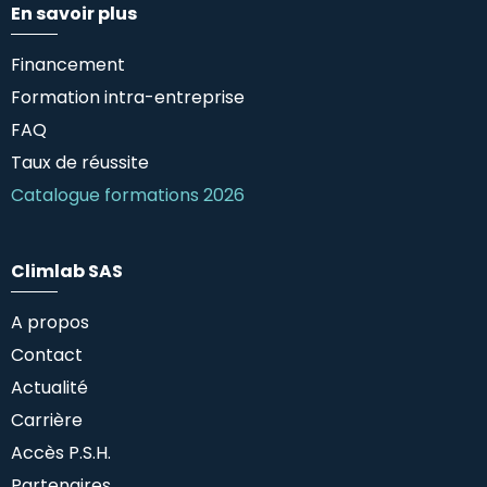
En savoir plus
Financement
Formation intra-entreprise
FAQ
Taux de réussite
Catalogue formations 2026
Climlab SAS
A propos
Contact
Actualité
Carrière
Accès P.S.H.
Partenaires