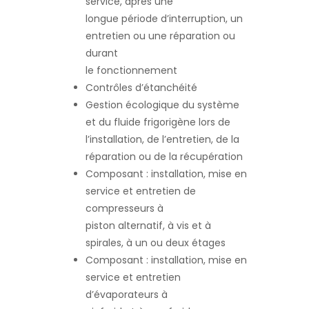
service, après une
longue période d’interruption, un
entretien ou une réparation ou
durant
le fonctionnement
Contrôles d’étanchéité
Gestion écologique du système
et du fluide frigorigène lors de
l’installation, de l’entretien, de la
réparation ou de la récupération
Composant : installation, mise en
service et entretien de
compresseurs à
piston alternatif, à vis et à
spirales, à un ou deux étages
Composant : installation, mise en
service et entretien
d’évaporateurs à