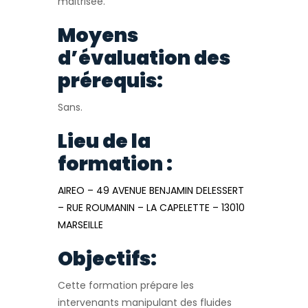
maitrisée.
Moyens
d’évaluation des
prérequis:
Sans.
Lieu de la
formation :
AIREO – 49 AVENUE BENJAMIN DELESSERT
– RUE ROUMANIN – LA CAPELETTE – 13010
MARSEILLE
Objectifs:
Cette formation prépare les
intervenants manipulant des fluides