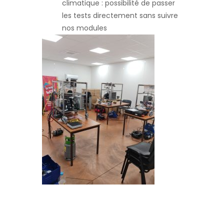
climatique : possibilité de passer
les tests directement sans suivre
nos modules