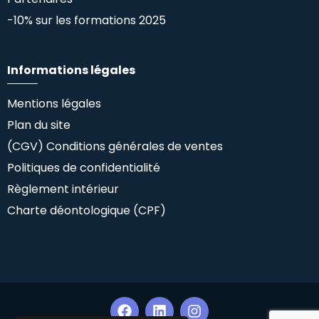
-10% sur les formations 2025
Informations légales
Mentions légales
Plan du site
(CGV) Conditions générales de ventes
Politiques de confidentialité
Règlement intérieur
Charte déontologique (CPF)