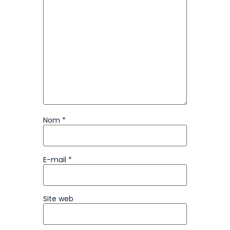
Nom
*
E-mail
*
Site web