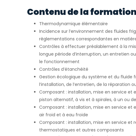
Contenu de la formation
Thermodynamique élémentaire
Incidence sur l’environnement des fluides fri
règlementations correspondantes en matièr
Contrôles à effectuer préalablement à la mis
longue période d’interruption, un entretien o
le fonctionnement
Contrôles d’étanchéité
Gestion écologique du système et du fluide fr
l’installation, de l’entretien, de la réparation 
Composant : installation, mise en service et
piston alternatif, à vis et à spirales, à un ou 
Composant : installation, mise en service et 
air froid et à eau froide
Composant : installation, mise en service et
thermostatiques et autres composants