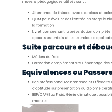
moyens pédagogiques utilisés sont :
Alternance de théorie avec exercices et calc
QCM pour évaluer dès l’entrée en stage le ni
la formation
Livret comprenant la présentation complète d
apports essentiels et les exercices d’applicat
Suite parcours et débou
Métiers du froid
Formation complémentaire Dépannage des 
Equivalences ou Passerel
Bac professionnel Maintenance et Efficacité 
d’aptitude sur présentation du diplôme certif
BEP/CAP/Bac Froid, Génie climatique : possibil
modules