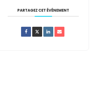
PARTAGEZ CET ÉVÉNEMENT