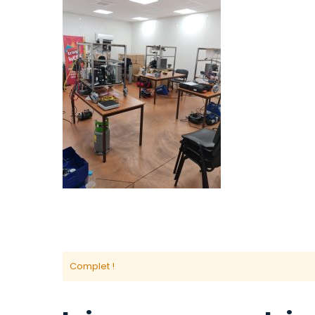
Complet !