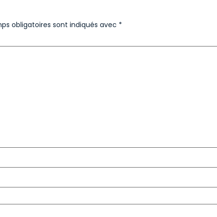
ps obligatoires sont indiqués avec
*