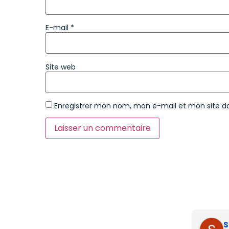
E-mail
*
Site web
Enregistrer mon nom, mon e-mail et mon site d
S