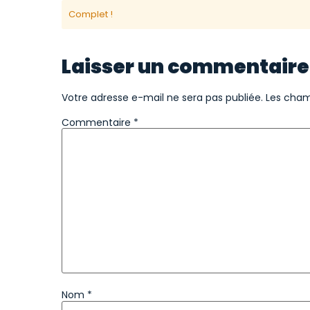
Complet !
Laisser un commentaire
Votre adresse e-mail ne sera pas publiée.
Les cham
Commentaire
*
Nom
*