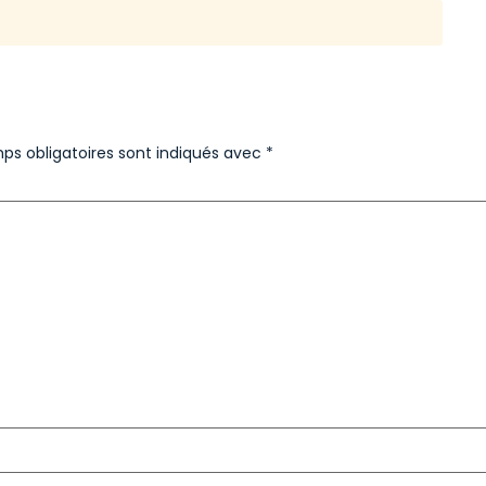
ps obligatoires sont indiqués avec
*