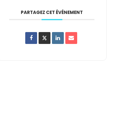
PARTAGEZ CET ÉVÉNEMENT