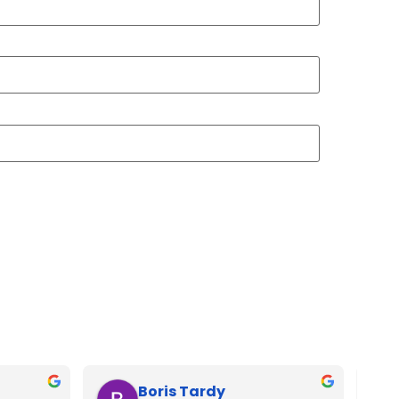
Boris Tardy