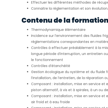
Effectuer les différentes méthodes de récupé
Connaitre la réglementation et son évolution
Contenu de la formation
Thermodynamique élémentaire
Incidence sur l’environnement des fluides fri
règlementations correspondantes en matièr
Contrôles à effectuer préalablement à la mis
longue période d’interruption, un entretien o
le fonctionnement
Contrôles d’étanchéité
Gestion écologique du système et du fluide fr
l’installation, de l’entretien, de la réparation 
Composant : installation, mise en service et
piston alternatif, à vis et à spirales, à un ou 
Composant : installation, mise en service et 
air froid et à eau froide