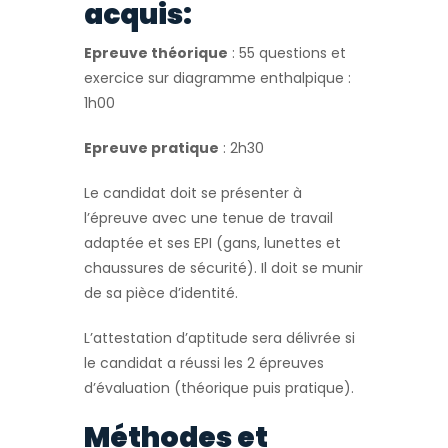
acquis:
Epreuve théorique
: 55 questions et
exercice sur diagramme enthalpique :
1h00
Epreuve pratique
: 2h30
Le candidat doit se présenter à
l’épreuve avec une tenue de travail
adaptée et ses EPI (gans, lunettes et
chaussures de sécurité). Il doit se munir
de sa pièce d’identité.
L’attestation d’aptitude sera délivrée si
le candidat a réussi les 2 épreuves
d’évaluation (théorique puis pratique).
Méthodes et