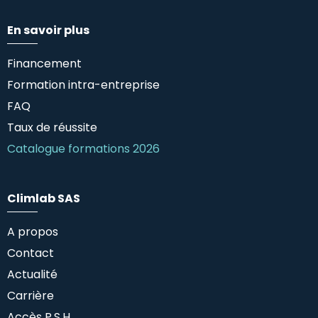
En savoir plus
Financement
Formation intra-entreprise
FAQ
Taux de réussite
Catalogue formations 2026
Climlab SAS
A propos
Contact
Actualité
Carrière
Accès P.S.H.