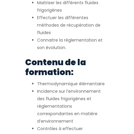
Maitriser les différents fluides
frigorigènes
Effectuer les différentes
méthodes de récupération de
fluides
Connaitre la réglementation et
son évolution.
Contenu de la
formation:
Thermodynamique élémentaire
Incidence sur l’environnement
des fluides frigorigènes et
règlementations
correspondantes en matière
d’environnement
Contrôles à effectuer