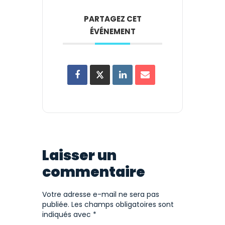
PARTAGEZ CET
ÉVÉNEMENT
Laisser un
commentaire
Votre adresse e-mail ne sera pas
publiée.
Les champs obligatoires sont
indiqués avec
*