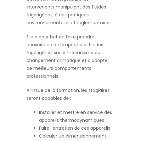
intervenants manipulant des fluides
frigorigènes, à des pratiques
environnementales et règlementaires.
Elle a pour but de faire prendre
conscience de l’impact des fluides
frigorigènes sur le mécanisme du
changement climatique et d’adopter
de meilleurs comportements
professionnels.
A l’issue de la formation, les stagiaires
seront capables de :
Installer et mettre en service des
appareils thermodynamiques
Faire l’entretien de ces appareils
Calculer un dimensionnement