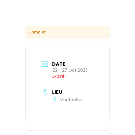
Complet !
DATE
23 - 27 Oct 2023
Expiré!
LIEU
Montpellier