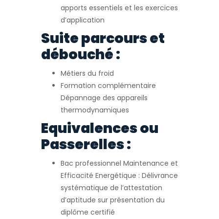
apports essentiels et les exercices
d’application
Suite parcours et
débouché :
Métiers du froid
Formation complémentaire
Dépannage des appareils
thermodynamiques
Equivalences ou
Passerelles :
Bac professionnel Maintenance et
Efficacité Energétique : Délivrance
systématique de l’attestation
d’aptitude sur présentation du
diplôme certifié