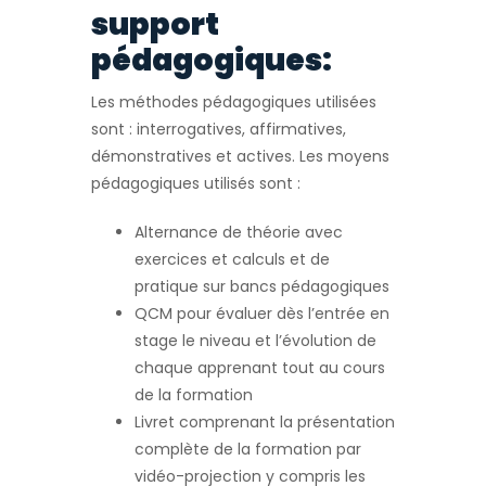
support
pédagogiques:
Les méthodes pédagogiques utilisées
sont : interrogatives, affirmatives,
démonstratives et actives. Les moyens
pédagogiques utilisés sont :
Alternance de théorie avec
exercices et calculs et de
pratique sur bancs pédagogiques
QCM pour évaluer dès l’entrée en
stage le niveau et l’évolution de
chaque apprenant tout au cours
de la formation
Livret comprenant la présentation
complète de la formation par
vidéo-projection y compris les