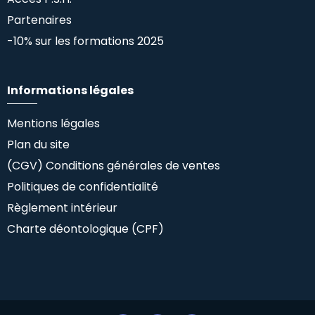
Partenaires
-10% sur les formations 2025
Informations légales
Mentions légales
Plan du site
(CGV) Conditions générales de ventes
Politiques de confidentialité
Règlement intérieur
Charte déontologique (CPF)