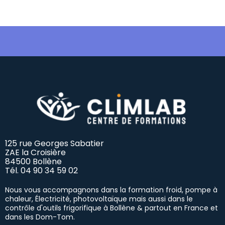
125 rue Georges Sabatier
ZAE la Croisière
84500 Bollène
Tél.
04 90 34 59 02
Nous vous accompagnons dans la formation froid, pompe à
chaleur, Électricité, photovoltaïque mais aussi dans le
contrôle d'outils frigorifique à Bollène & partout en France et
dans les Dom-Tom.