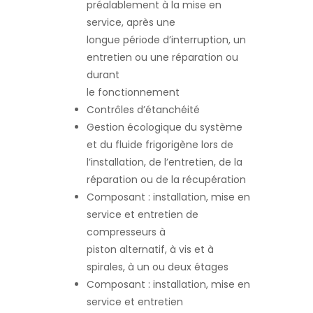
préalablement à la mise en
service, après une
longue période d’interruption, un
entretien ou une réparation ou
durant
le fonctionnement
Contrôles d’étanchéité
Gestion écologique du système
et du fluide frigorigène lors de
l’installation, de l’entretien, de la
réparation ou de la récupération
Composant : installation, mise en
service et entretien de
compresseurs à
piston alternatif, à vis et à
spirales, à un ou deux étages
Composant : installation, mise en
service et entretien