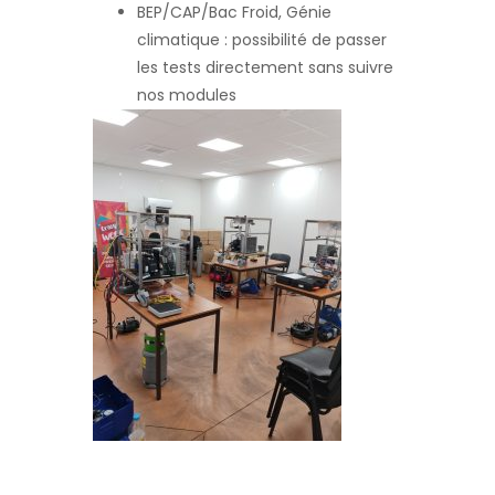
BEP/CAP/Bac Froid, Génie
climatique : possibilité de passer
les tests directement sans suivre
nos modules