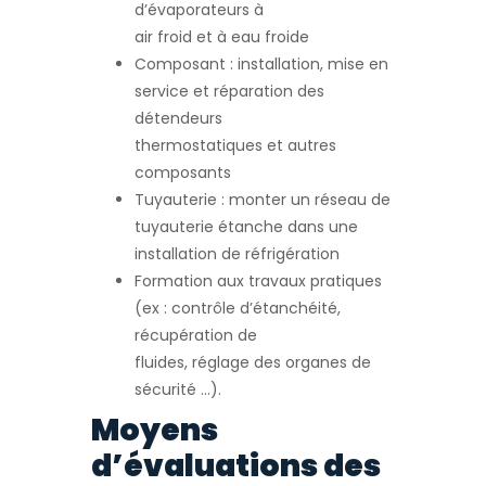
d’évaporateurs à
air froid et à eau froide
Composant : installation, mise en
service et réparation des
détendeurs
thermostatiques et autres
composants
Tuyauterie : monter un réseau de
tuyauterie étanche dans une
installation de réfrigération
Formation aux travaux pratiques
(ex : contrôle d’étanchéité,
récupération de
fluides, réglage des organes de
sécurité …).
Moyens
d’évaluations des