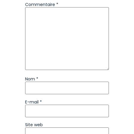
Commentaire
*
Nom
*
E-mail
*
Site web