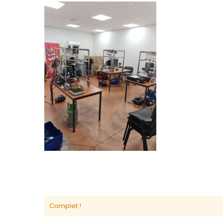
Complet !