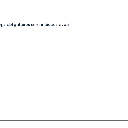
ps obligatoires sont indiqués avec
*