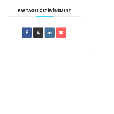
PARTAGEZ CET ÉVÉNEMENT