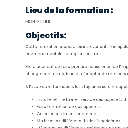
Lieu de la formation :
MONTPELLIER
Objectifs:
Cette formation prépare les intervenants manipulan
environnementales et règlementaires.
Elle a pour but de faire prendre conscience de l’im
changement climatique et d’adopter de meilleurs
A l’issue de la formation, les stagiaires seront capab
Installer et mettre en service des appareil
Faire l’entretien de ces appareils
Calculer un dimensionnement
Maitriser les différents fluides frigorigènes