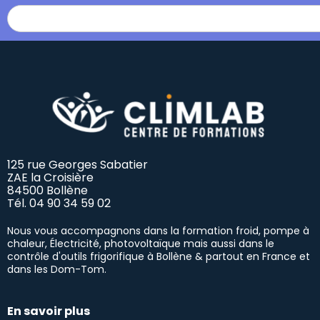
125 rue Georges Sabatier
ZAE la Croisière
84500 Bollène
Tél.
04 90 34 59 02
Nous vous accompagnons dans la formation froid, pompe à
chaleur, Électricité, photovoltaïque mais aussi dans le
contrôle d'outils frigorifique à Bollène & partout en France et
dans les Dom-Tom.
En savoir plus