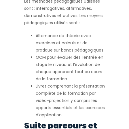
Les méthodes pédagogiques utilisées
sont : interrogatives, affirmatives,
démonstratives et actives. Les moyens
pédagogiques utilisés sont :
Alternance de théorie avec
exercices et calculs et de
pratique sur bancs pédagogiques
QCM pour évaluer dès l’entrée en
stage le niveau et l’évolution de
chaque apprenant tout au cours
de la formation
Livret comprenant la présentation
complète de la formation par
vidéo-projection y compris les
apports essentiels et les exercices
d’application
Suite parcours et