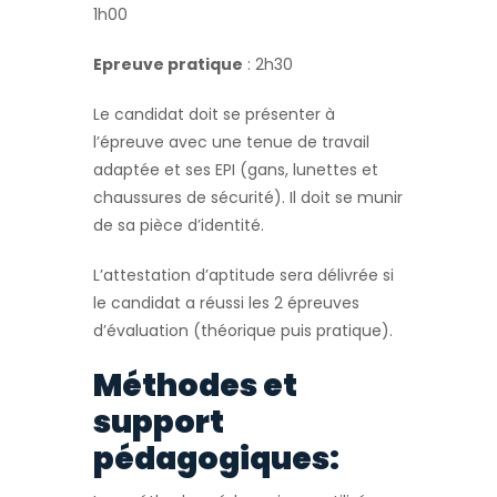
1h00
Epreuve pratique
: 2h30
Le candidat doit se présenter à
l’épreuve avec une tenue de travail
adaptée et ses EPI (gans, lunettes et
chaussures de sécurité). Il doit se munir
de sa pièce d’identité.
L’attestation d’aptitude sera délivrée si
le candidat a réussi les 2 épreuves
d’évaluation (théorique puis pratique).
Méthodes et
support
pédagogiques: