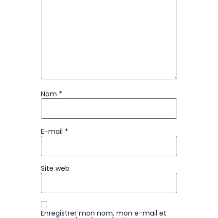
Nom
*
E-mail
*
Site web
Enregistrer mon nom, mon e-mail et