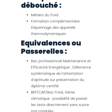
débouché :
Métiers du froid
Formation complémentaire
Dépannage des appareils
thermodynamiques
Equivalences ou
Passerelles :
Bac professionnel Maintenance et
Efficacité Energétique : Délivrance
systématique de l’attestation
d’aptitude sur présentation du
diplôme certifié
BEP/CAP/Bac Froid, Génie
climatique : possibilité de passer
les tests directement sans suivre
nos modules