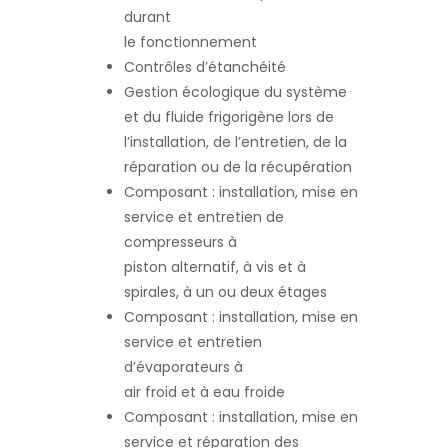
durant
le fonctionnement
Contrôles d’étanchéité
Gestion écologique du système
et du fluide frigorigène lors de
l’installation, de l’entretien, de la
réparation ou de la récupération
Composant : installation, mise en
service et entretien de
compresseurs à
piston alternatif, à vis et à
spirales, à un ou deux étages
Composant : installation, mise en
service et entretien
d’évaporateurs à
air froid et à eau froide
Composant : installation, mise en
service et réparation des