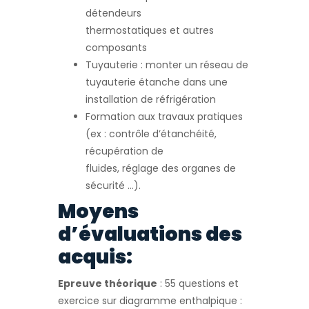
détendeurs
thermostatiques et autres
composants
Tuyauterie : monter un réseau de
tuyauterie étanche dans une
installation de réfrigération
Formation aux travaux pratiques
(ex : contrôle d’étanchéité,
récupération de
fluides, réglage des organes de
sécurité …).
Moyens
d’évaluations des
acquis:
Epreuve théorique
: 55 questions et
exercice sur diagramme enthalpique :