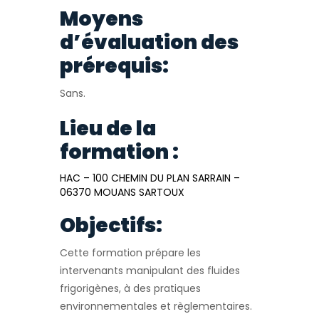
Moyens
d’évaluation des
prérequis:
Sans.
Lieu de la
formation :
HAC – 100 CHEMIN DU PLAN SARRAIN –
06370 MOUANS SARTOUX
Objectifs:
Cette formation prépare les
intervenants manipulant des fluides
frigorigènes, à des pratiques
environnementales et règlementaires.