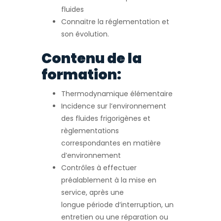
fluides
Connaitre la réglementation et
son évolution.
Contenu de la
formation:
Thermodynamique élémentaire
Incidence sur l’environnement
des fluides frigorigènes et
règlementations
correspondantes en matière
d’environnement
Contrôles à effectuer
préalablement à la mise en
service, après une
longue période d’interruption, un
entretien ou une réparation ou