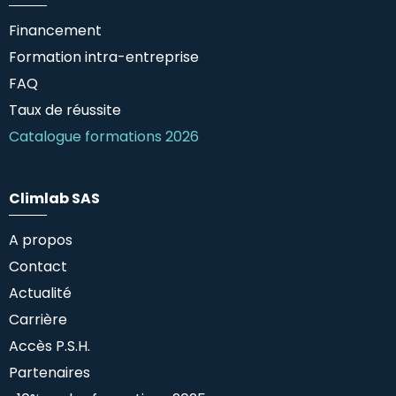
Financement
Formation intra-entreprise
FAQ
Taux de réussite
Catalogue formations 2026
Climlab SAS
A propos
Contact
Actualité
Carrière
Accès P.S.H.
Partenaires