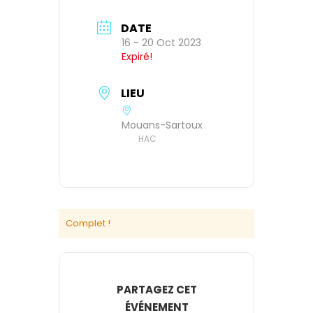
DATE
16 - 20 Oct 2023
Expiré!
LIEU
Mouans-Sartoux
HAC
Complet !
PARTAGEZ CET
ÉVÉNEMENT