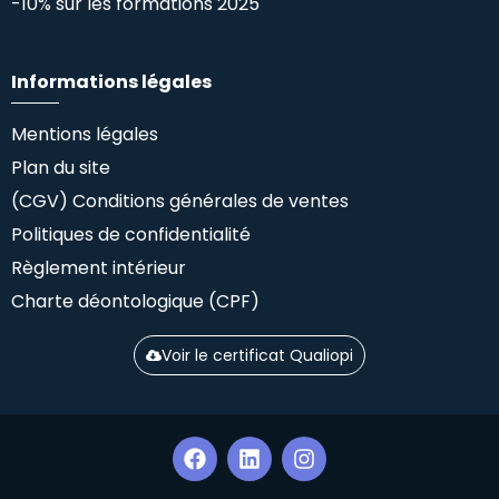
-10% sur les formations 2025
Informations légales
Mentions légales
Plan du site
(CGV) Conditions générales de ventes
Politiques de confidentialité
Règlement intérieur
Charte déontologique (CPF)
Voir le certificat Qualiopi