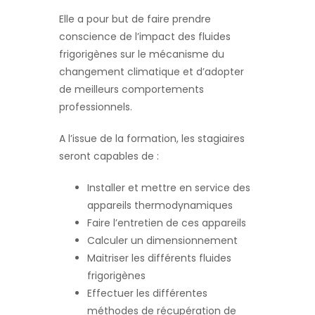
Elle a pour but de faire prendre
conscience de l’impact des fluides
frigorigènes sur le mécanisme du
changement climatique et d’adopter
de meilleurs comportements
professionnels.
A l’issue de la formation, les stagiaires
seront capables de :
Installer et mettre en service des
appareils thermodynamiques
Faire l’entretien de ces appareils
Calculer un dimensionnement
Maitriser les différents fluides
frigorigènes
Effectuer les différentes
méthodes de récupération de