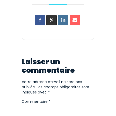
Laisser un
commentaire
Votre adresse e-mail ne sera pas
publiée.
Les champs obligatoires sont
indiqués avec
*
Commentaire
*