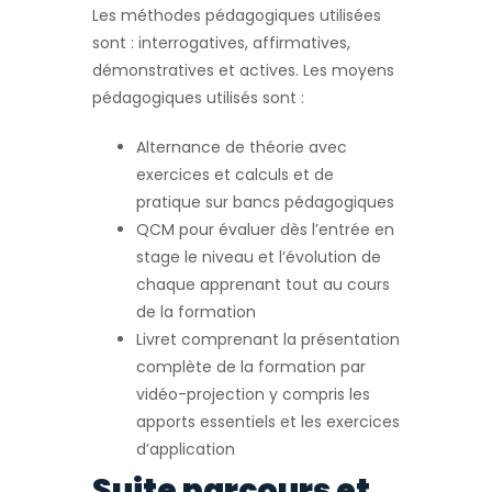
Les méthodes pédagogiques utilisées
sont : interrogatives, affirmatives,
démonstratives et actives. Les moyens
pédagogiques utilisés sont :
Alternance de théorie avec
exercices et calculs et de
pratique sur bancs pédagogiques
QCM pour évaluer dès l’entrée en
stage le niveau et l’évolution de
chaque apprenant tout au cours
de la formation
Livret comprenant la présentation
complète de la formation par
vidéo-projection y compris les
apports essentiels et les exercices
d’application
Suite parcours et