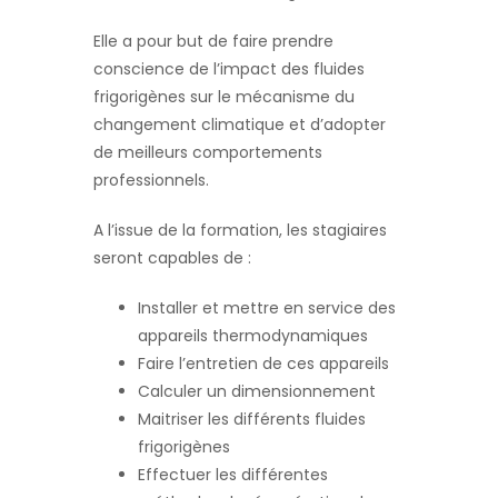
Elle a pour but de faire prendre
conscience de l’impact des fluides
frigorigènes sur le mécanisme du
changement climatique et d’adopter
de meilleurs comportements
professionnels.
A l’issue de la formation, les stagiaires
seront capables de :
Installer et mettre en service des
appareils thermodynamiques
Faire l’entretien de ces appareils
Calculer un dimensionnement
Maitriser les différents fluides
frigorigènes
Effectuer les différentes