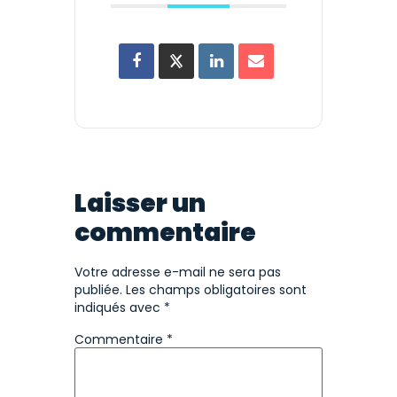
Laisser un
commentaire
Votre adresse e-mail ne sera pas
publiée.
Les champs obligatoires sont
indiqués avec
*
Commentaire
*