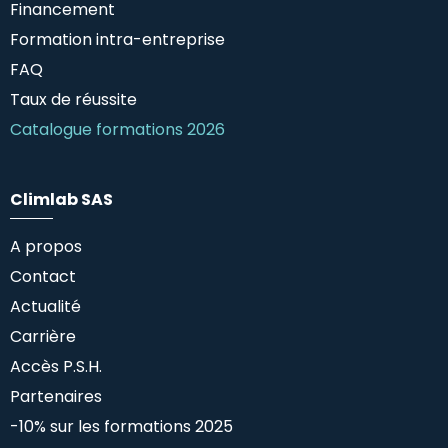
Financement
Formation intra-entreprise
FAQ
Taux de réussite
Catalogue formations 2026
Climlab SAS
A propos
Contact
Actualité
Carrière
Accès P.S.H.
Partenaires
-10% sur les formations 2025