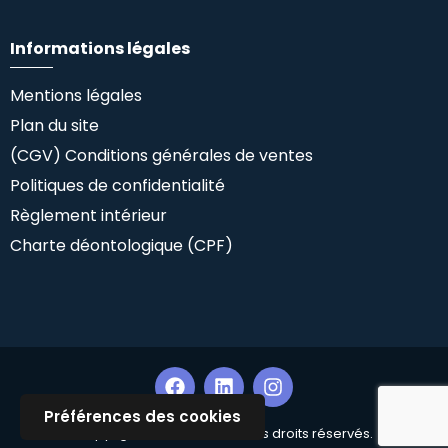
Informations légales
Mentions légales
Plan du site
(CGV) Conditions générales de ventes
Politiques de confidentialité
Règlement intérieur
Charte déontologique (CPF)
Préférences des cookies
Copyright ©Climlab SAS. Tous droits réservés.