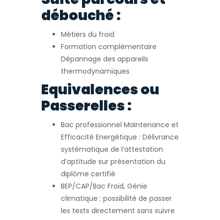
débouché :
Métiers du froid
Formation complémentaire
Dépannage des appareils
thermodynamiques
Equivalences ou
Passerelles :
Bac professionnel Maintenance et
Efficacité Energétique : Délivrance
systématique de l’attestation
d’aptitude sur présentation du
diplôme certifié
BEP/CAP/Bac Froid, Génie
climatique : possibilité de passer
les tests directement sans suivre