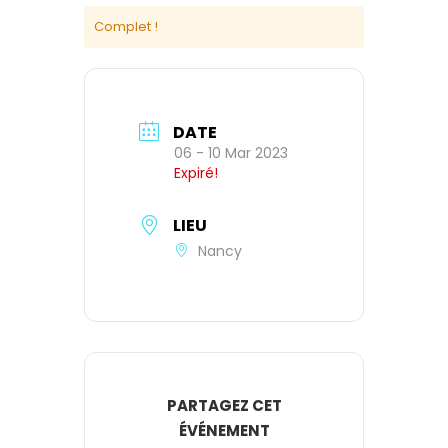
Complet !
DATE
06 - 10 Mar 2023
Expiré!
LIEU
Nancy
PARTAGEZ CET
ÉVÉNEMENT