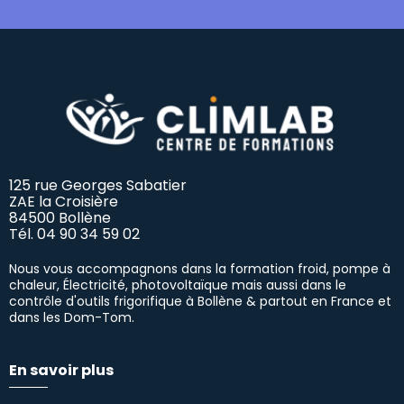
125 rue Georges Sabatier
ZAE la Croisière
84500 Bollène
Tél.
04 90 34 59 02
Nous vous accompagnons dans la formation froid, pompe à
chaleur, Électricité, photovoltaïque mais aussi dans le
contrôle d'outils frigorifique à Bollène & partout en France et
dans les Dom-Tom.
En savoir plus