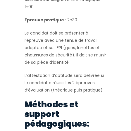
1h00
Epreuve pratique
: 2h30
Le candidat doit se présenter à
l’épreuve avec une tenue de travail
adaptée et ses EPI (gans, lunettes et
chaussures de sécurité). Il doit se munir
de sa pièce d’identité.
L’attestation d’aptitude sera délivrée si
le candidat a réussi les 2 épreuves
d’évaluation (théorique puis pratique).
Méthodes et
support
pédagogiques: