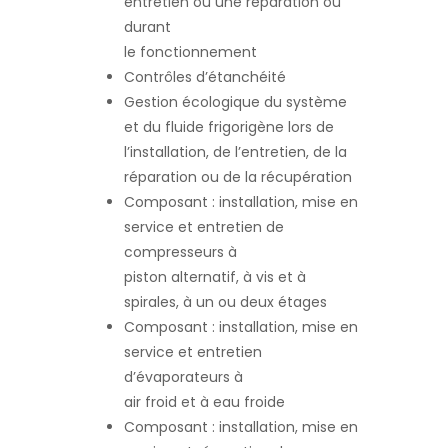
entretien ou une réparation ou
durant
le fonctionnement
Contrôles d’étanchéité
Gestion écologique du système
et du fluide frigorigène lors de
l’installation, de l’entretien, de la
réparation ou de la récupération
Composant : installation, mise en
service et entretien de
compresseurs à
piston alternatif, à vis et à
spirales, à un ou deux étages
Composant : installation, mise en
service et entretien
d’évaporateurs à
air froid et à eau froide
Composant : installation, mise en