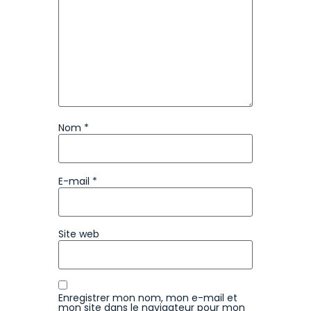
Nom
*
E-mail
*
Site web
Enregistrer mon nom, mon e-mail et
mon site dans le navigateur pour mon