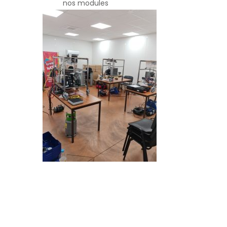
nos modules