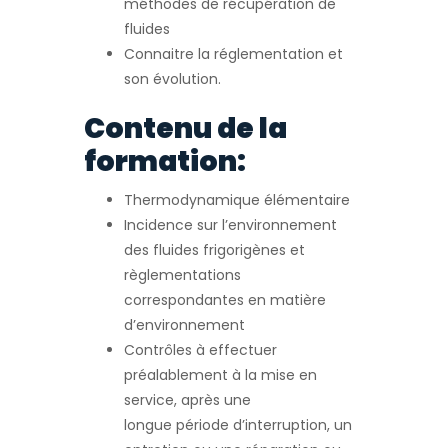
méthodes de récupération de
fluides
Connaitre la réglementation et
son évolution.
Contenu de la
formation:
Thermodynamique élémentaire
Incidence sur l’environnement
des fluides frigorigènes et
règlementations
correspondantes en matière
d’environnement
Contrôles à effectuer
préalablement à la mise en
service, après une
longue période d’interruption, un