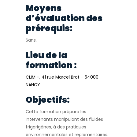
Moyens
d’évaluation des
prérequis:
Sans.
Lieu de la
formation :
CLIM +, 41 rue Marcel Brot – 54000
NANCY
Objectifs:
Cette formation prépare les
intervenants manipulant des fluides
frigorigènes, à des pratiques
environnementales et règlementaires.