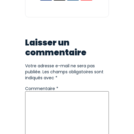
Laisser un
commentaire
Votre adresse e-mail ne sera pas
publiée.
Les champs obligatoires sont
indiqués avec
*
Commentaire
*