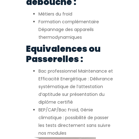
débouché :
Métiers du froid
Formation complémentaire
Dépannage des appareils
thermodynamiques
Equivalences ou
Passerelles :
Bac professionnel Maintenance et
Efficacité Energétique : Délivrance
systématique de l’attestation
d’aptitude sur présentation du
diplôme certifié
BEP/CAP/Bac Froid, Génie
climatique : possibilité de passer
les tests directement sans suivre
nos modules