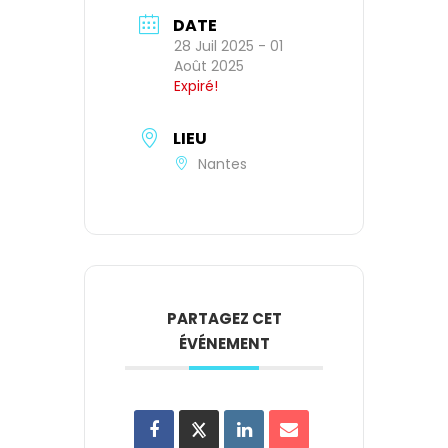
DATE
28 Juil 2025
- 01
Août 2025
Expiré!
LIEU
Nantes
PARTAGEZ CET
ÉVÉNEMENT