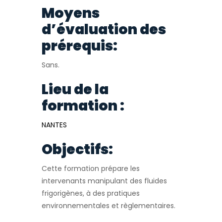
Moyens
d’évaluation des
prérequis:
Sans.
Lieu de la
formation :
NANTES
Objectifs:
Cette formation prépare les
intervenants manipulant des fluides
frigorigènes, à des pratiques
environnementales et règlementaires.