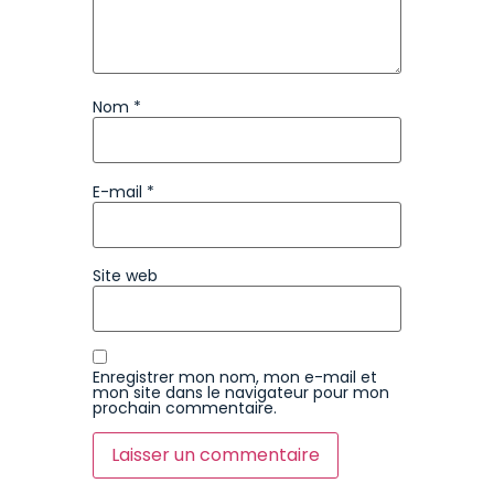
Nom
*
E-mail
*
Site web
Enregistrer mon nom, mon e-mail et
mon site dans le navigateur pour mon
prochain commentaire.