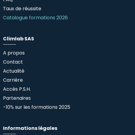
Taux de réussite
Catalogue formations 2026
Climlab SAS
A propos
Contact
Actualité
Carrière
Accès P.S.H.
Partenaires
-10% sur les formations 2025
Informations légales