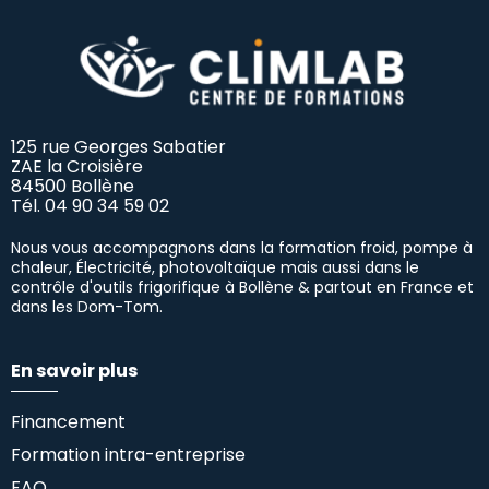
125 rue Georges Sabatier
ZAE la Croisière
84500 Bollène
Tél.
04 90 34 59 02
Nous vous accompagnons dans la formation froid, pompe à
chaleur, Électricité, photovoltaïque mais aussi dans le
contrôle d'outils frigorifique à Bollène & partout en France et
dans les Dom-Tom.
En savoir plus
Financement
Formation intra-entreprise
FAQ