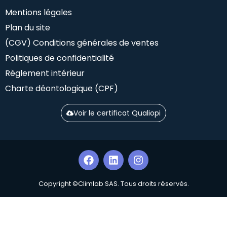
Mentions légales
Plan du site
(CGV) Conditions générales de ventes
Politiques de confidentialité
Règlement intérieur
Charte déontologique (CPF)
Voir le certificat Qualiopi
Copyright ©Climlab SAS. Tous droits réservés.