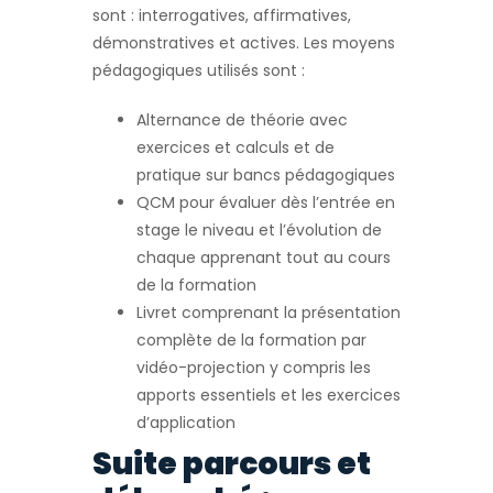
sont : interrogatives, affirmatives,
démonstratives et actives. Les moyens
pédagogiques utilisés sont :
Alternance de théorie avec
exercices et calculs et de
pratique sur bancs pédagogiques
QCM pour évaluer dès l’entrée en
stage le niveau et l’évolution de
chaque apprenant tout au cours
de la formation
Livret comprenant la présentation
complète de la formation par
vidéo-projection y compris les
apports essentiels et les exercices
d’application
Suite parcours et