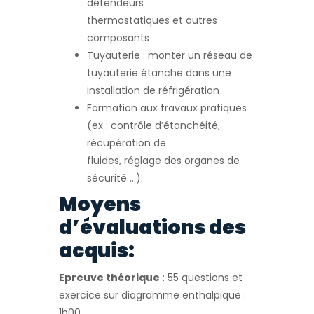
détendeurs
thermostatiques et autres
composants
Tuyauterie : monter un réseau de
tuyauterie étanche dans une
installation de réfrigération
Formation aux travaux pratiques
(ex : contrôle d’étanchéité,
récupération de
fluides, réglage des organes de
sécurité …).
Moyens
d’évaluations des
acquis:
Epreuve théorique
: 55 questions et
exercice sur diagramme enthalpique :
1h00