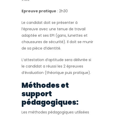
Epreuve pratique
: 2h30
Le candidat doit se présenter à
l’épreuve avec une tenue de travail
adaptée et ses EPI (gans, lunettes et
chaussures de sécurité). Il doit se munir
de sa pièce d’identité.
L’attestation d’aptitude sera délivrée si
le candidat a réussi les 2 épreuves
d’évaluation (théorique puis pratique).
Méthodes et
support
pédagogiques:
Les méthodes pédagogiques utilisées