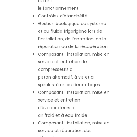
durant
le fonctionnement
Contrôles d’étanchéité
Gestion écologique du système
et du fluide frigorigène lors de
l’installation, de l’entretien, de la
réparation ou de la récupération
Composant : installation, mise en
service et entretien de
compresseurs à
piston alternatif, à vis et à
spirales, à un ou deux étages
Composant : installation, mise en
service et entretien
d’évaporateurs à
air froid et à eau froide
Composant : installation, mise en
service et réparation des