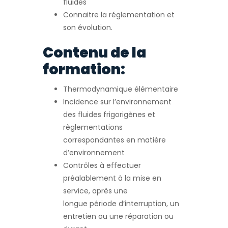
fluides
Connaitre la réglementation et
son évolution.
Contenu de la
formation:
Thermodynamique élémentaire
Incidence sur l’environnement
des fluides frigorigènes et
règlementations
correspondantes en matière
d’environnement
Contrôles à effectuer
préalablement à la mise en
service, après une
longue période d’interruption, un
entretien ou une réparation ou