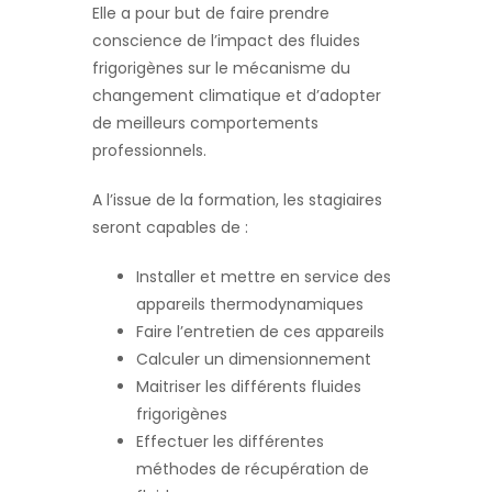
Elle a pour but de faire prendre
conscience de l’impact des fluides
frigorigènes sur le mécanisme du
changement climatique et d’adopter
de meilleurs comportements
professionnels.
A l’issue de la formation, les stagiaires
seront capables de :
Installer et mettre en service des
appareils thermodynamiques
Faire l’entretien de ces appareils
Calculer un dimensionnement
Maitriser les différents fluides
frigorigènes
Effectuer les différentes
méthodes de récupération de