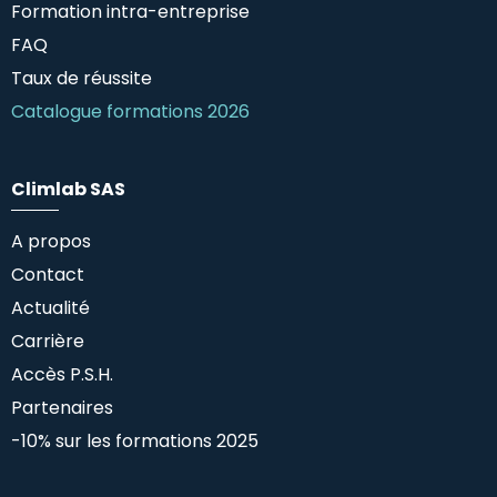
Formation intra-entreprise
FAQ
Taux de réussite
Catalogue formations 2026
Climlab SAS
A propos
Contact
Actualité
Carrière
Accès P.S.H.
Partenaires
-10% sur les formations 2025