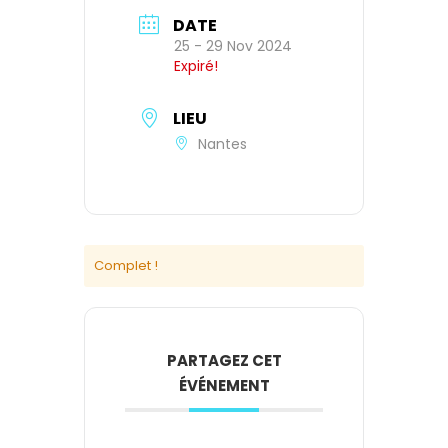
DATE
25 - 29 Nov 2024
Expiré!
LIEU
Nantes
Complet !
PARTAGEZ CET
ÉVÉNEMENT