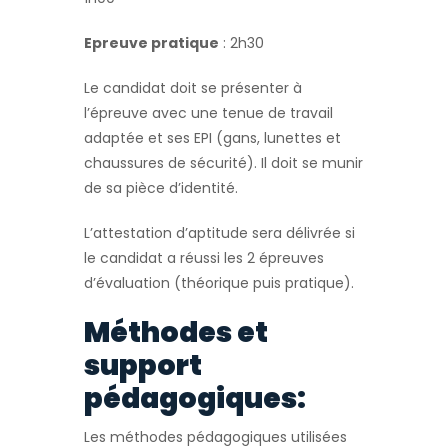
Epreuve pratique
: 2h30
Le candidat doit se présenter à
l’épreuve avec une tenue de travail
adaptée et ses EPI (gans, lunettes et
chaussures de sécurité). Il doit se munir
de sa pièce d’identité.
L’attestation d’aptitude sera délivrée si
le candidat a réussi les 2 épreuves
d’évaluation (théorique puis pratique).
Méthodes et
support
pédagogiques:
Les méthodes pédagogiques utilisées