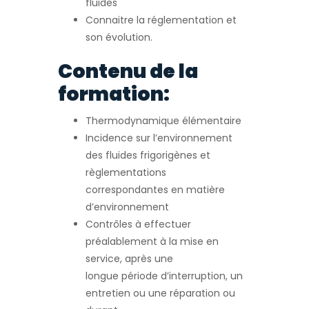
fluides
Connaitre la réglementation et
son évolution.
Contenu de la
formation:
Thermodynamique élémentaire
Incidence sur l’environnement
des fluides frigorigènes et
règlementations
correspondantes en matière
d’environnement
Contrôles à effectuer
préalablement à la mise en
service, après une
longue période d’interruption, un
entretien ou une réparation ou