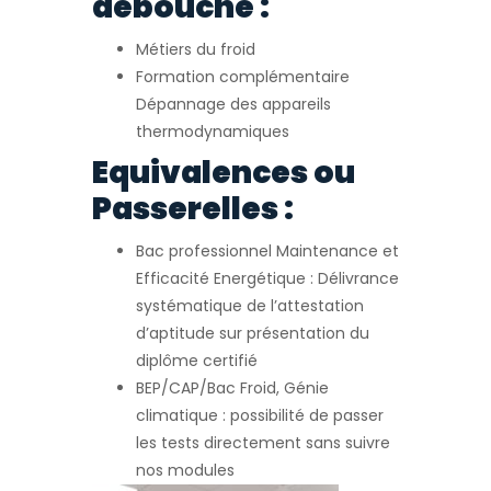
débouché :
Métiers du froid
Formation complémentaire
Dépannage des appareils
thermodynamiques
Equivalences ou
Passerelles :
Bac professionnel Maintenance et
Efficacité Energétique : Délivrance
systématique de l’attestation
d’aptitude sur présentation du
diplôme certifié
BEP/CAP/Bac Froid, Génie
climatique : possibilité de passer
les tests directement sans suivre
nos modules