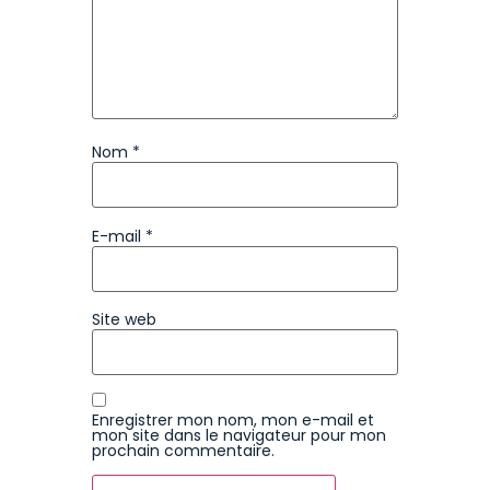
Nom
*
E-mail
*
Site web
Enregistrer mon nom, mon e-mail et
mon site dans le navigateur pour mon
prochain commentaire.