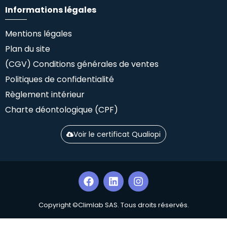
Informations légales
Mentions légales
Plan du site
(CGV) Conditions générales de ventes
Politiques de confidentialité
Règlement intérieur
Charte déontologique (CPF)
Voir le certificat Qualiopi
Copyright ©Climlab SAS. Tous droits réservés.