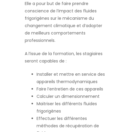
Elle a pour but de faire prendre
conscience de l’impact des fluides
frigorigènes sur le mécanisme du
changement climatique et d’adopter
de meilleurs comportements
professionnels.
A l’issue de la formation, les stagiaires
seront capables de :
Installer et mettre en service des
appareils thermodynamiques
Faire l’entretien de ces appareils
Calculer un dimensionnement
Maitriser les différents fluides
frigorigènes
Effectuer les différentes
méthodes de récupération de