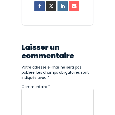
Laisser un
commentaire
Votre adresse e-mail ne sera pas
publiée.
Les champs obligatoires sont
indiqués avec
*
Commentaire
*