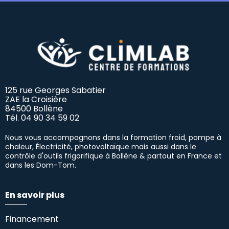
125 rue Georges Sabatier
ZAE la Croisière
84500 Bollène
Tél.
04 90 34 59 02
Nous vous accompagnons dans la formation froid, pompe à
chaleur, Électricité, photovoltaïque mais aussi dans le
contrôle d'outils frigorifique à Bollène & partout en France et
dans les Dom-Tom.
En savoir plus
Financement