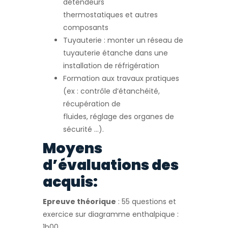
détendeurs
thermostatiques et autres
composants
Tuyauterie : monter un réseau de
tuyauterie étanche dans une
installation de réfrigération
Formation aux travaux pratiques
(ex : contrôle d’étanchéité,
récupération de
fluides, réglage des organes de
sécurité …).
Moyens
d’évaluations des
acquis:
Epreuve théorique
: 55 questions et
exercice sur diagramme enthalpique :
1h00