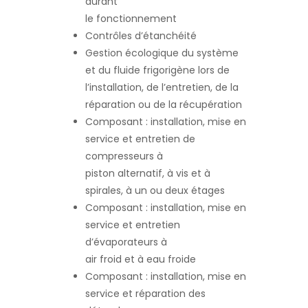
durant
le fonctionnement
Contrôles d’étanchéité
Gestion écologique du système
et du fluide frigorigène lors de
l’installation, de l’entretien, de la
réparation ou de la récupération
Composant : installation, mise en
service et entretien de
compresseurs à
piston alternatif, à vis et à
spirales, à un ou deux étages
Composant : installation, mise en
service et entretien
d’évaporateurs à
air froid et à eau froide
Composant : installation, mise en
service et réparation des