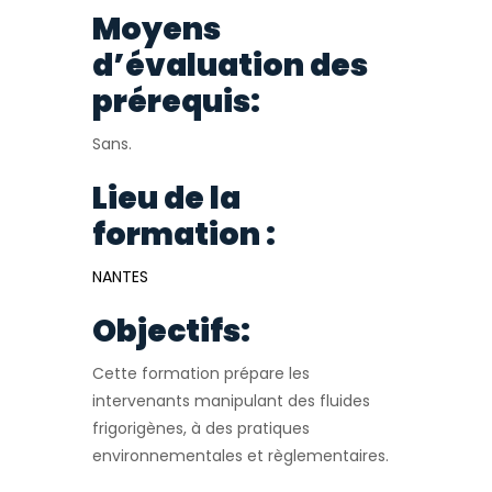
Moyens
d’évaluation des
prérequis:
Sans.
Lieu de la
formation :
NANTES
Objectifs:
Cette formation prépare les
intervenants manipulant des fluides
frigorigènes, à des pratiques
environnementales et règlementaires.