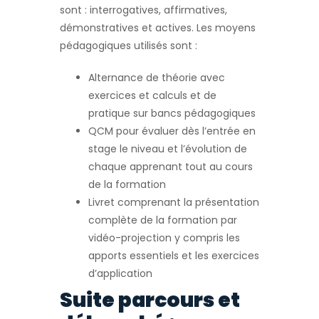
sont : interrogatives, affirmatives,
démonstratives et actives. Les moyens
pédagogiques utilisés sont :
Alternance de théorie avec
exercices et calculs et de
pratique sur bancs pédagogiques
QCM pour évaluer dès l’entrée en
stage le niveau et l’évolution de
chaque apprenant tout au cours
de la formation
Livret comprenant la présentation
complète de la formation par
vidéo-projection y compris les
apports essentiels et les exercices
d’application
Suite parcours et