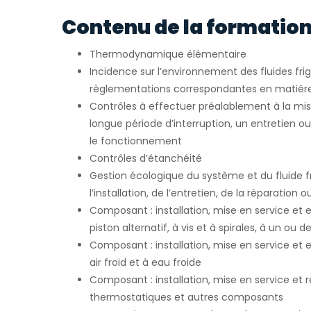
Contenu de la formation
Thermodynamique élémentaire
Incidence sur l’environnement des fluides fri
règlementations correspondantes en matièr
Contrôles à effectuer préalablement à la mis
longue période d’interruption, un entretien o
le fonctionnement
Contrôles d’étanchéité
Gestion écologique du système et du fluide fr
l’installation, de l’entretien, de la réparation 
Composant : installation, mise en service et
piston alternatif, à vis et à spirales, à un ou 
Composant : installation, mise en service et 
air froid et à eau froide
Composant : installation, mise en service et
thermostatiques et autres composants