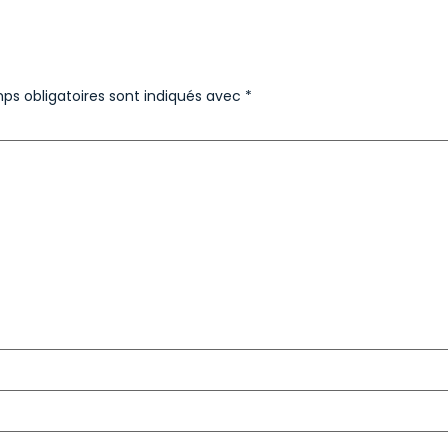
ps obligatoires sont indiqués avec
*