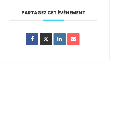
PARTAGEZ CET ÉVÉNEMENT