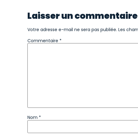
Laisser un commentaire
Votre adresse e-mail ne sera pas publiée.
Les cham
Commentaire
*
Nom
*