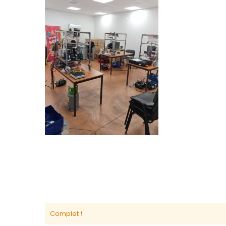
Complet !