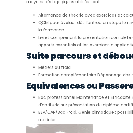
moyens pédagogiques utilisés sont :
Alternance de théorie avec exercices et calc
QCM pour évaluer dès l’entrée en stage le ni
la formation
Livret comprenant la présentation complète d
apports essentiels et les exercices d’applicat
Suite parcours et débou
Métiers du froid
Formation complémentaire Dépannage des 
Equivalences ou Passerel
Bac professionnel Maintenance et Efficacité 
d’aptitude sur présentation du diplôme certif
BEP/CAP/Bac Froid, Génie climatique : possibil
modules