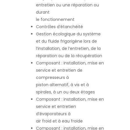
entretien ou une réparation ou
durant
le fonctionnement
Contrôles d’étanchéité
Gestion écologique du système
et du fluide frigorigène lors de
l’installation, de l’entretien, de la
réparation ou de la récupération
Composant : installation, mise en
service et entretien de
compresseurs à
piston alternatif, à vis et à
spirales, à un ou deux étages
Composant : installation, mise en
service et entretien
d’évaporateurs à
air froid et à eau froide
Composant : installation, mise en