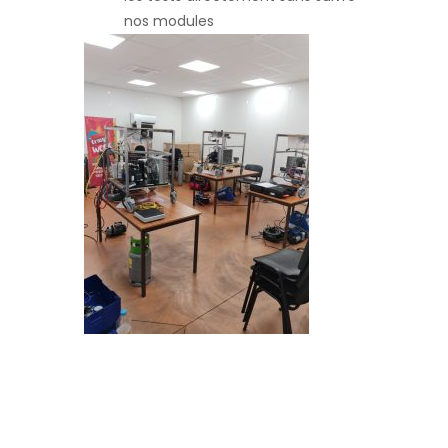
nos modules