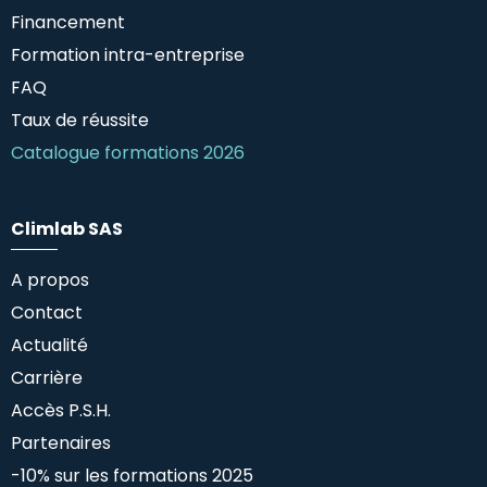
Financement
Formation intra-entreprise
FAQ
Taux de réussite
Catalogue formations 2026
Climlab SAS
A propos
Contact
Actualité
Carrière
Accès P.S.H.
Partenaires
-10% sur les formations 2025