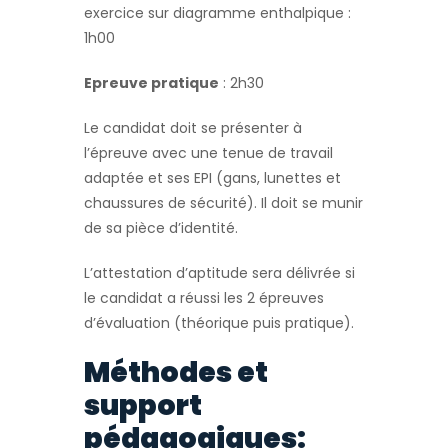
exercice sur diagramme enthalpique :
1h00
Epreuve pratique
: 2h30
Le candidat doit se présenter à
l’épreuve avec une tenue de travail
adaptée et ses EPI (gans, lunettes et
chaussures de sécurité). Il doit se munir
de sa pièce d’identité.
L’attestation d’aptitude sera délivrée si
le candidat a réussi les 2 épreuves
d’évaluation (théorique puis pratique).
Méthodes et
support
pédagogiques: