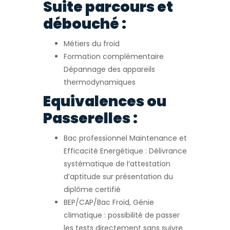
Suite parcours et
débouché :
Métiers du froid
Formation complémentaire
Dépannage des appareils
thermodynamiques
Equivalences ou
Passerelles :
Bac professionnel Maintenance et
Efficacité Energétique : Délivrance
systématique de l’attestation
d’aptitude sur présentation du
diplôme certifié
BEP/CAP/Bac Froid, Génie
climatique : possibilité de passer
les tests directement sans suivre