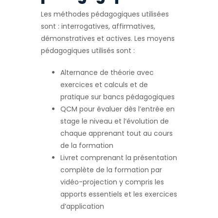
Les méthodes pédagogiques utilisées
sont : interrogatives, affirmatives,
démonstratives et actives. Les moyens
pédagogiques utilisés sont :
Alternance de théorie avec
exercices et calculs et de
pratique sur bancs pédagogiques
QCM pour évaluer dès l’entrée en
stage le niveau et l’évolution de
chaque apprenant tout au cours
de la formation
Livret comprenant la présentation
complète de la formation par
vidéo-projection y compris les
apports essentiels et les exercices
d’application