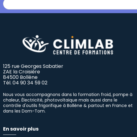
125 rue Georges Sabatier
ZAE la Croisière
84500 Bollène
Tél.
04 90 34 59 02
Nous vous accompagnons dans la formation froid, pompe à
chaleur, Électricité, photovoltaïque mais aussi dans le
contrôle d'outils frigorifique à Bollène & partout en France et
dans les Dom-Tom.
En savoir plus