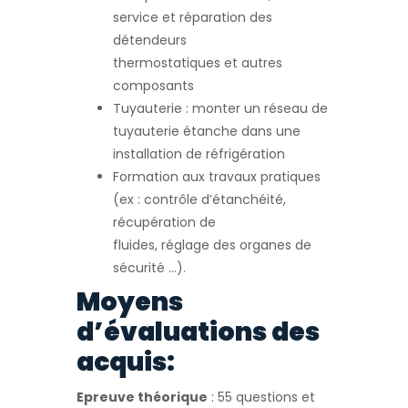
service et réparation des
détendeurs
thermostatiques et autres
composants
Tuyauterie : monter un réseau de
tuyauterie étanche dans une
installation de réfrigération
Formation aux travaux pratiques
(ex : contrôle d’étanchéité,
récupération de
fluides, réglage des organes de
sécurité …).
Moyens
d’évaluations des
acquis:
Epreuve théorique
: 55 questions et