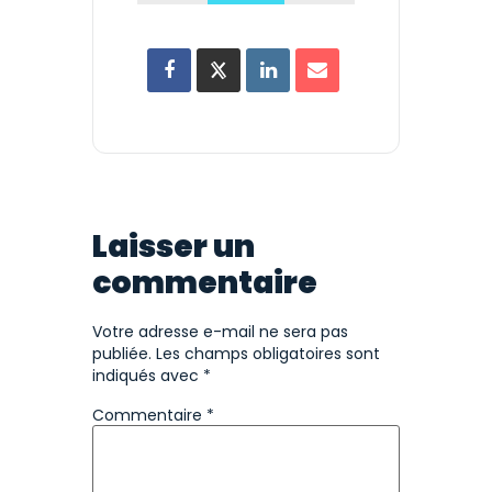
Laisser un
commentaire
Votre adresse e-mail ne sera pas
publiée.
Les champs obligatoires sont
indiqués avec
*
Commentaire
*