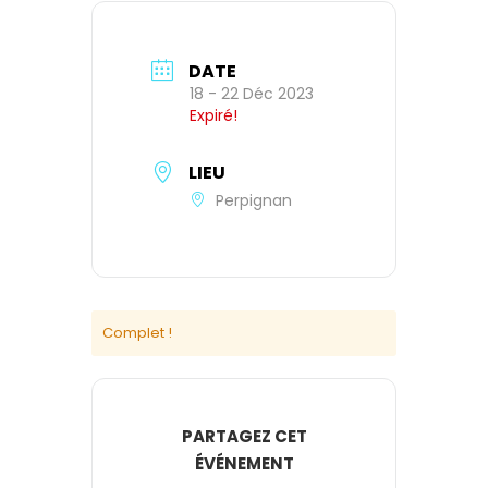
DATE
18 - 22 Déc 2023
Expiré!
LIEU
Perpignan
Complet !
PARTAGEZ CET
ÉVÉNEMENT