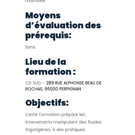
maitrisée.
Moyens
d’évaluation des
prérequis:
Sans.
Lieu de la
formation :
CD SUD –
289 RUE ALPHONSE BEAU DE
ROCHAS, 66000 PERPIGNAN
Objectifs:
Cette formation prépare les
intervenants manipulant des fluides
frigorigènes, à des pratiques