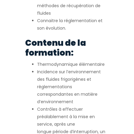
méthodes de récupération de
fluides
Connaitre la réglementation et
son évolution.
Contenu de la
formation:
Thermodynamique élémentaire
Incidence sur l’environnement
des fluides frigorigènes et
règlementations
correspondantes en matière
d’environnement
Contrôles à effectuer
préalablement à la mise en
service, après une
longue période d’interruption, un