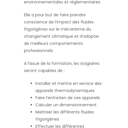
environnementales et règlementaires.
Elle a pour but de faire prendre
conscience de l’impact des fluides
frigorigènes sur le mécanisme du
changement climatique et d’adopter
de meilleurs comportements
professionnels.
A l’issue de la formation, les stagiaires
seront capables de :
Installer et mettre en service des
appareils thermodynamiques
Faire l’entretien de ces appareils
Calculer un dimensionnement
Maitriser les différents fluides
frigorigènes
Effectuer les différentes