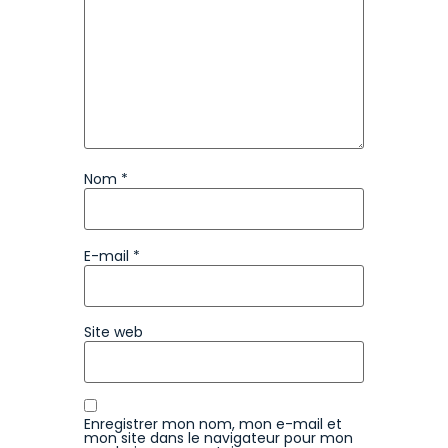
Nom
*
E-mail
*
Site web
Enregistrer mon nom, mon e-mail et
mon site dans le navigateur pour mon