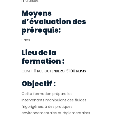
maitrisée.
Moyens
d’évaluation des
prérequis:
Sans.
Lieu de la
formation :
CLIM +
11 RUE GUTENBERG, 51100 REIMS
Objectif :
Cette formation prépare les
intervenants manipulant des fluides
frigorigènes, à des pratiques
environnementales et règlementaires.