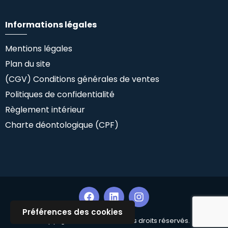
Informations légales
Mentions légales
Plan du site
(CGV) Conditions générales de ventes
Politiques de confidentialité
Règlement intérieur
Charte déontologique (CPF)
Préférences des cookies
Copyright ©Climlab SAS. Tous droits réservés.