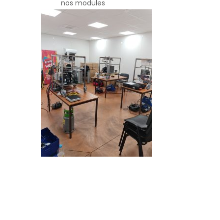
nos modules