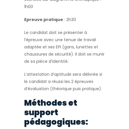
1h00
Epreuve pratique
: 2h30
Le candidat doit se présenter à
l’épreuve avec une tenue de travail
adaptée et ses EPI (gans, lunettes et
chaussures de sécurité). Il doit se munir
de sa pièce d’identité.
L’attestation d’aptitude sera délivrée si
le candidat a réussi les 2 épreuves
d’évaluation (théorique puis pratique).
Méthodes et
support
pédagogiques: