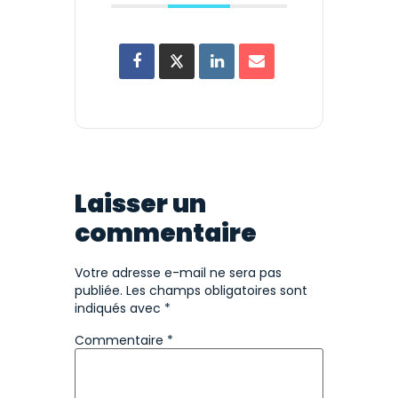
Laisser un
commentaire
Votre adresse e-mail ne sera pas
publiée.
Les champs obligatoires sont
indiqués avec
*
Commentaire
*