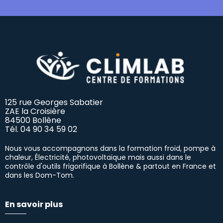
125 rue Georges Sabatier
ZAE la Croisière
84500 Bollène
Tél.
04 90 34 59 02
Nous vous accompagnons dans la formation froid, pompe à
chaleur, Électricité, photovoltaïque mais aussi dans le
contrôle d'outils frigorifique à Bollène & partout en France et
dans les Dom-Tom.
En savoir plus