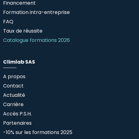
Financement
Formation intra-entreprise
FAQ
Taux de réussite
Catalogue formations 2026
Climlab SAS
A propos
Contact
Actualité
Carrière
Accès P.S.H.
Partenaires
-10% sur les formations 2025