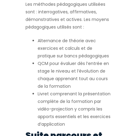
Les méthodes pédagogiques utilisées
sont : interrogatives, affirmatives,
démonstratives et actives. Les moyens
pédagogiques utilisés sont :
Alternance de théorie avec
exercices et calculs et de
pratique sur bancs pédagogiques
QCM pour évaluer dès l’entrée en
stage le niveau et l’évolution de
chaque apprenant tout au cours
de la formation
Livret comprenant la présentation
complète de la formation par
vidéo-projection y compris les
apports essentiels et les exercices
d’application
Suite parcours et