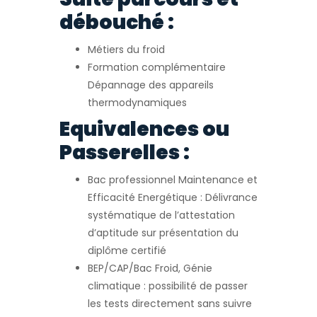
débouché :
Métiers du froid
Formation complémentaire
Dépannage des appareils
thermodynamiques
Equivalences ou
Passerelles :
Bac professionnel Maintenance et
Efficacité Energétique : Délivrance
systématique de l’attestation
d’aptitude sur présentation du
diplôme certifié
BEP/CAP/Bac Froid, Génie
climatique : possibilité de passer
les tests directement sans suivre