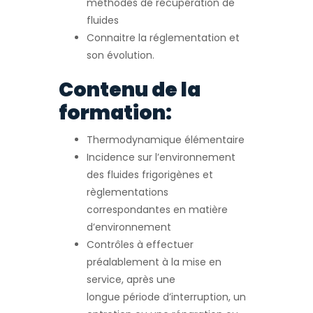
méthodes de récupération de
fluides
Connaitre la réglementation et
son évolution.
Contenu de la
formation:
Thermodynamique élémentaire
Incidence sur l’environnement
des fluides frigorigènes et
règlementations
correspondantes en matière
d’environnement
Contrôles à effectuer
préalablement à la mise en
service, après une
longue période d’interruption, un