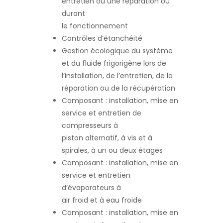
entretien ou une réparation ou
durant
le fonctionnement
Contrôles d’étanchéité
Gestion écologique du système
et du fluide frigorigène lors de
l’installation, de l’entretien, de la
réparation ou de la récupération
Composant : installation, mise en
service et entretien de
compresseurs à
piston alternatif, à vis et à
spirales, à un ou deux étages
Composant : installation, mise en
service et entretien
d’évaporateurs à
air froid et à eau froide
Composant : installation, mise en