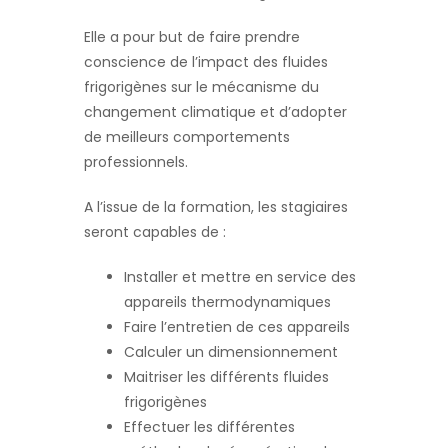
Elle a pour but de faire prendre
conscience de l’impact des fluides
frigorigènes sur le mécanisme du
changement climatique et d’adopter
de meilleurs comportements
professionnels.
A l’issue de la formation, les stagiaires
seront capables de :
Installer et mettre en service des
appareils thermodynamiques
Faire l’entretien de ces appareils
Calculer un dimensionnement
Maitriser les différents fluides
frigorigènes
Effectuer les différentes