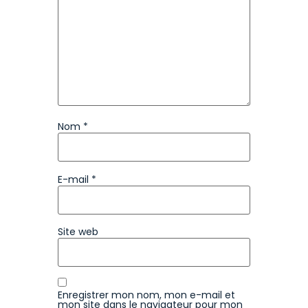
Nom
*
E-mail
*
Site web
Enregistrer mon nom, mon e-mail et
mon site dans le navigateur pour mon