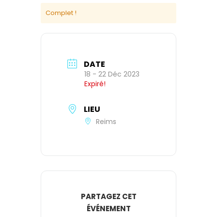
Complet !
DATE
18 - 22 Déc 2023
Expiré!
LIEU
Reims
PARTAGEZ CET
ÉVÉNEMENT