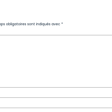
ps obligatoires sont indiqués avec
*