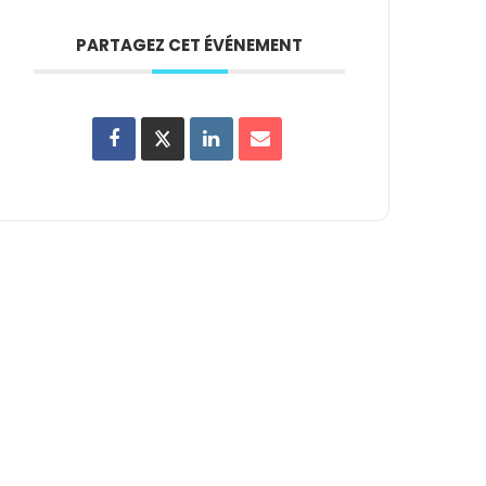
PARTAGEZ CET ÉVÉNEMENT