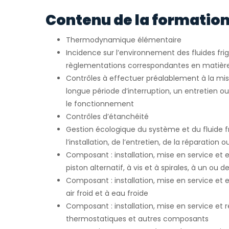
Contenu de la formation
Thermodynamique élémentaire
Incidence sur l’environnement des fluides fri
règlementations correspondantes en matièr
Contrôles à effectuer préalablement à la mis
longue période d’interruption, un entretien o
le fonctionnement
Contrôles d’étanchéité
Gestion écologique du système et du fluide fr
l’installation, de l’entretien, de la réparation 
Composant : installation, mise en service et
piston alternatif, à vis et à spirales, à un ou 
Composant : installation, mise en service et 
air froid et à eau froide
Composant : installation, mise en service et
thermostatiques et autres composants