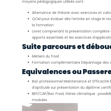
moyens pédagogiques utilisés sont :
Alternance de théorie avec exercices et calc
QCM pour évaluer dès l’entrée en stage le ni
la formation
Livret comprenant la présentation complète d
apports essentiels et les exercices d’applicat
Suite parcours et débou
Métiers du froid
Formation complémentaire Dépannage des 
Equivalences ou Passerel
Bac professionnel Maintenance et Efficacité 
d’aptitude sur présentation du diplôme certif
BEP/CAP/Bac Froid, Génie climatique : possibil
modules