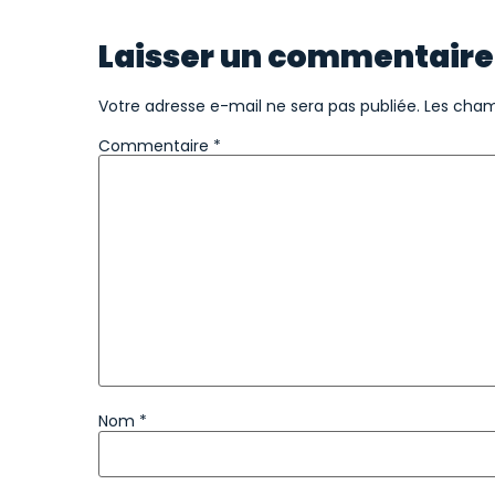
Laisser un commentaire
Votre adresse e-mail ne sera pas publiée.
Les cham
Commentaire
*
Nom
*