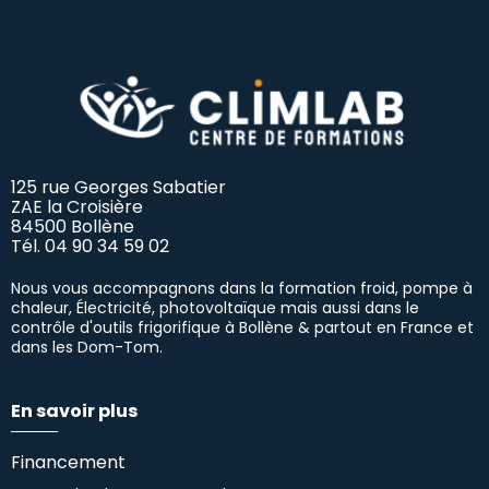
125 rue Georges Sabatier
ZAE la Croisière
84500 Bollène
Tél.
04 90 34 59 02
Nous vous accompagnons dans la formation froid, pompe à
chaleur, Électricité, photovoltaïque mais aussi dans le
contrôle d'outils frigorifique à Bollène & partout en France et
dans les Dom-Tom.
En savoir plus
Financement