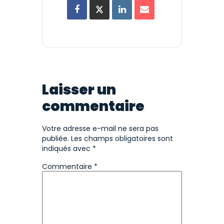
Laisser un
commentaire
Votre adresse e-mail ne sera pas
publiée.
Les champs obligatoires sont
indiqués avec
*
Commentaire
*