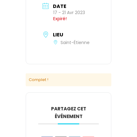
DATE
17 - 21 Avr 2023
Expiré!
LIEU
Saint-Étienne
Complet !
PARTAGEZ CET
ÉVÉNEMENT