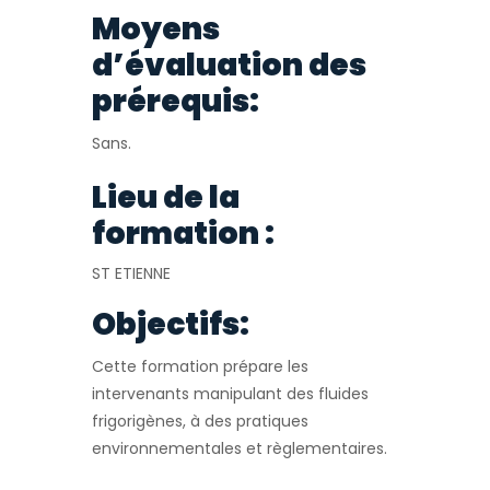
Moyens
d’évaluation des
prérequis:
Sans.
Lieu de la
formation :
ST ETIENNE
Objectifs:
Cette formation prépare les
intervenants manipulant des fluides
frigorigènes, à des pratiques
environnementales et règlementaires.