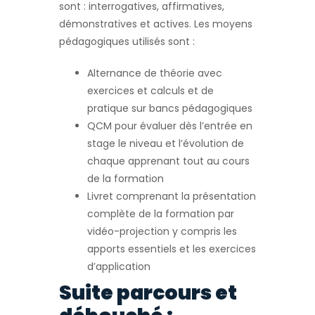
sont : interrogatives, affirmatives,
démonstratives et actives. Les moyens
pédagogiques utilisés sont :
Alternance de théorie avec
exercices et calculs et de
pratique sur bancs pédagogiques
QCM pour évaluer dès l’entrée en
stage le niveau et l’évolution de
chaque apprenant tout au cours
de la formation
Livret comprenant la présentation
complète de la formation par
vidéo-projection y compris les
apports essentiels et les exercices
d’application
Suite parcours et