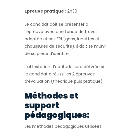
Epreuve pratique
: 2h30
Le candidat doit se présenter à
l’épreuve avec une tenue de travail
adaptée et ses EPI (gans, lunettes et
chaussures de sécurité). Il doit se munir
de sa pièce d’identité.
L’attestation d’aptitude sera délivrée si
le candidat a réussi les 2 épreuves
d’évaluation (théorique puis pratique).
Méthodes et
support
pédagogiques:
Les méthodes pédagogiques utilisées