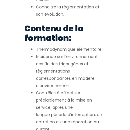
Connaitre la réglementation et
son évolution.
Contenu de la
formation:
Thermodynamique élémentaire
Incidence sur l’environnement
des fluides frigorigènes et
règlementations
correspondantes en matière
d’environnement
Contrôles à effectuer
préalablement à la mise en
service, après une
longue période d’interruption, un
entretien ou une réparation ou
durant