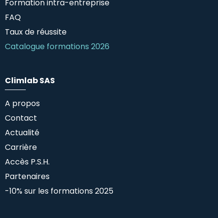
Formation intra-entreprise
FAQ
Taux de réussite
Catalogue formations 2026
Climlab SAS
A propos
Contact
Actualité
Carrière
Accès P.S.H.
Partenaires
-10% sur les formations 2025