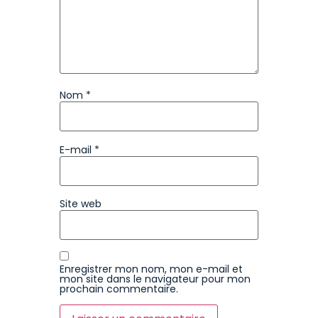
Nom
*
E-mail
*
Site web
Enregistrer mon nom, mon e-mail et
mon site dans le navigateur pour mon
prochain commentaire.