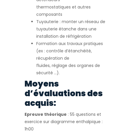
thermostatiques et autres
composants
Tuyauterie : monter un réseau de
tuyauterie étanche dans une
installation de réfrigération
Formation aux travaux pratiques
(ex : contrôle d’étanchéité,
récupération de
fluides, réglage des organes de
sécurité …).
Moyens
d’évaluations des
acquis:
Epreuve théorique
: 55 questions et
exercice sur diagramme enthalpique :
1h00