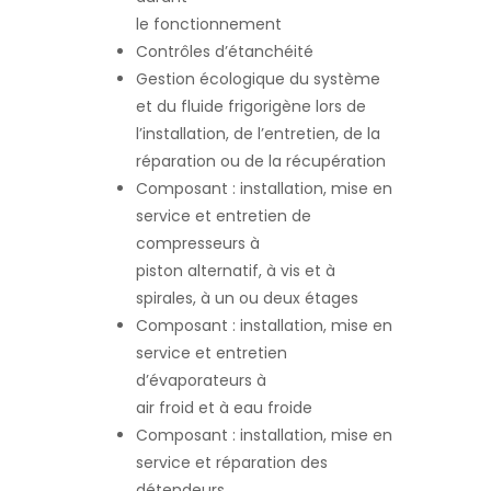
le fonctionnement
Contrôles d’étanchéité
Gestion écologique du système
et du fluide frigorigène lors de
l’installation, de l’entretien, de la
réparation ou de la récupération
Composant : installation, mise en
service et entretien de
compresseurs à
piston alternatif, à vis et à
spirales, à un ou deux étages
Composant : installation, mise en
service et entretien
d’évaporateurs à
air froid et à eau froide
Composant : installation, mise en
service et réparation des
détendeurs