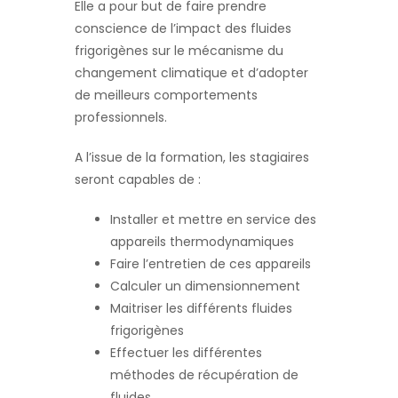
Elle a pour but de faire prendre
conscience de l’impact des fluides
frigorigènes sur le mécanisme du
changement climatique et d’adopter
de meilleurs comportements
professionnels.
A l’issue de la formation, les stagiaires
seront capables de :
Installer et mettre en service des
appareils thermodynamiques
Faire l’entretien de ces appareils
Calculer un dimensionnement
Maitriser les différents fluides
frigorigènes
Effectuer les différentes
méthodes de récupération de
fluides