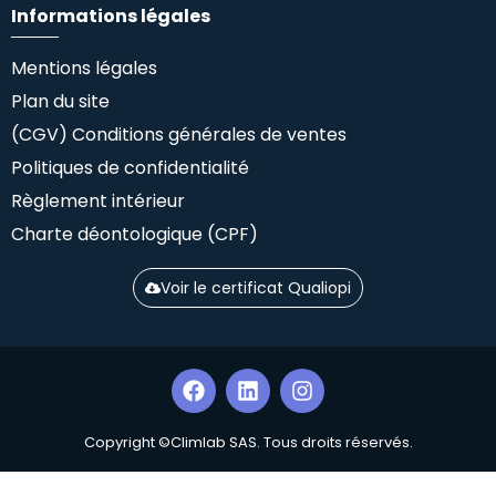
Informations légales
Mentions légales
Plan du site
(CGV) Conditions générales de ventes
Politiques de confidentialité
Règlement intérieur
Charte déontologique (CPF)
Voir le certificat Qualiopi
Copyright ©Climlab SAS. Tous droits réservés.