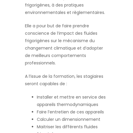
frigorigènes, à des pratiques
environnementales et règlementaires.
Elle a pour but de faire prendre
conscience de l’impact des fluides
frigorigènes sur le mécanisme du
changement climatique et d’adopter
de meilleurs comportements
professionnels.
A l’issue de la formation, les stagiaires
seront capables de :
Installer et mettre en service des
appareils thermodynamiques
Faire l’entretien de ces appareils
Calculer un dimensionnement
Maitriser les différents fluides