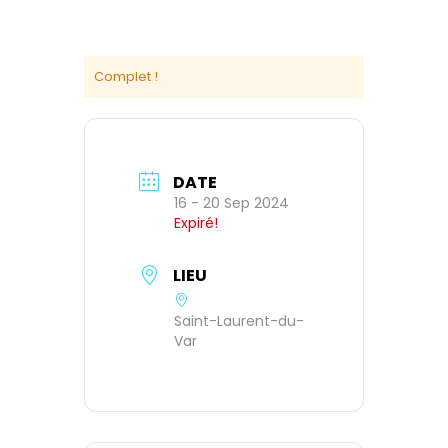
Complet !
DATE
16 - 20 Sep 2024
Expiré!
LIEU
Saint-Laurent-du-
Var