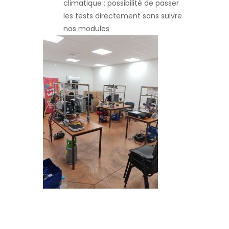
climatique : possibilité de passer
les tests directement sans suivre
nos modules