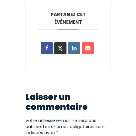
PARTAGEZ CET
ÉVÉNEMENT
Laisser un
commentaire
Votre adresse e-mail ne sera pas
publiée.
Les champs obligatoires sont
indiqués avec
*