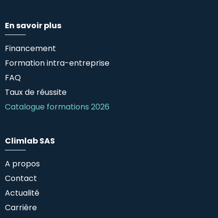
En savoir plus
Financement
Formation intra-entreprise
FAQ
Taux de réussite
Catalogue formations 2026
Climlab SAS
A propos
Contact
Actualité
Carrière