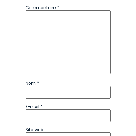
Commentaire
*
Nom
*
E-mail
*
Site web