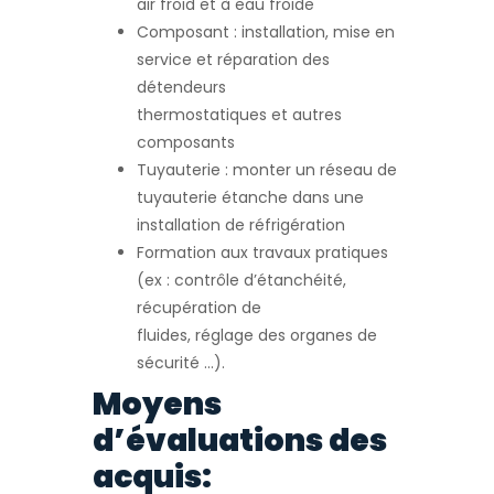
air froid et à eau froide
Composant : installation, mise en
service et réparation des
détendeurs
thermostatiques et autres
composants
Tuyauterie : monter un réseau de
tuyauterie étanche dans une
installation de réfrigération
Formation aux travaux pratiques
(ex : contrôle d’étanchéité,
récupération de
fluides, réglage des organes de
sécurité …).
Moyens
d’évaluations des
acquis: