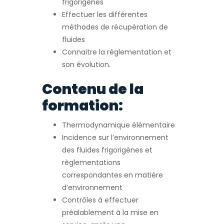
frigorigènes
Effectuer les différentes
méthodes de récupération de
fluides
Connaitre la réglementation et
son évolution.
Contenu de la
formation:
Thermodynamique élémentaire
Incidence sur l’environnement
des fluides frigorigènes et
règlementations
correspondantes en matière
d’environnement
Contrôles à effectuer
préalablement à la mise en