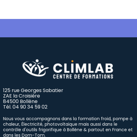
125 rue Georges Sabatier
ZAE la Croisière
84500 Bollène
Tél.
04 90 34 59 02
Nous vous accompagnons dans la formation froid, pompe à
chaleur, Électricité, photovoltaïque mais aussi dans le
contrôle d'outils frigorifique à Bollène & partout en France et
dans les Dom-Tom.