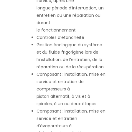
service, après une
longue période d’interruption, un
entretien ou une réparation ou
durant
le fonctionnement
Contrôles d’étanchéité
Gestion écologique du système
et du fluide frigorigène lors de
l’installation, de l’entretien, de la
réparation ou de la récupération
Composant : installation, mise en
service et entretien de
compresseurs à
piston alternatif, à vis et à
spirales, à un ou deux étages
Composant : installation, mise en
service et entretien
d’évaporateurs à