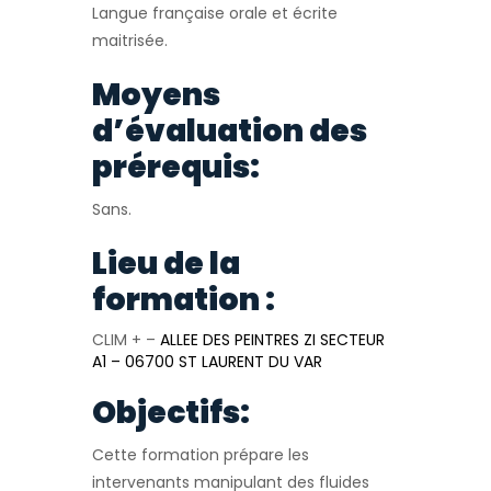
Langue française orale et écrite
maitrisée.
Moyens
d’évaluation des
prérequis:
Sans.
Lieu de la
formation :
CLIM + –
ALLEE DES PEINTRES ZI SECTEUR
A1 – 06700 ST LAURENT DU VAR
Objectifs:
Cette formation prépare les
intervenants manipulant des fluides