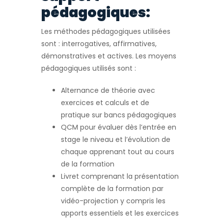
pédagogiques:
Les méthodes pédagogiques utilisées
sont : interrogatives, affirmatives,
démonstratives et actives. Les moyens
pédagogiques utilisés sont :
Alternance de théorie avec
exercices et calculs et de
pratique sur bancs pédagogiques
QCM pour évaluer dès l’entrée en
stage le niveau et l’évolution de
chaque apprenant tout au cours
de la formation
Livret comprenant la présentation
complète de la formation par
vidéo-projection y compris les
apports essentiels et les exercices