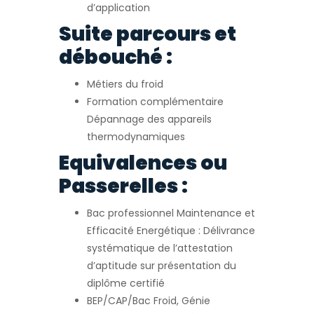
d’application
Suite parcours et
débouché :
Métiers du froid
Formation complémentaire
Dépannage des appareils
thermodynamiques
Equivalences ou
Passerelles :
Bac professionnel Maintenance et
Efficacité Energétique : Délivrance
systématique de l’attestation
d’aptitude sur présentation du
diplôme certifié
BEP/CAP/Bac Froid, Génie