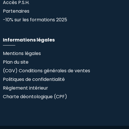
Accès P.S.H.
Partenaires
-10% sur les formations 2025
Informations légales
Mentions légales
Plan du site
(CGV) Conditions générales de ventes
Politiques de confidentialité
Règlement intérieur
Charte déontologique (CPF)