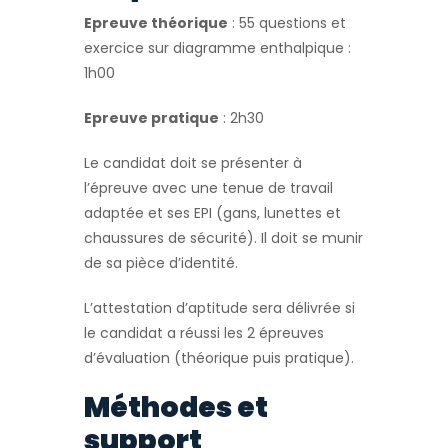
Epreuve théorique
: 55 questions et
exercice sur diagramme enthalpique :
1h00
Epreuve pratique
: 2h30
Le candidat doit se présenter à
l’épreuve avec une tenue de travail
adaptée et ses EPI (gans, lunettes et
chaussures de sécurité). Il doit se munir
de sa pièce d’identité.
L’attestation d’aptitude sera délivrée si
le candidat a réussi les 2 épreuves
d’évaluation (théorique puis pratique).
Méthodes et
support