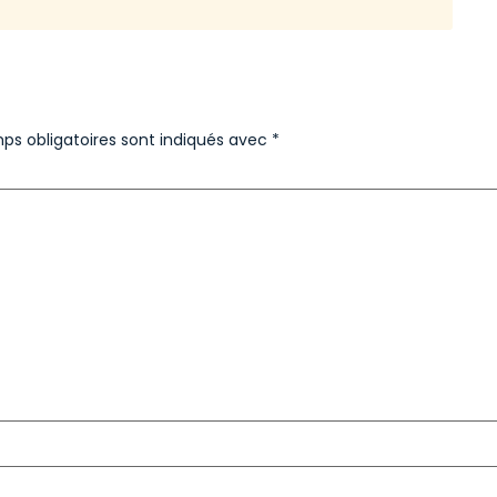
ps obligatoires sont indiqués avec
*