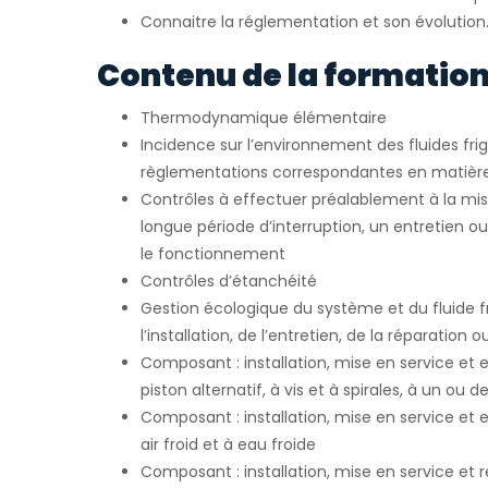
Connaitre la réglementation et son évolution
Contenu de la formation
Thermodynamique élémentaire
Incidence sur l’environnement des fluides fri
règlementations correspondantes en matièr
Contrôles à effectuer préalablement à la mis
longue période d’interruption, un entretien o
le fonctionnement
Contrôles d’étanchéité
Gestion écologique du système et du fluide fr
l’installation, de l’entretien, de la réparation 
Composant : installation, mise en service et
piston alternatif, à vis et à spirales, à un ou 
Composant : installation, mise en service et 
air froid et à eau froide
Composant : installation, mise en service et