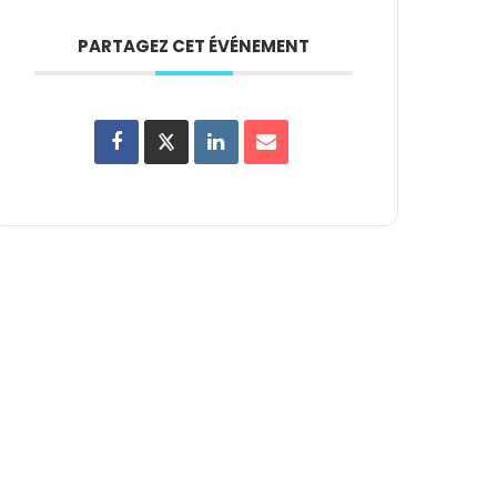
PARTAGEZ CET ÉVÉNEMENT