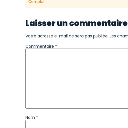
Complet !
Laisser un commentaire
Votre adresse e-mail ne sera pas publiée.
Les cham
Commentaire
*
Nom
*