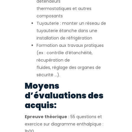
détendeurs
thermostatiques et autres
composants
Tuyauterie : monter un réseau de
tuyauterie étanche dans une
installation de réfrigération
Formation aux travaux pratiques
(ex : contrôle d’étanchéité,
récupération de
fluides, réglage des organes de
sécurité …).
Moyens
d’évaluations des
acquis:
Epreuve théorique
: 55 questions et
exercice sur diagramme enthalpique :
1h00