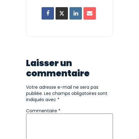
Laisser un
commentaire
Votre adresse e-mail ne sera pas
publiée.
Les champs obligatoires sont
indiqués avec
*
Commentaire
*