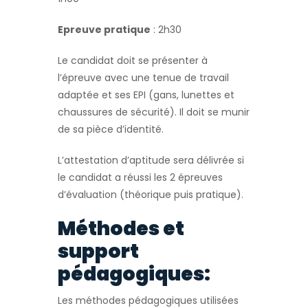
Epreuve pratique
: 2h30
Le candidat doit se présenter à
l’épreuve avec une tenue de travail
adaptée et ses EPI (gans, lunettes et
chaussures de sécurité). Il doit se munir
de sa pièce d’identité.
L’attestation d’aptitude sera délivrée si
le candidat a réussi les 2 épreuves
d’évaluation (théorique puis pratique).
Méthodes et
support
pédagogiques:
Les méthodes pédagogiques utilisées