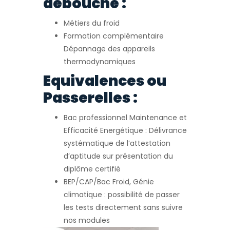
débouché :
Métiers du froid
Formation complémentaire
Dépannage des appareils
thermodynamiques
Equivalences ou
Passerelles :
Bac professionnel Maintenance et
Efficacité Energétique : Délivrance
systématique de l’attestation
d’aptitude sur présentation du
diplôme certifié
BEP/CAP/Bac Froid, Génie
climatique : possibilité de passer
les tests directement sans suivre
nos modules