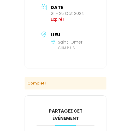
DATE
21 - 25 Oct 2024
Expiré!
LIEU
Saint-Omer
CLIM PLUS
Complet !
PARTAGEZ CET
ÉVÉNEMENT