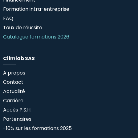
Formation intra-entreprise
FAQ
Taux de réussite
Catalogue formations 2026
Climlab SAS
A propos
Contact
Actualité
Carrière
Accès P.S.H.
Partenaires
-10% sur les formations 2025