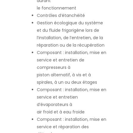
durant
le fonctionnement
Contrôles d’étanchéité
Gestion écologique du système
et du fluide frigorigène lors de
l’installation, de l’entretien, de la
réparation ou de la récupération
Composant : installation, mise en
service et entretien de
compresseurs à
piston alternatif, à vis et à
spirales, à un ou deux étages
Composant : installation, mise en
service et entretien
d’évaporateurs à
air froid et à eau froide
Composant : installation, mise en
service et réparation des