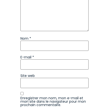
Nom
*
E-mail
*
Site web
Enregistrer mon nom, mon e-mail et
mon site dans le navigateur pour mon
prochain commentaire.