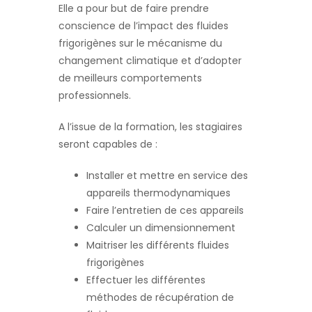
Elle a pour but de faire prendre
conscience de l’impact des fluides
frigorigènes sur le mécanisme du
changement climatique et d’adopter
de meilleurs comportements
professionnels.
A l’issue de la formation, les stagiaires
seront capables de :
Installer et mettre en service des
appareils thermodynamiques
Faire l’entretien de ces appareils
Calculer un dimensionnement
Maitriser les différents fluides
frigorigènes
Effectuer les différentes
méthodes de récupération de