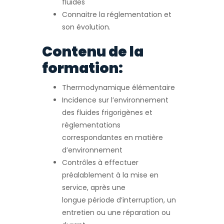
fluides
Connaitre la réglementation et
son évolution.
Contenu de la
formation:
Thermodynamique élémentaire
Incidence sur l’environnement
des fluides frigorigènes et
règlementations
correspondantes en matière
d’environnement
Contrôles à effectuer
préalablement à la mise en
service, après une
longue période d’interruption, un
entretien ou une réparation ou