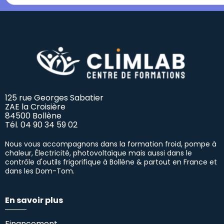
125 rue Georges Sabatier
ZAE la Croisière
84500 Bollène
Tél.
04 90 34 59 02
Nous vous accompagnons dans la formation froid, pompe à
chaleur, Électricité, photovoltaïque mais aussi dans le
contrôle d'outils frigorifique à Bollène & partout en France et
dans les Dom-Tom.
En savoir plus
Financement