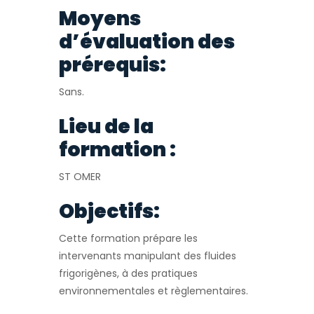
Moyens
d’évaluation des
prérequis:
Sans.
Lieu de la
formation :
ST OMER
Objectifs:
Cette formation prépare les
intervenants manipulant des fluides
frigorigènes, à des pratiques
environnementales et règlementaires.