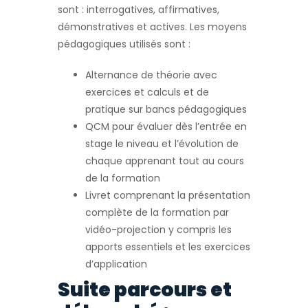
sont : interrogatives, affirmatives,
démonstratives et actives. Les moyens
pédagogiques utilisés sont :
Alternance de théorie avec
exercices et calculs et de
pratique sur bancs pédagogiques
QCM pour évaluer dès l’entrée en
stage le niveau et l’évolution de
chaque apprenant tout au cours
de la formation
Livret comprenant la présentation
complète de la formation par
vidéo-projection y compris les
apports essentiels et les exercices
d’application
Suite parcours et