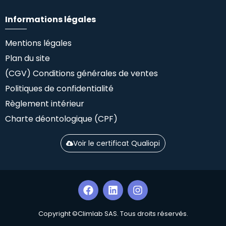
Informations légales
Mentions légales
Plan du site
(CGV) Conditions générales de ventes
Politiques de confidentialité
Règlement intérieur
Charte déontologique (CPF)
Voir le certificat Qualiopi
Copyright ©Climlab SAS. Tous droits réservés.