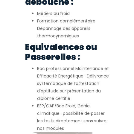
débouché :
Métiers du froid
Formation complémentaire
Dépannage des appareils
thermodynamiques
Equivalences ou
Passerelles :
Bac professionnel Maintenance et
Efficacité Energétique : Délivrance
systématique de l’attestation
d’aptitude sur présentation du
diplôme certifié
BEP/CAP/Bac Froid, Génie
climatique : possibilité de passer
les tests directement sans suivre
nos modules