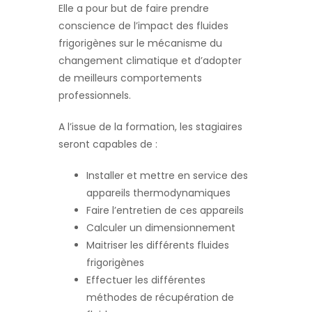
Elle a pour but de faire prendre
conscience de l’impact des fluides
frigorigènes sur le mécanisme du
changement climatique et d’adopter
de meilleurs comportements
professionnels.
A l’issue de la formation, les stagiaires
seront capables de :
Installer et mettre en service des
appareils thermodynamiques
Faire l’entretien de ces appareils
Calculer un dimensionnement
Maitriser les différents fluides
frigorigènes
Effectuer les différentes
méthodes de récupération de