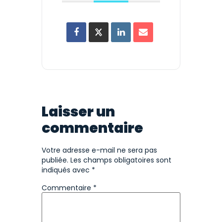
Laisser un
commentaire
Votre adresse e-mail ne sera pas
publiée.
Les champs obligatoires sont
indiqués avec
*
Commentaire
*