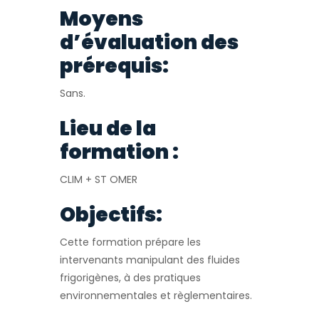
Moyens
d’évaluation des
prérequis:
Sans.
Lieu de la
formation :
CLIM + ST OMER
Objectifs:
Cette formation prépare les
intervenants manipulant des fluides
frigorigènes, à des pratiques
environnementales et règlementaires.