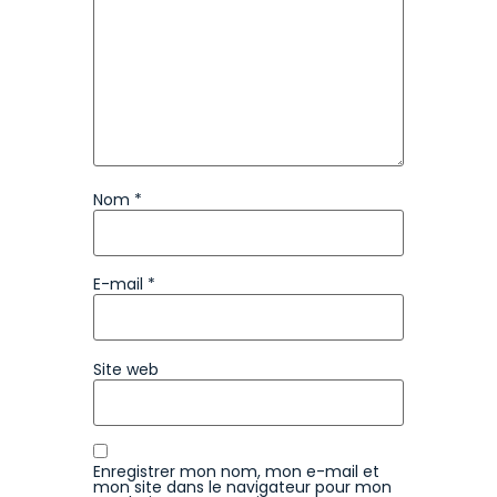
Nom
*
E-mail
*
Site web
Enregistrer mon nom, mon e-mail et
mon site dans le navigateur pour mon