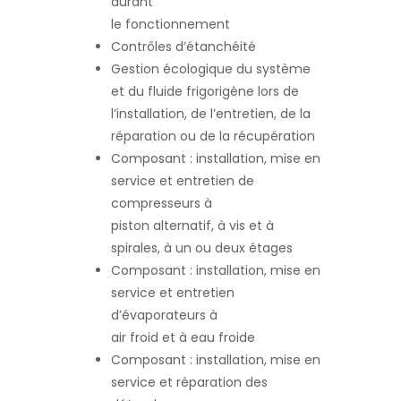
durant
le fonctionnement
Contrôles d’étanchéité
Gestion écologique du système
et du fluide frigorigène lors de
l’installation, de l’entretien, de la
réparation ou de la récupération
Composant : installation, mise en
service et entretien de
compresseurs à
piston alternatif, à vis et à
spirales, à un ou deux étages
Composant : installation, mise en
service et entretien
d’évaporateurs à
air froid et à eau froide
Composant : installation, mise en
service et réparation des