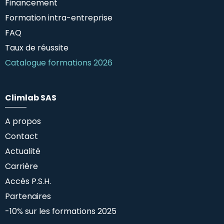
Financement
Formation intra-entreprise
FAQ
Taux de réussite
Catalogue formations 2026
Climlab SAS
A propos
Contact
Actualité
Carrière
Accès P.S.H.
Partenaires
-10% sur les formations 2025