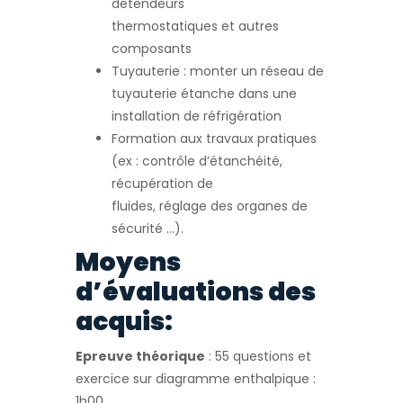
détendeurs
thermostatiques et autres
composants
Tuyauterie : monter un réseau de
tuyauterie étanche dans une
installation de réfrigération
Formation aux travaux pratiques
(ex : contrôle d’étanchéité,
récupération de
fluides, réglage des organes de
sécurité …).
Moyens
d’évaluations des
acquis:
Epreuve théorique
: 55 questions et
exercice sur diagramme enthalpique :
1h00