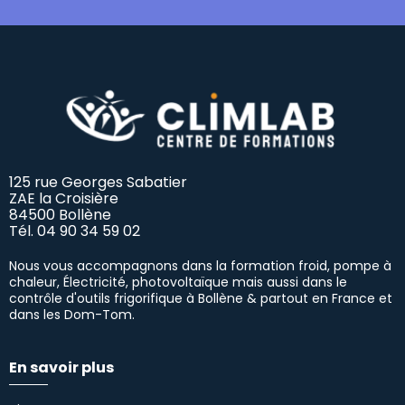
125 rue Georges Sabatier
ZAE la Croisière
84500 Bollène
Tél.
04 90 34 59 02
Nous vous accompagnons dans la formation froid, pompe à
chaleur, Électricité, photovoltaïque mais aussi dans le
contrôle d'outils frigorifique à Bollène & partout en France et
dans les Dom-Tom.
En savoir plus