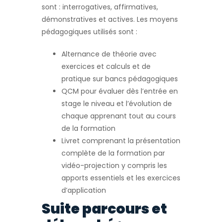
sont : interrogatives, affirmatives,
démonstratives et actives. Les moyens
pédagogiques utilisés sont :
Alternance de théorie avec
exercices et calculs et de
pratique sur bancs pédagogiques
QCM pour évaluer dès l’entrée en
stage le niveau et l’évolution de
chaque apprenant tout au cours
de la formation
Livret comprenant la présentation
complète de la formation par
vidéo-projection y compris les
apports essentiels et les exercices
d’application
Suite parcours et