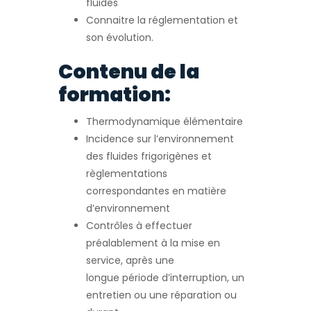
fluides
Connaitre la réglementation et
son évolution.
Contenu de la
formation:
Thermodynamique élémentaire
Incidence sur l’environnement
des fluides frigorigènes et
règlementations
correspondantes en matière
d’environnement
Contrôles à effectuer
préalablement à la mise en
service, après une
longue période d’interruption, un
entretien ou une réparation ou