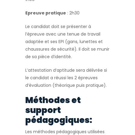
Epreuve pratique
: 2h30
Le candidat doit se présenter à
l’épreuve avec une tenue de travail
adaptée et ses EPI (gans, lunettes et
chaussures de sécurité). Il doit se munir
de sa pièce d’identité.
L’attestation d’aptitude sera délivrée si
le candidat a réussi les 2 épreuves
d’évaluation (théorique puis pratique).
Méthodes et
support
pédagogiques:
Les méthodes pédagogiques utilisées