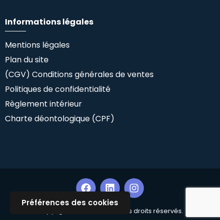
Informations légales
Mentions légales
Plan du site
(CGV) Conditions générales de ventes
Politiques de confidentialité
Règlement intérieur
Charte déontologique (CPF)
Préférences des cookies
Copyright ©Climlab SAS. Tous droits réservés.