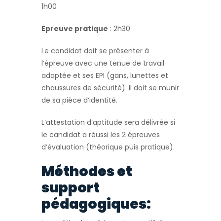
1h00
Epreuve pratique
: 2h30
Le candidat doit se présenter à
l’épreuve avec une tenue de travail
adaptée et ses EPI (gans, lunettes et
chaussures de sécurité). Il doit se munir
de sa pièce d’identité.
L’attestation d’aptitude sera délivrée si
le candidat a réussi les 2 épreuves
d’évaluation (théorique puis pratique).
Méthodes et
support
pédagogiques: