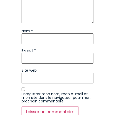
Nom
*
E-mail
*
Site web
Enregistrer mon nom, mon e-mail et
mon site dans le navigateur pour mon
prochain commentaire.