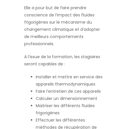
Elle a pour but de faire prendre
conscience de l’impact des fluides
frigorigènes sur le mécanisme du
changement climatique et d’adopter
de meilleurs comportements
professionnels.
A l’issue de la formation, les stagiaires
seront capables de :
Installer et mettre en service des
appareils thermodynamiques
Faire l’entretien de ces appareils
Calculer un dimensionnement
Maitriser les différents fluides
frigorigènes
Effectuer les différentes
méthodes de récupération de