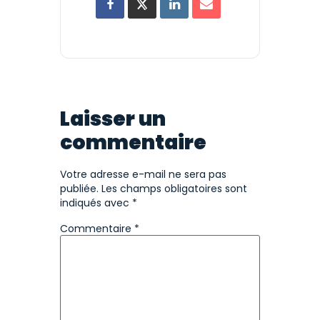
Laisser un
commentaire
Votre adresse e-mail ne sera pas
publiée.
Les champs obligatoires sont
indiqués avec
*
Commentaire
*