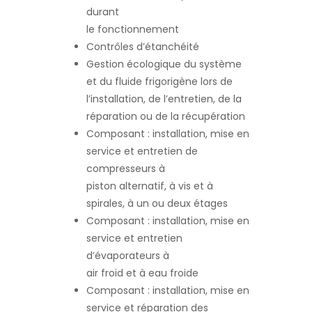
durant
le fonctionnement
Contrôles d’étanchéité
Gestion écologique du système
et du fluide frigorigène lors de
l’installation, de l’entretien, de la
réparation ou de la récupération
Composant : installation, mise en
service et entretien de
compresseurs à
piston alternatif, à vis et à
spirales, à un ou deux étages
Composant : installation, mise en
service et entretien
d’évaporateurs à
air froid et à eau froide
Composant : installation, mise en
service et réparation des