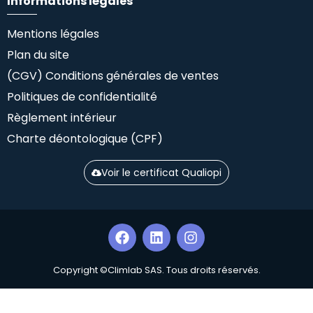
Informations légales
Mentions légales
Plan du site
(CGV) Conditions générales de ventes
Politiques de confidentialité
Règlement intérieur
Charte déontologique (CPF)
Voir le certificat Qualiopi
Copyright ©Climlab SAS. Tous droits réservés.