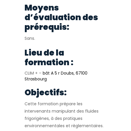
Moyens
d’évaluation des
prérequis:
Sans.
Lieu de la
formation :
CLIM + –
bât A 5 r Doubs, 67100
Strasbourg
Objectifs:
Cette formation prépare les
intervenants manipulant des fluides
frigorigènes, à des pratiques
environnementales et règlementaires.