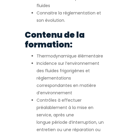
fluides
Connaitre la réglementation et
son évolution.
Contenu de la
formation:
Thermodynamique élémentaire
Incidence sur l’environnement
des fluides frigorigènes et
règlementations
correspondantes en matière
d’environnement
Contrôles à effectuer
préalablement à la mise en
service, après une
longue période d’interruption, un
entretien ou une réparation ou