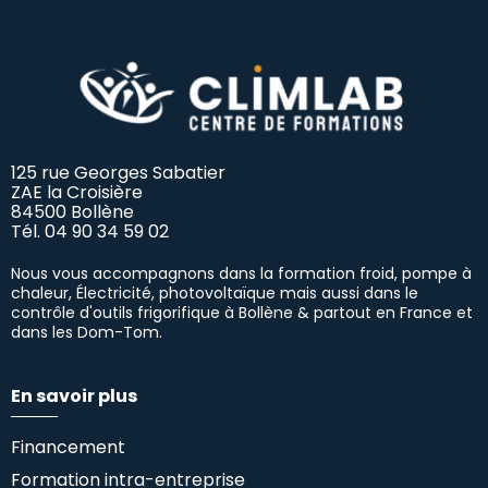
125 rue Georges Sabatier
ZAE la Croisière
84500 Bollène
Tél.
04 90 34 59 02
Nous vous accompagnons dans la formation froid, pompe à
chaleur, Électricité, photovoltaïque mais aussi dans le
contrôle d'outils frigorifique à Bollène & partout en France et
dans les Dom-Tom.
En savoir plus
Financement
Formation intra-entreprise