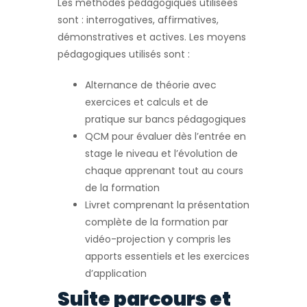
Les méthodes pédagogiques utilisées
sont : interrogatives, affirmatives,
démonstratives et actives. Les moyens
pédagogiques utilisés sont :
Alternance de théorie avec
exercices et calculs et de
pratique sur bancs pédagogiques
QCM pour évaluer dès l’entrée en
stage le niveau et l’évolution de
chaque apprenant tout au cours
de la formation
Livret comprenant la présentation
complète de la formation par
vidéo-projection y compris les
apports essentiels et les exercices
d’application
Suite parcours et