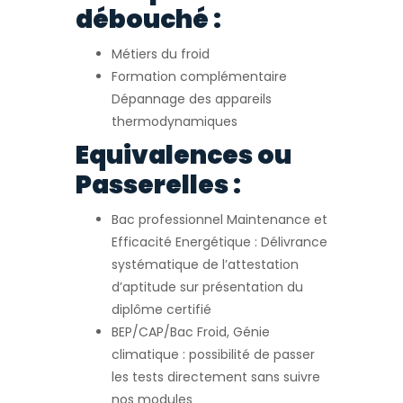
débouché :
Métiers du froid
Formation complémentaire
Dépannage des appareils
thermodynamiques
Equivalences ou
Passerelles :
Bac professionnel Maintenance et
Efficacité Energétique : Délivrance
systématique de l’attestation
d’aptitude sur présentation du
diplôme certifié
BEP/CAP/Bac Froid, Génie
climatique : possibilité de passer
les tests directement sans suivre
nos modules