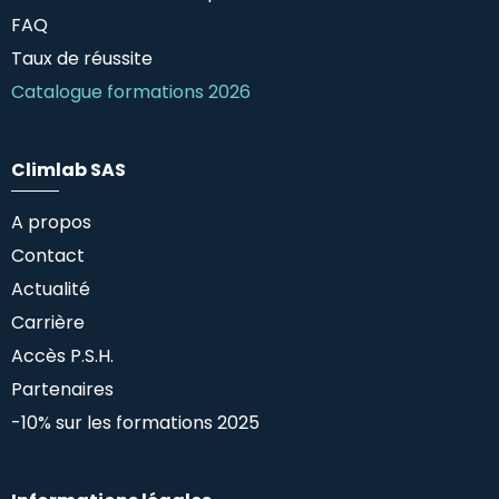
FAQ
Taux de réussite
Catalogue formations 2026
Climlab SAS
A propos
Contact
Actualité
Carrière
Accès P.S.H.
Partenaires
-10% sur les formations 2025