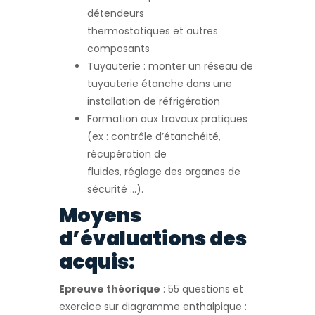
détendeurs
thermostatiques et autres
composants
Tuyauterie : monter un réseau de
tuyauterie étanche dans une
installation de réfrigération
Formation aux travaux pratiques
(ex : contrôle d’étanchéité,
récupération de
fluides, réglage des organes de
sécurité …).
Moyens
d’évaluations des
acquis:
Epreuve théorique
: 55 questions et
exercice sur diagramme enthalpique :