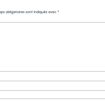
ps obligatoires sont indiqués avec
*