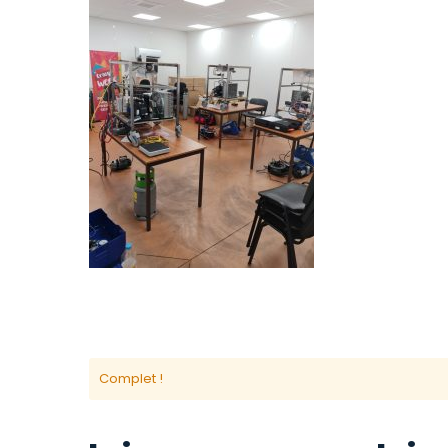
Complet !