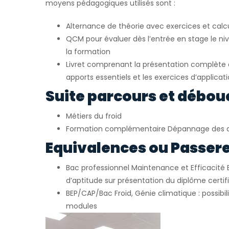
moyens pédagogiques utilisés sont :
Alternance de théorie avec exercices et calc
QCM pour évaluer dès l’entrée en stage le ni
la formation
Livret comprenant la présentation complète d
apports essentiels et les exercices d’applicat
Suite parcours et débou
Métiers du froid
Formation complémentaire Dépannage des 
Equivalences ou Passerel
Bac professionnel Maintenance et Efficacité 
d’aptitude sur présentation du diplôme certif
BEP/CAP/Bac Froid, Génie climatique : possibil
modules