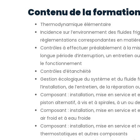
Contenu de la formation
Thermodynamique élémentaire
Incidence sur l’environnement des fluides fri
règlementations correspondantes en matièr
Contrôles à effectuer préalablement à la mis
longue période d’interruption, un entretien o
le fonctionnement
Contrôles d’étanchéité
Gestion écologique du système et du fluide fr
l’installation, de l’entretien, de la réparation 
Composant : installation, mise en service et
piston alternatif, à vis et à spirales, à un ou 
Composant : installation, mise en service et 
air froid et à eau froide
Composant : installation, mise en service et
thermostatiques et autres composants