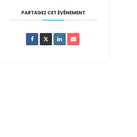
PARTAGEZ CET ÉVÉNEMENT