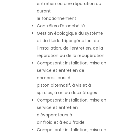
entretien ou une réparation ou
durant
le fonctionnement
Contrôles d’étanchéité
Gestion écologique du système
et du fluide frigorigène lors de
l’installation, de l’entretien, de la
réparation ou de la récupération
Composant : installation, mise en
service et entretien de
compresseurs à
piston alternatif, à vis et à
spirales, à un ou deux étages
Composant : installation, mise en
service et entretien
d’évaporateurs à
air froid et à eau froide
Composant : installation, mise en