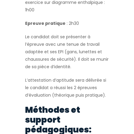
exercice sur diagramme enthalpique :
1h00
Epreuve pratique
: 2h30
Le candidat doit se présenter à
l’épreuve avec une tenue de travail
adaptée et ses EPI (gans, lunettes et
chaussures de sécurité). Il doit se munir
de sa pièce d’identité.
L’attestation d’aptitude sera délivrée si
le candidat a réussi les 2 épreuves
d’évaluation (théorique puis pratique).
Méthodes et
support
pédagogiques: