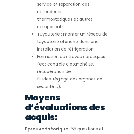
service et réparation des
détendeurs
thermostatiques et autres
composants
Tuyauterie : monter un réseau de
tuyauterie étanche dans une
installation de réfrigération
Formation aux travaux pratiques
(ex : contrôle d’étanchéité,
récupération de
fluides, réglage des organes de
sécurité …).
Moyens
d’évaluations des
acquis:
Epreuve théorique
: 55 questions et