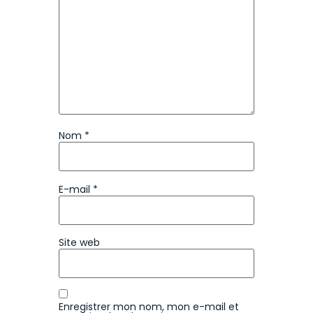
Nom
*
E-mail
*
Site web
Enregistrer mon nom, mon e-mail et