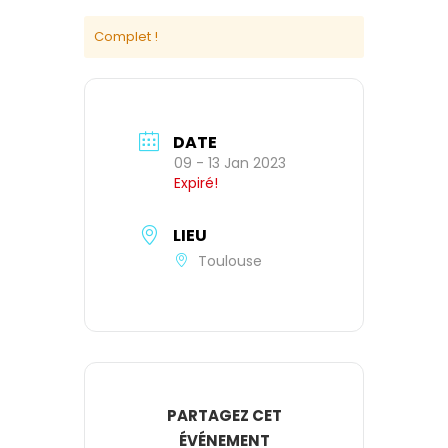
Complet !
DATE
09 - 13 Jan 2023
Expiré!
LIEU
Toulouse
PARTAGEZ CET
ÉVÉNEMENT