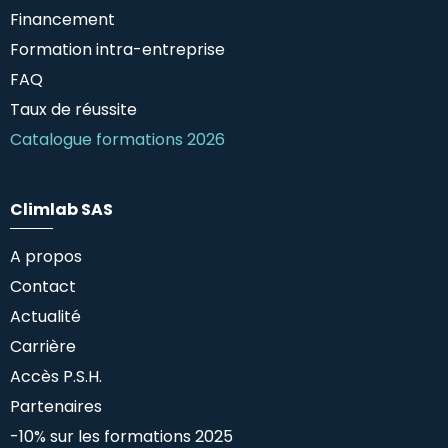
Financement
Formation intra-entreprise
FAQ
Taux de réussite
Catalogue formations 2026
Climlab SAS
A propos
Contact
Actualité
Carrière
Accès P.S.H.
Partenaires
-10% sur les formations 2025