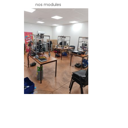
nos modules