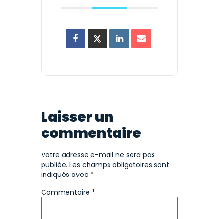
Laisser un
commentaire
Votre adresse e-mail ne sera pas
publiée.
Les champs obligatoires sont
indiqués avec
*
Commentaire
*