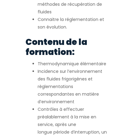
méthodes de récupération de
fluides
Connaitre la réglementation et
son évolution.
Contenu de la
formation:
Thermodynamique élémentaire
Incidence sur l’environnement
des fluides frigorigènes et
règlementations
correspondantes en matière
d’environnement
Contrôles à effectuer
préalablement à la mise en
service, après une
longue période d’interruption, un