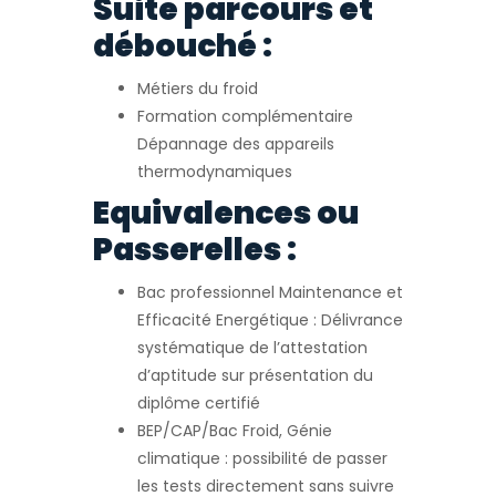
Suite parcours et
débouché :
Métiers du froid
Formation complémentaire
Dépannage des appareils
thermodynamiques
Equivalences ou
Passerelles :
Bac professionnel Maintenance et
Efficacité Energétique : Délivrance
systématique de l’attestation
d’aptitude sur présentation du
diplôme certifié
BEP/CAP/Bac Froid, Génie
climatique : possibilité de passer
les tests directement sans suivre