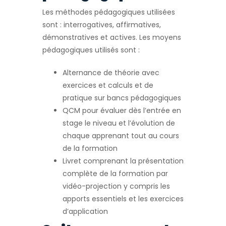
Les méthodes pédagogiques utilisées
sont : interrogatives, affirmatives,
démonstratives et actives. Les moyens
pédagogiques utilisés sont :
Alternance de théorie avec
exercices et calculs et de
pratique sur bancs pédagogiques
QCM pour évaluer dès l’entrée en
stage le niveau et l’évolution de
chaque apprenant tout au cours
de la formation
Livret comprenant la présentation
complète de la formation par
vidéo-projection y compris les
apports essentiels et les exercices
d’application