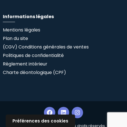
Informations légales
Mentions légales
Plan du site
(CGV) Conditions générales de ventes
Politiques de confidentialité
Règlement intérieur
Charte déontologique (CPF)
Préférences des cookies
Copyright ©Climlab SAS. Tous droits réservés.