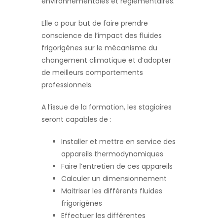
environnementales et règlementaires.
Elle a pour but de faire prendre
conscience de l’impact des fluides
frigorigènes sur le mécanisme du
changement climatique et d’adopter
de meilleurs comportements
professionnels.
A l’issue de la formation, les stagiaires
seront capables de :
Installer et mettre en service des
appareils thermodynamiques
Faire l’entretien de ces appareils
Calculer un dimensionnement
Maitriser les différents fluides
frigorigènes
Effectuer les différentes