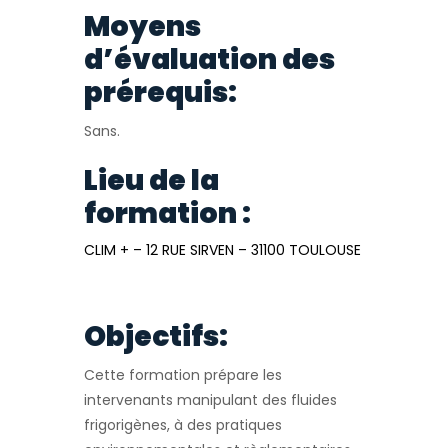
Moyens
d’évaluation des
prérequis:
Sans.
Lieu de la
formation :
CLIM + – 12 RUE SIRVEN – 31100 TOULOUSE
Objectifs:
Cette formation prépare les
intervenants manipulant des fluides
frigorigènes, à des pratiques