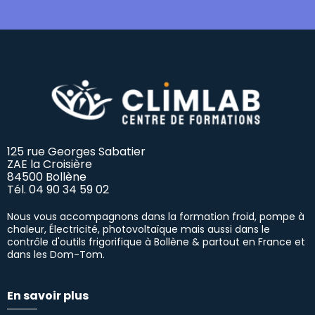
125 rue Georges Sabatier
ZAE la Croisière
84500 Bollène
Tél.
04 90 34 59 02
Nous vous accompagnons dans la formation froid, pompe à
chaleur, Électricité, photovoltaïque mais aussi dans le
contrôle d'outils frigorifique à Bollène & partout en France et
dans les Dom-Tom.
En savoir plus