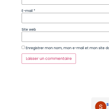
E-mail
*
Site web
Enregistrer mon nom, mon e-mail et mon site d
S