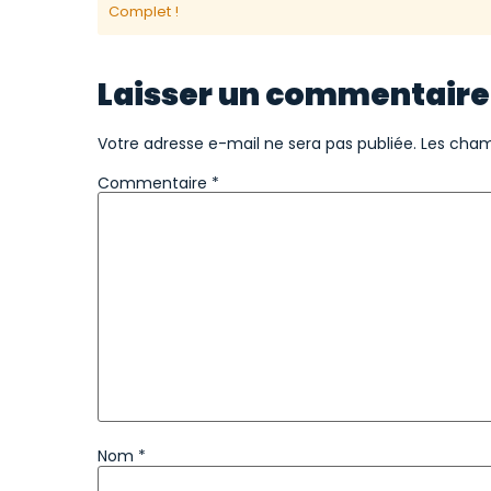
Complet !
Laisser un commentaire
Votre adresse e-mail ne sera pas publiée.
Les cham
Commentaire
*
Nom
*