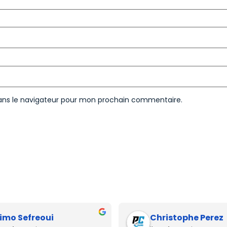
ans le navigateur pour mon prochain commentaire.
imo Sefreoui
Christophe Perez