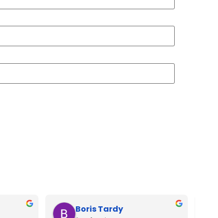
Boris Tardy