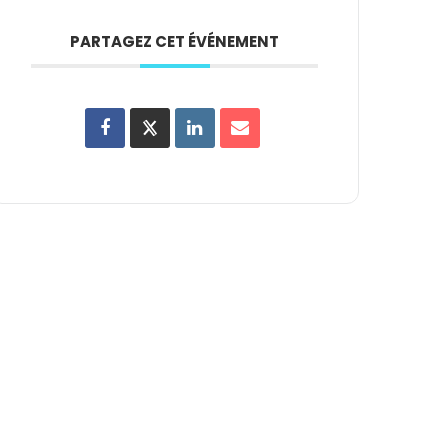
PARTAGEZ CET ÉVÉNEMENT