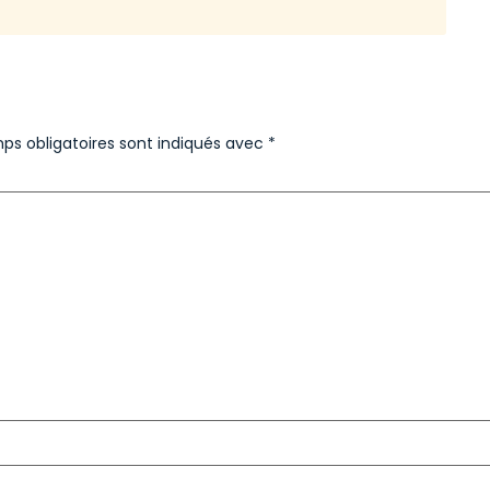
ps obligatoires sont indiqués avec
*