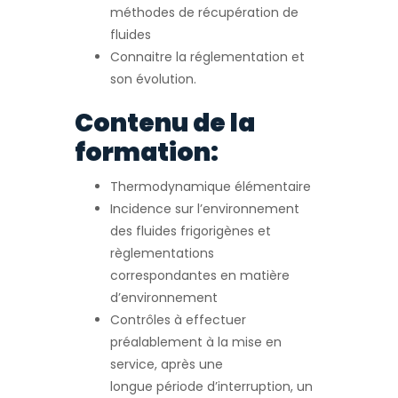
méthodes de récupération de
fluides
Connaitre la réglementation et
son évolution.
Contenu de la
formation:
Thermodynamique élémentaire
Incidence sur l’environnement
des fluides frigorigènes et
règlementations
correspondantes en matière
d’environnement
Contrôles à effectuer
préalablement à la mise en
service, après une
longue période d’interruption, un