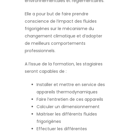
environnementales et règlementaires.
Elle a pour but de faire prendre
conscience de l’impact des fluides
frigorigènes sur le mécanisme du
changement climatique et d’adopter
de meilleurs comportements
professionnels.
A l’issue de la formation, les stagiaires
seront capables de :
Installer et mettre en service des
appareils thermodynamiques
Faire l’entretien de ces appareils
Calculer un dimensionnement
Maitriser les différents fluides
frigorigènes
Effectuer les différentes