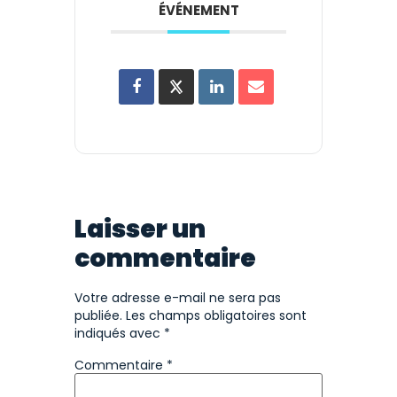
ÉVÉNEMENT
Laisser un
commentaire
Votre adresse e-mail ne sera pas
publiée.
Les champs obligatoires sont
indiqués avec
*
Commentaire
*