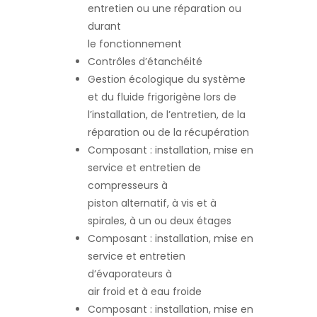
entretien ou une réparation ou
durant
le fonctionnement
Contrôles d’étanchéité
Gestion écologique du système
et du fluide frigorigène lors de
l’installation, de l’entretien, de la
réparation ou de la récupération
Composant : installation, mise en
service et entretien de
compresseurs à
piston alternatif, à vis et à
spirales, à un ou deux étages
Composant : installation, mise en
service et entretien
d’évaporateurs à
air froid et à eau froide
Composant : installation, mise en