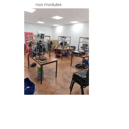
nos modules