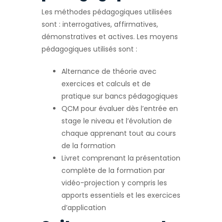
Les méthodes pédagogiques utilisées
sont : interrogatives, affirmatives,
démonstratives et actives. Les moyens
pédagogiques utilisés sont :
Alternance de théorie avec
exercices et calculs et de
pratique sur bancs pédagogiques
QCM pour évaluer dès l’entrée en
stage le niveau et l’évolution de
chaque apprenant tout au cours
de la formation
Livret comprenant la présentation
complète de la formation par
vidéo-projection y compris les
apports essentiels et les exercices
d’application