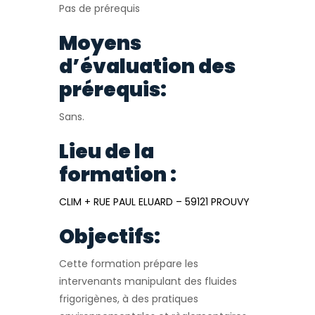
Pas de prérequis
Moyens
d’évaluation des
prérequis:
Sans.
Lieu de la
formation :
CLIM + RUE PAUL ELUARD – 59121 PROUVY
Objectifs:
Cette formation prépare les
intervenants manipulant des fluides
frigorigènes, à des pratiques