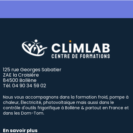
125 rue Georges Sabatier
ZAE la Croisière
84500 Bollène
Tél.
04 90 34 59 02
Nous vous accompagnons dans la formation froid, pompe à
chaleur, Électricité, photovoltaïque mais aussi dans le
contrôle d'outils frigorifique à Bollène & partout en France et
dans les Dom-Tom.
En savoir plus