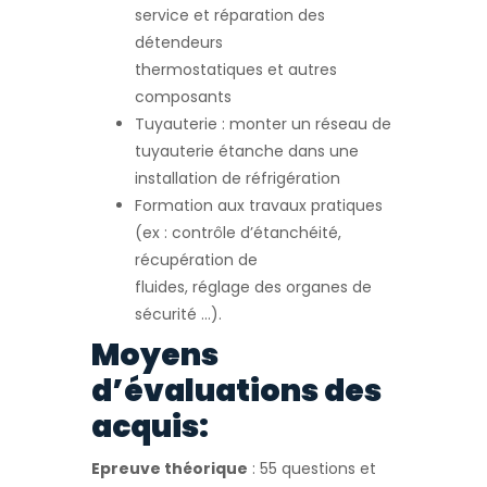
service et réparation des
détendeurs
thermostatiques et autres
composants
Tuyauterie : monter un réseau de
tuyauterie étanche dans une
installation de réfrigération
Formation aux travaux pratiques
(ex : contrôle d’étanchéité,
récupération de
fluides, réglage des organes de
sécurité …).
Moyens
d’évaluations des
acquis:
Epreuve théorique
: 55 questions et