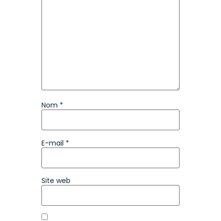
Nom
*
E-mail
*
Site web