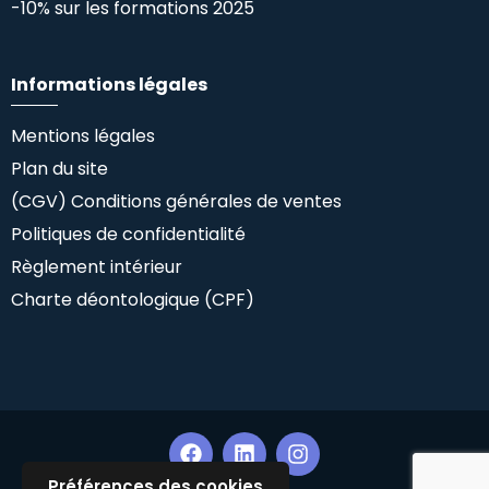
-10% sur les formations 2025
Informations légales
Mentions légales
Plan du site
(CGV) Conditions générales de ventes
Politiques de confidentialité
Règlement intérieur
Charte déontologique (CPF)
Préférences des cookies