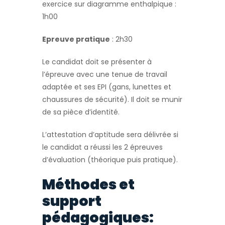
exercice sur diagramme enthalpique :
1h00
Epreuve pratique
: 2h30
Le candidat doit se présenter à
l’épreuve avec une tenue de travail
adaptée et ses EPI (gans, lunettes et
chaussures de sécurité). Il doit se munir
de sa pièce d’identité.
L’attestation d’aptitude sera délivrée si
le candidat a réussi les 2 épreuves
d’évaluation (théorique puis pratique).
Méthodes et
support
pédagogiques: