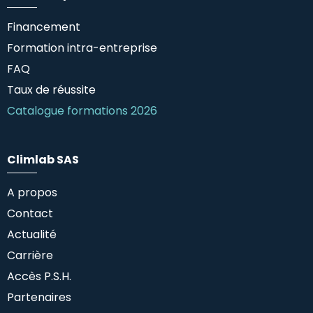
Financement
Formation intra-entreprise
FAQ
Taux de réussite
Catalogue formations 2026
Climlab SAS
A propos
Contact
Actualité
Carrière
Accès P.S.H.
Partenaires