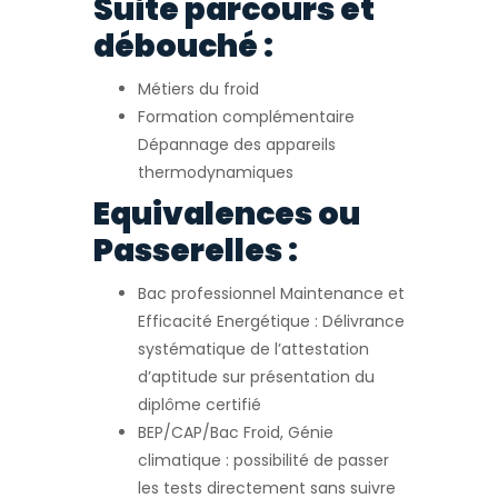
Suite parcours et
débouché :
Métiers du froid
Formation complémentaire
Dépannage des appareils
thermodynamiques
Equivalences ou
Passerelles :
Bac professionnel Maintenance et
Efficacité Energétique : Délivrance
systématique de l’attestation
d’aptitude sur présentation du
diplôme certifié
BEP/CAP/Bac Froid, Génie
climatique : possibilité de passer
les tests directement sans suivre