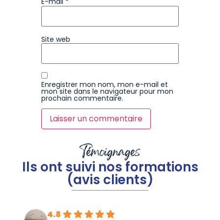
E-mail
*
Site web
Enregistrer mon nom, mon e-mail et
mon site dans le navigateur pour mon
prochain commentaire.
Témoignages
Ils ont suivi nos formations
(avis clients)
4.8