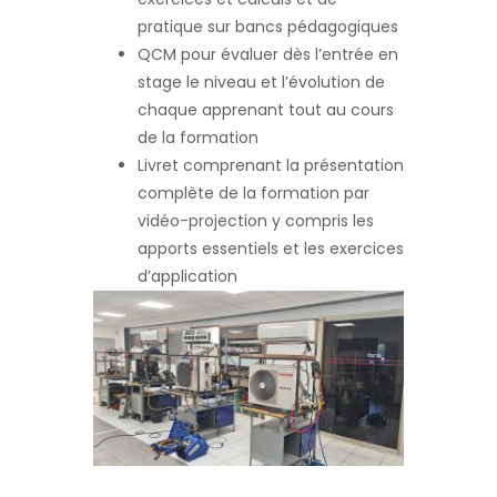
pratique sur bancs pédagogiques
QCM pour évaluer dès l’entrée en
stage le niveau et l’évolution de
chaque apprenant tout au cours
de la formation
Livret comprenant la présentation
complète de la formation par
vidéo-projection y compris les
apports essentiels et les exercices
d’application