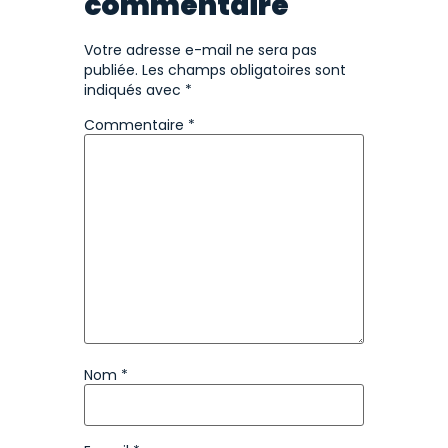
commentaire
Votre adresse e-mail ne sera pas
publiée.
Les champs obligatoires sont
indiqués avec
*
Commentaire
*
Nom
*