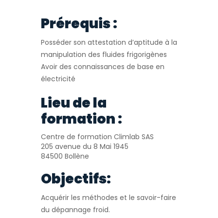
Prérequis :
Posséder son attestation d’aptitude à la
manipulation des fluides frigorigènes
Avoir des connaissances de base en
électricité
Lieu de la
formation :
Centre de formation Climlab SAS
205 avenue du 8 Mai 1945
84500 Bollène
Objectifs:
Acquérir les méthodes et le savoir-faire
du dépannage froid.