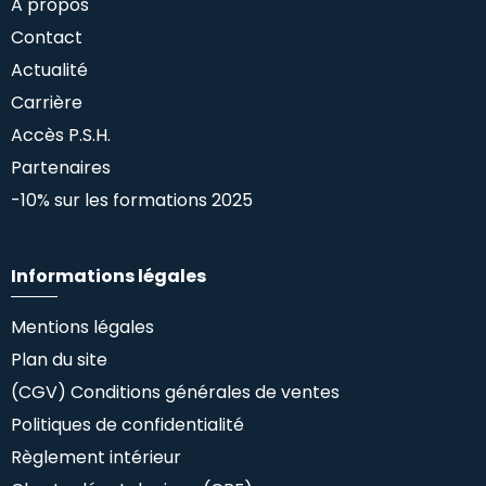
A propos
Contact
Actualité
Carrière
Accès P.S.H.
Partenaires
-10% sur les formations 2025
Informations légales
Mentions légales
Plan du site
(CGV) Conditions générales de ventes
Politiques de confidentialité
Règlement intérieur