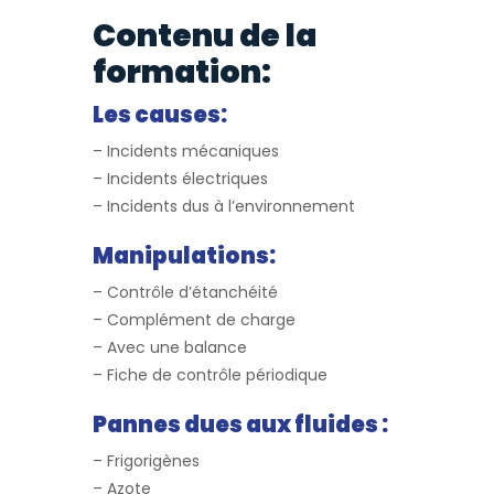
Contenu de la
formation:
Les causes:
– Incidents mécaniques
– Incidents électriques
– Incidents dus à l’environnement
Manipulations:
– Contrôle d’étanchéité
– Complément de charge
– Avec une balance
– Fiche de contrôle périodique
Pannes dues aux fluides :
– Frigorigènes
– Azote