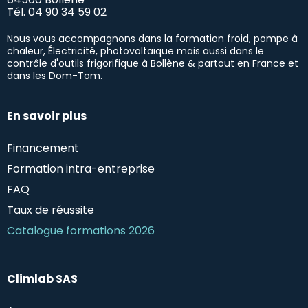
Tél.
04 90 34 59 02
Nous vous accompagnons dans la formation froid, pompe à
chaleur, Électricité, photovoltaïque mais aussi dans le
contrôle d'outils frigorifique à Bollène & partout en France et
dans les Dom-Tom.
En savoir plus
Financement
Formation intra-entreprise
FAQ
Taux de réussite
Catalogue formations 2026
Climlab SAS