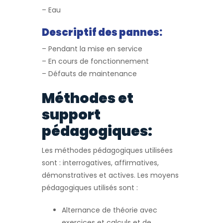
– Eau
Descriptif des pannes:
– Pendant la mise en service
– En cours de fonctionnement
– Défauts de maintenance
Méthodes et
support
pédagogiques:
Les méthodes pédagogiques utilisées
sont : interrogatives, affirmatives,
démonstratives et actives. Les moyens
pédagogiques utilisés sont :
Alternance de théorie avec
exercices et calculs et de