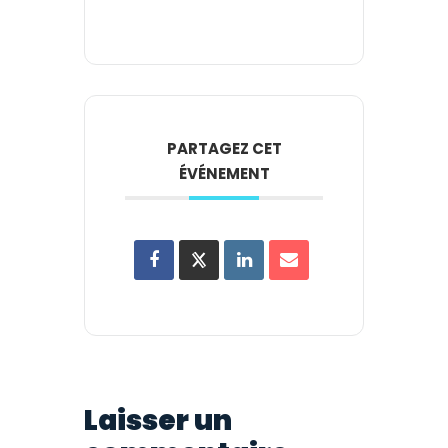
PARTAGEZ CET
ÉVÉNEMENT
Laisser un