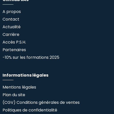
A propos
Contact
Actualité
Carrière
Accès P.S.H.
Partenaires
-10% sur les formations 2025
Informations légales
Mentions légales
Plan du site
(CGV) Conditions générales de ventes
Politiques de confidentialité