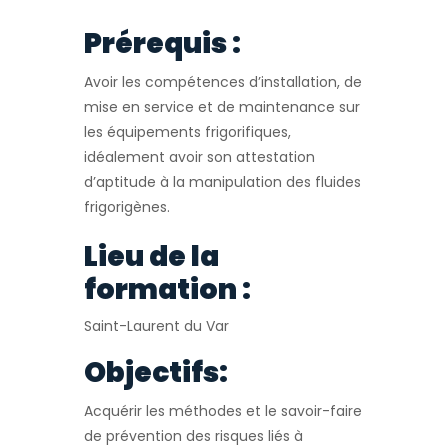
Prérequis :
Avoir les compétences d’installation, de
mise en service et de maintenance sur
les équipements frigorifiques,
idéalement avoir son attestation
d’aptitude à la manipulation des fluides
frigorigènes.
Lieu de la
formation :
Saint-Laurent du Var
Objectifs:
Acquérir les méthodes et le savoir-faire
de prévention des risques liés à