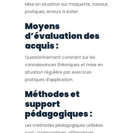
Mise en situation sur maquette, travaux
pratiques, erreurs à éviter
Moyens
d’évaluation des
acquis :
Questionnement constant sur les
connaissances théoriques et mise en
situation régulière par exercices
pratiques d’application.
Méthodes et
support
pédagogiques :
Les méthodes pédagogiques utilisées
sont : interrogatives, affirmatives,