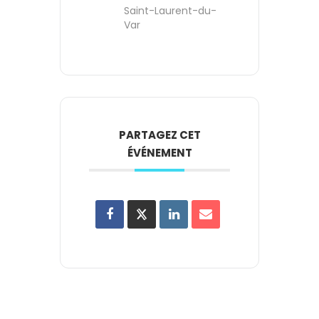
Saint-Laurent-du-
Var
PARTAGEZ CET
ÉVÉNEMENT