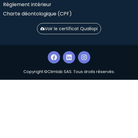
Règlement intérieur
Charte déontologique (CPF)
Voir le certificat Qualiopi
Copyright ©Climlab SAS. Tous droits réservés.