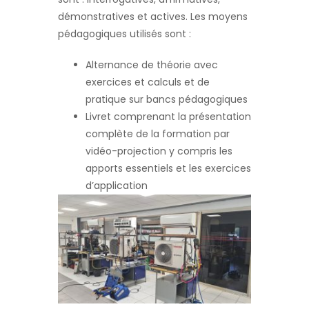
démonstratives et actives. Les moyens
pédagogiques utilisés sont :
Alternance de théorie avec
exercices et calculs et de
pratique sur bancs pédagogiques
Livret comprenant la présentation
complète de la formation par
vidéo-projection y compris les
apports essentiels et les exercices
d’application