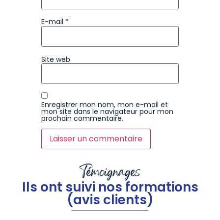
E-mail
*
Site web
Enregistrer mon nom, mon e-mail et
mon site dans le navigateur pour mon
prochain commentaire.
Témoignages
Ils ont suivi nos formations
(avis clients)