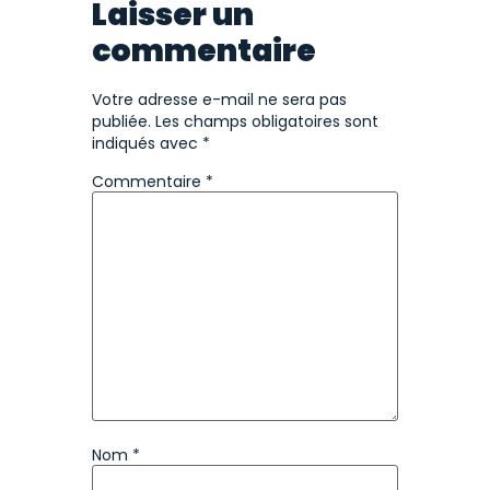
Laisser un
commentaire
Votre adresse e-mail ne sera pas
publiée.
Les champs obligatoires sont
indiqués avec
*
Commentaire
*
Nom
*