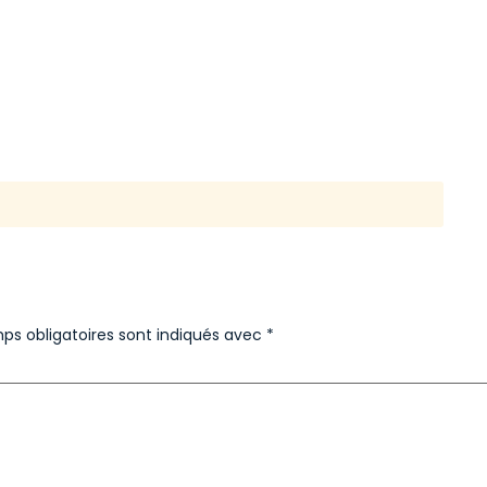
ps obligatoires sont indiqués avec
*