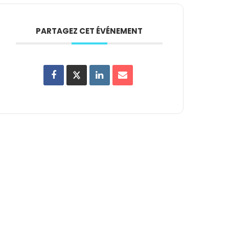
PARTAGEZ CET ÉVÉNEMENT