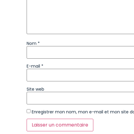
Nom
*
E-mail
*
Site web
Enregistrer mon nom, mon e-mail et mon site d