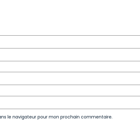
ans le navigateur pour mon prochain commentaire.