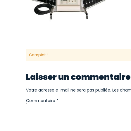
Complet !
Laisser un commentaire
Votre adresse e-mail ne sera pas publiée.
Les cham
Commentaire
*