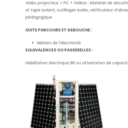
Vidéo projecteur + PC + Vidéos ; Matériel de sécurité
et tapis isolant, outillages isolés, vérificateur d’a
pédagogique
SUITE PARCOURS ET DEBOUCHE :
Métiers de l’électricité
EQUIVALENCES OU PASSERELLES :
Habilitation électrique BR ou attestation de capaci