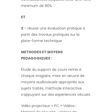
minimum de 80%.
ET
2
– réussir une évaluation pratique à
partir des travaux pratiques sur la
plate-forme technique.
METHODES ET MOYENS
PEDAGOGIQUES
:
Étude du support de cours remis à
chaque stagiaire, mise en œuvre de
moyens audiovisuels appropriés aux
sujets traités, méthode interactive
s’appuyant sur des expériences vécues.
Vidéo projecteur + PC + Vidéos ;