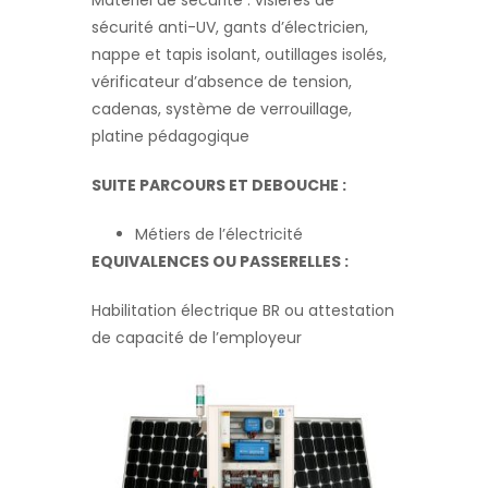
Matériel de sécurité : visières de
sécurité anti-UV, gants d’électricien,
nappe et tapis isolant, outillages isolés,
vérificateur d’absence de tension,
cadenas, système de verrouillage,
platine pédagogique
SUITE PARCOURS ET DEBOUCHE :
Métiers de l’électricité
EQUIVALENCES OU PASSERELLES :
Habilitation électrique BR ou attestation
de capacité de l’employeur