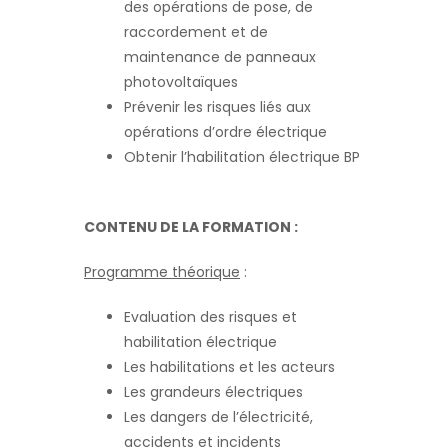
des opérations de pose, de
raccordement et de
maintenance de panneaux
photovoltaïques
Prévenir les risques liés aux
opérations d’ordre électrique
Obtenir l’habilitation électrique BP
CONTENU DE LA FORMATION :
Programme théorique
:
Evaluation des risques et
habilitation électrique
Les habilitations et les acteurs
Les grandeurs électriques
Les dangers de l’électricité,
accidents et incidents