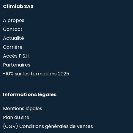
Climlab SAS
A propos
Contact
Actualité
Carrière
Accès P.S.H.
Partenaires
-10% sur les formations 2025
Informations légales
Mentions légales
Plan du site
(CGV) Conditions générales de ventes