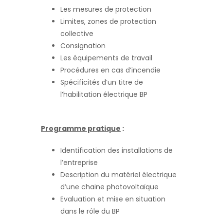
Les mesures de protection
Limites, zones de protection
collective
Consignation
Les équipements de travail
Procédures en cas d’incendie
Spécificités d’un titre de
l’habilitation électrique BP
Programme pratique
:
Identification des installations de
l’entreprise
Description du matériel électrique
d’une chaine photovoltaïque
Evaluation et mise en situation
dans le rôle du BP