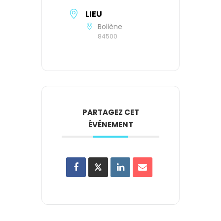
LIEU
Bollène
84500
PARTAGEZ CET
ÉVÉNEMENT