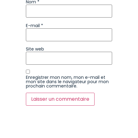
Nom
*
E-mail
*
Site web
Enregistrer mon nom, mon e-mail et
mon site dans le navigateur pour mon
prochain commentaire.