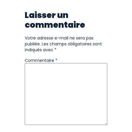
Laisser un
commentaire
Votre adresse e-mail ne sera pas
publiée.
Les champs obligatoires sont
indiqués avec
*
Commentaire
*