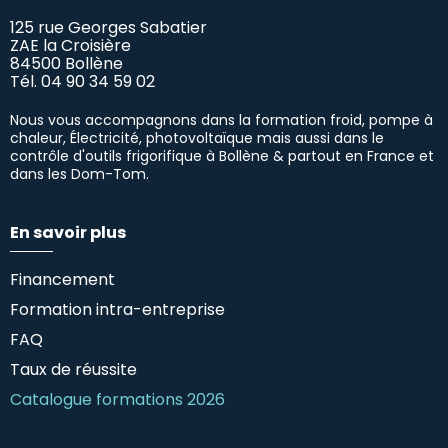
125 rue Georges Sabatier
ZAE la Croisière
84500 Bollène
Tél.
04 90 34 59 02
Nous vous accompagnons dans la formation froid, pompe à
chaleur, Électricité, photovoltaïque mais aussi dans le
contrôle d'outils frigorifique à Bollène & partout en France et
dans les Dom-Tom.
En savoir plus
Financement
Formation intra-entreprise
FAQ
Taux de réussite
Catalogue formations 2026