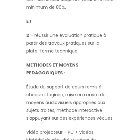
minimum de 80%.
ET
2
– réussir une évaluation pratique à
partir des travaux pratiques sur la
plate-forme technique.
METHODES ET MOYENS
PEDAGOGIQUES
:
Étude du support de cours remis à
chaque stagiaire, mise en œuvre de
moyens audiovisuels appropriés aux
sujets traités, méthode interactive
s’appuyant sur des expériences vécues.
Vidéo projecteur + PC + Vidéos ;