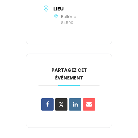
LIEU
Bollène
84500
PARTAGEZ CET
ÉVÉNEMENT