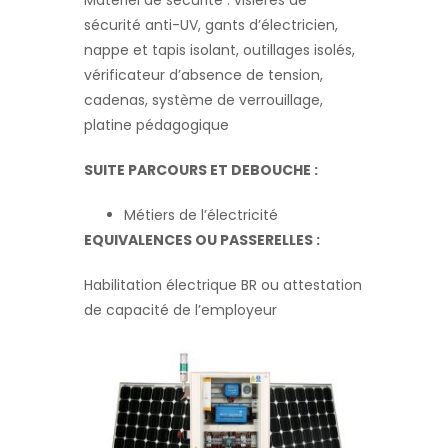
Matériel de sécurité : visières de
sécurité anti-UV, gants d’électricien,
nappe et tapis isolant, outillages isolés,
vérificateur d’absence de tension,
cadenas, système de verrouillage,
platine pédagogique
SUITE PARCOURS ET DEBOUCHE :
Métiers de l’électricité
EQUIVALENCES OU PASSERELLES :
Habilitation électrique BR ou attestation
de capacité de l’employeur