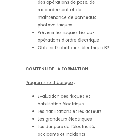
des opérations de pose, de
raccordement et de
maintenance de panneaux
photovoltaïques
Prévenir les risques liés aux
opérations d’ordre électrique
Obtenir l’habilitation électrique BP
CONTENU DE LA FORMATION :
Programme théorique
:
Evaluation des risques et
habilitation électrique
Les habilitations et les acteurs
Les grandeurs électriques
Les dangers de l’électricité,
accidents et incidents