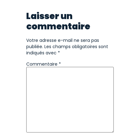
Laisser un
commentaire
Votre adresse e-mail ne sera pas
publiée.
Les champs obligatoires sont
indiqués avec
*
Commentaire
*