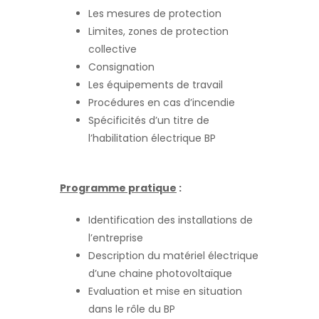
Les mesures de protection
Limites, zones de protection
collective
Consignation
Les équipements de travail
Procédures en cas d’incendie
Spécificités d’un titre de
l’habilitation électrique BP
Programme pratique
:
Identification des installations de
l’entreprise
Description du matériel électrique
d’une chaine photovoltaïque
Evaluation et mise en situation
dans le rôle du BP