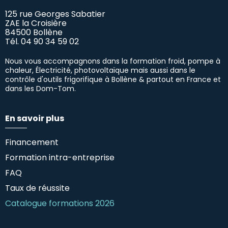
125 rue Georges Sabatier
ZAE la Croisière
84500 Bollène
Tél.
04 90 34 59 02
Nous vous accompagnons dans la formation froid, pompe à
chaleur, Électricité, photovoltaïque mais aussi dans le
contrôle d'outils frigorifique à Bollène & partout en France et
dans les Dom-Tom.
En savoir plus
Financement
Formation intra-entreprise
FAQ
Taux de réussite
Catalogue formations 2026