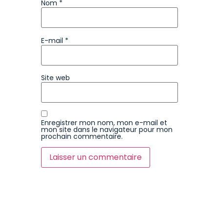
Nom
*
E-mail
*
Site web
Enregistrer mon nom, mon e-mail et
mon site dans le navigateur pour mon
prochain commentaire.