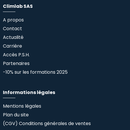
Climlab SAS
A propos
Contact
Actualité
Carrière
Accès P.S.H.
Partenaires
-10% sur les formations 2025
Informations légales
Mentions légales
Plan du site
(CGV) Conditions générales de ventes