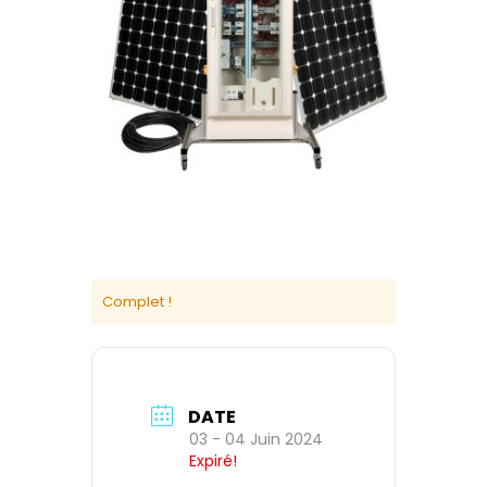
Complet !
DATE
03 - 04 Juin 2024
Expiré!