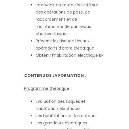
Intervenir en toute sécurité sur
des opérations de pose, de
raccordement et de
maintenance de panneaux
photovoltaïques
Prévenir les risques liés aux
opérations d’ordre électrique
Obtenir l’habilitation électrique BP
CONTENU DE LA FORMATION :
Programme théorique
:
Evaluation des risques et
habilitation électrique
Les habilitations et les acteurs
Les grandeurs électriques