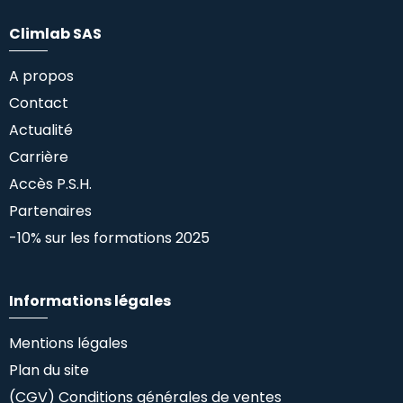
Climlab SAS
A propos
Contact
Actualité
Carrière
Accès P.S.H.
Partenaires
-10% sur les formations 2025
Informations légales
Mentions légales
Plan du site
(CGV) Conditions générales de ventes