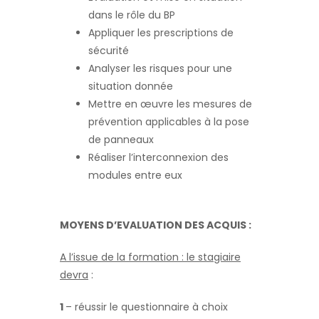
dans le rôle du BP
Appliquer les prescriptions de
sécurité
Analyser les risques pour une
situation donnée
Mettre en œuvre les mesures de
prévention applicables à la pose
de panneaux
Réaliser l’interconnexion des
modules entre eux
MOYENS D’EVALUATION DES ACQUIS :
A l’issue de la formation : le stagiaire
devra
:
1
– réussir le questionnaire à choix