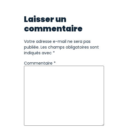
Laisser un
commentaire
Votre adresse e-mail ne sera pas
publiée.
Les champs obligatoires sont
indiqués avec
*
Commentaire
*