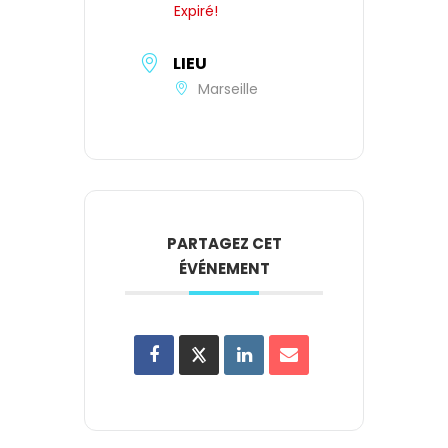
Expiré!
LIEU
Marseille
PARTAGEZ CET
ÉVÉNEMENT