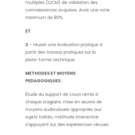
multiples (QCM) de validation des
connaissances acquises. Avoir une note
minimum de 80%.
ET
2
– réussir une évaluation pratique à
partir des travaux pratiques sur la
plate-forme technique.
METHODES ET MOYENS
PEDAGOGIQUES
:
Étude du support de cours remis à
chaque stagiaire, mise en œuvre de
moyens audiovisuels appropriés aux
sujets traités, méthode interactive
s’appuyant sur des expériences vécues.