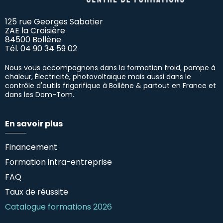
125 rue Georges Sabatier
ZAE la Croisière
84500 Bollène
Tél.
04 90 34 59 02
Nous vous accompagnons dans la formation froid, pompe à
chaleur, Électricité, photovoltaïque mais aussi dans le
contrôle d'outils frigorifique à Bollène & partout en France et
dans les Dom-Tom.
En savoir plus
Financement
Formation intra-entreprise
FAQ
Taux de réussite
Catalogue formations 2026