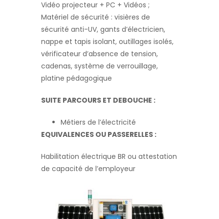
Vidéo projecteur + PC + Vidéos ;
Matériel de sécurité : visières de
sécurité anti-UV, gants d’électricien,
nappe et tapis isolant, outillages isolés,
vérificateur d’absence de tension,
cadenas, système de verrouillage,
platine pédagogique
SUITE PARCOURS ET DEBOUCHE :
Métiers de l’électricité
EQUIVALENCES OU PASSERELLES :
Habilitation électrique BR ou attestation
de capacité de l’employeur