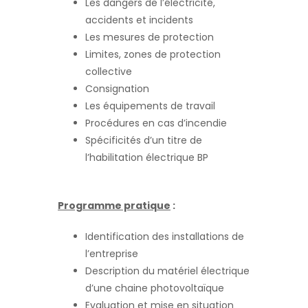
Les dangers de l’électricité,
accidents et incidents
Les mesures de protection
Limites, zones de protection
collective
Consignation
Les équipements de travail
Procédures en cas d’incendie
Spécificités d’un titre de
l’habilitation électrique BP
Programme pratique
:
Identification des installations de
l’entreprise
Description du matériel électrique
d’une chaine photovoltaïque
Evaluation et mise en situation