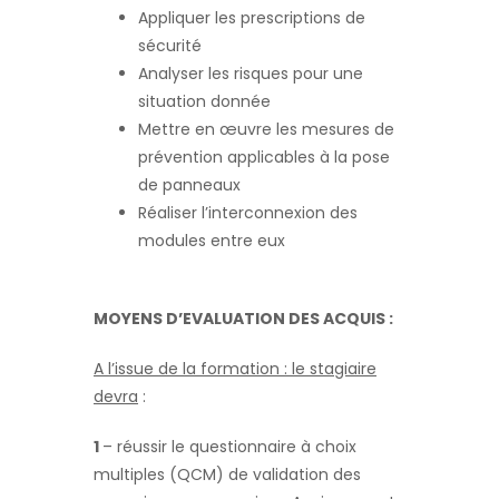
Appliquer les prescriptions de
sécurité
Analyser les risques pour une
situation donnée
Mettre en œuvre les mesures de
prévention applicables à la pose
de panneaux
Réaliser l’interconnexion des
modules entre eux
MOYENS D’EVALUATION DES ACQUIS :
A l’issue de la formation : le stagiaire
devra
:
1
– réussir le questionnaire à choix
multiples (QCM) de validation des