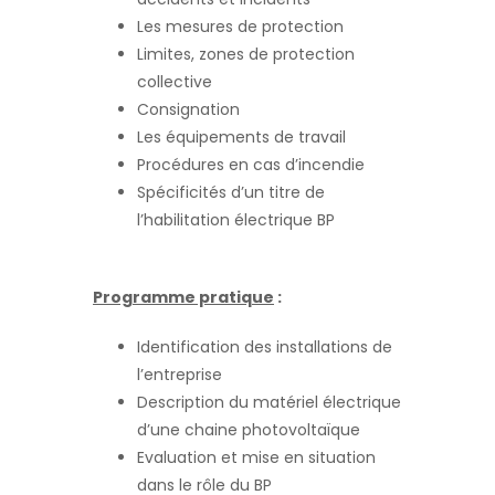
Les mesures de protection
Limites, zones de protection
collective
Consignation
Les équipements de travail
Procédures en cas d’incendie
Spécificités d’un titre de
l’habilitation électrique BP
Programme pratique
:
Identification des installations de
l’entreprise
Description du matériel électrique
d’une chaine photovoltaïque
Evaluation et mise en situation
dans le rôle du BP