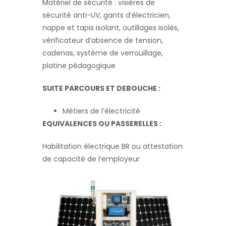
Matériel de sécurité : visières de
sécurité anti-UV, gants d’électricien,
nappe et tapis isolant, outillages isolés,
vérificateur d’absence de tension,
cadenas, système de verrouillage,
platine pédagogique
SUITE PARCOURS ET DEBOUCHE :
Métiers de l’électricité
EQUIVALENCES OU PASSERELLES :
Habilitation électrique BR ou attestation
de capacité de l’employeur