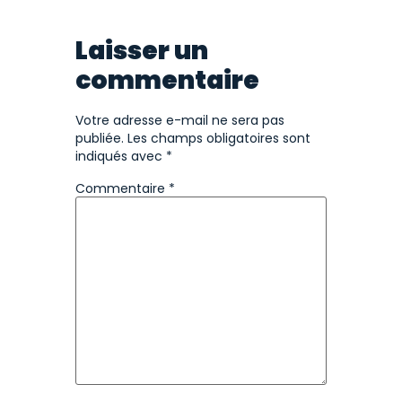
Laisser un
commentaire
Votre adresse e-mail ne sera pas
publiée.
Les champs obligatoires sont
indiqués avec
*
Commentaire
*