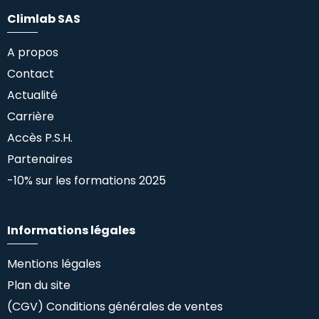
Climlab SAS
A propos
Contact
Actualité
Carrière
Accès P.S.H.
Partenaires
-10% sur les formations 2025
Informations légales
Mentions légales
Plan du site
(CGV) Conditions générales de ventes