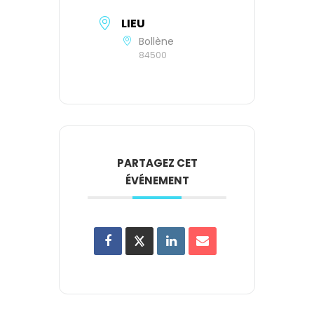
LIEU
Bollène
84500
PARTAGEZ CET
ÉVÉNEMENT