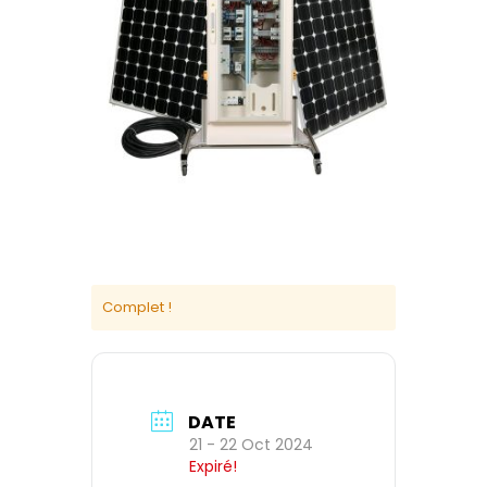
Complet !
DATE
21 - 22 Oct 2024
Expiré!