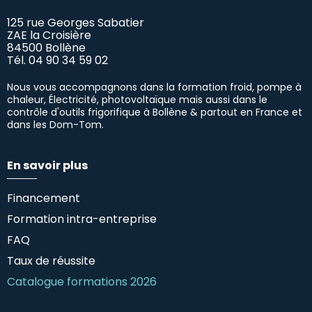
125 rue Georges Sabatier
ZAE la Croisière
84500 Bollène
Tél.
04 90 34 59 02
Nous vous accompagnons dans la formation froid, pompe à
chaleur, Électricité, photovoltaïque mais aussi dans le
contrôle d'outils frigorifique à Bollène & partout en France et
dans les Dom-Tom.
En savoir plus
Financement
Formation intra-entreprise
FAQ
Taux de réussite
Catalogue formations 2026