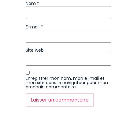
Nom
*
E-mail
*
Site web
Enregistrer mon nom, mon e-mail et
mon site dans le navigateur pour mon
prochain commentaire.