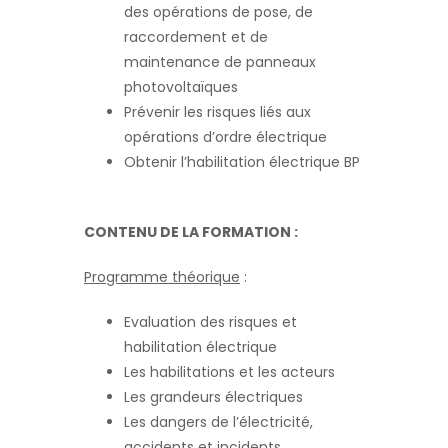
des opérations de pose, de
raccordement et de
maintenance de panneaux
photovoltaïques
Prévenir les risques liés aux
opérations d’ordre électrique
Obtenir l’habilitation électrique BP
CONTENU DE LA FORMATION :
Programme théorique
:
Evaluation des risques et
habilitation électrique
Les habilitations et les acteurs
Les grandeurs électriques
Les dangers de l’électricité,
accidents et incidents