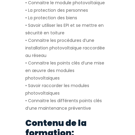
• Connaitre le module photovoltaïque
• La protection des personnes
• La protection des biens
• Savoir utiliser les EPI et se mettre en
sécurité en toiture
• Connaitre les procédures d’une
installation photovoltaïque raccordée
au réseau
• Connaitre les points clés d’une mise
en œuvre des modules
photovoltaïques
• Savoir raccorder les modules
photovoltaïques
• Connaitre les différents points clés
d’une maintenance préventive
Contenu de la
formation: