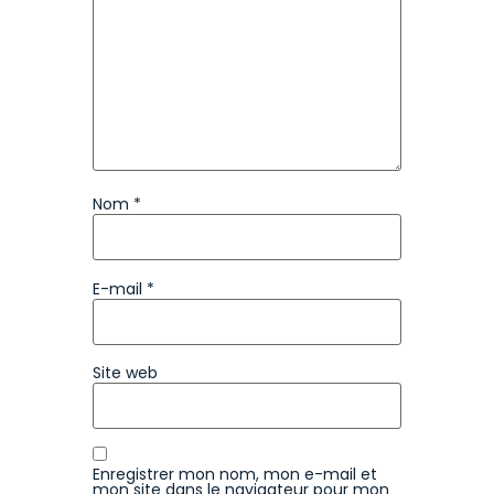
Nom
*
E-mail
*
Site web
Enregistrer mon nom, mon e-mail et
mon site dans le navigateur pour mon