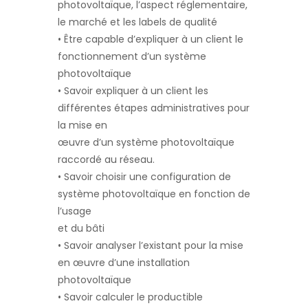
photovoltaïque, l’aspect réglementaire,
le marché et les labels de qualité
• Être capable d’expliquer à un client le
fonctionnement d’un système
photovoltaïque
• Savoir expliquer à un client les
différentes étapes administratives pour
la mise en
œuvre d’un système photovoltaïque
raccordé au réseau.
• Savoir choisir une configuration de
système photovoltaïque en fonction de
l’usage
et du bâti
• Savoir analyser l’existant pour la mise
en œuvre d’une installation
photovoltaïque
• Savoir calculer le productible