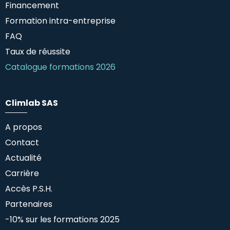
Financement
Formation intra-entreprise
FAQ
Taux de réussite
Catalogue formations 2026
Climlab SAS
A propos
Contact
Actualité
Carrière
Accès P.S.H.
Partenaires
-10% sur les formations 2025