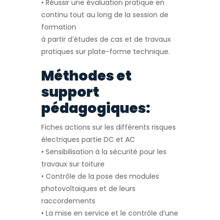
• Réussir une évaluation pratique en
continu tout au long de la session de
formation
à partir d’études de cas et de travaux
pratiques sur plate-forme technique.
Méthodes et
support
pédagogiques:
Fiches actions sur les différents risques
électriques partie DC et AC
• Sensibilisation à la sécurité pour les
travaux sur toiture
• Contrôle de la pose des modules
photovoltaïques et de leurs
raccordements
• La mise en service et le contrôle d’une