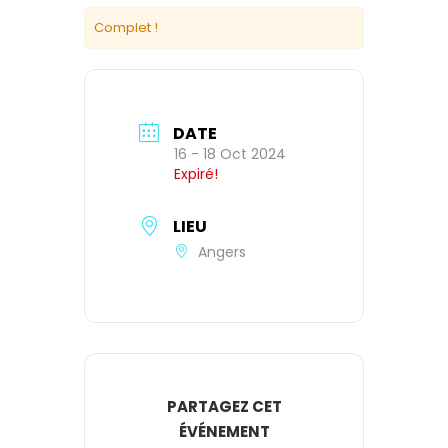
Complet !
DATE
16 - 18 Oct 2024
Expiré!
LIEU
Angers
PARTAGEZ CET
ÉVÉNEMENT