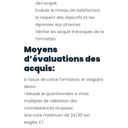
des acquis
Evaluer le niveau de satisfaction,
le respect des objectifs et les
réponses aux attentes
Vérifier les acquis théoriques de la
formation.
Moyens
d’évaluations des
acquis:
A l’issue de cette formation, le stagiaire
devra :
• Réussir le questionnaire à choix
multiples de validation des
connaissances acquises.
Une note minimum de 24/30 est
exigée. ET