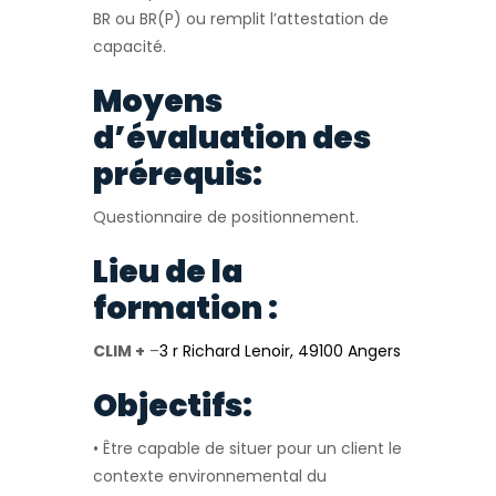
BR ou BR(P) ou remplit l’attestation de
capacité.
Moyens
d’évaluation des
prérequis:
Questionnaire de positionnement.
Lieu de la
formation :
CLIM +
–
3 r Richard Lenoir, 49100 Angers
Objectifs:
• Être capable de situer pour un client le
contexte environnemental du