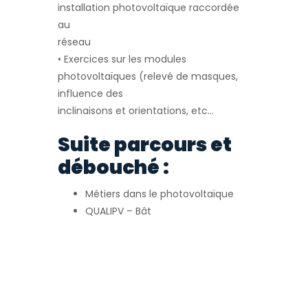
installation photovoltaïque raccordée
au
réseau
• Exercices sur les modules
photovoltaïques (relevé de masques,
influence des
inclinaisons et orientations, etc…
Suite parcours et
débouché :
Métiers dans le photovoltaïque
QUALIPV – Bât