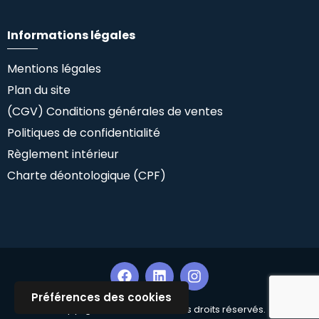
Informations légales
Mentions légales
Plan du site
(CGV) Conditions générales de ventes
Politiques de confidentialité
Règlement intérieur
Charte déontologique (CPF)
Préférences des cookies
Copyright ©Climlab SAS. Tous droits réservés.