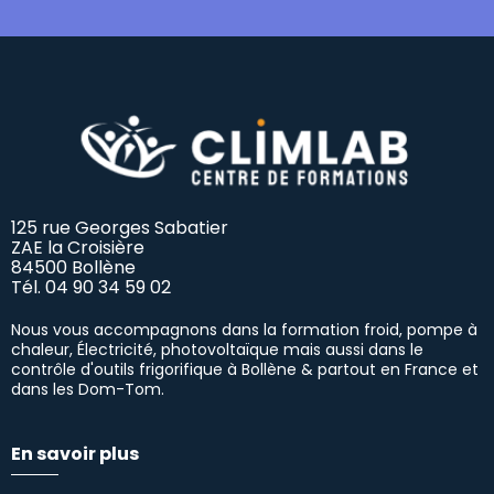
125 rue Georges Sabatier
ZAE la Croisière
84500 Bollène
Tél.
04 90 34 59 02
Nous vous accompagnons dans la formation froid, pompe à
chaleur, Électricité, photovoltaïque mais aussi dans le
contrôle d'outils frigorifique à Bollène & partout en France et
dans les Dom-Tom.
En savoir plus