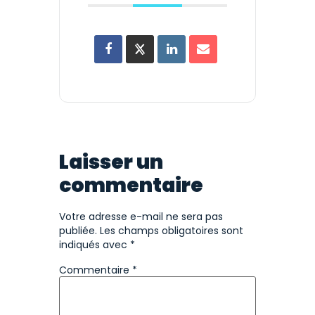
Laisser un
commentaire
Votre adresse e-mail ne sera pas
publiée.
Les champs obligatoires sont
indiqués avec
*
Commentaire
*