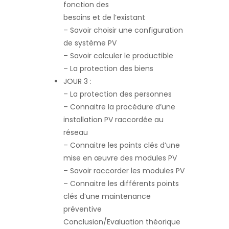
fonction des
besoins et de l’existant
– Savoir choisir une configuration
de système PV
– Savoir calculer le productible
– La protection des biens
JOUR 3 :
– La protection des personnes
– Connaitre la procédure d’une
installation PV raccordée au
réseau
– Connaitre les points clés d’une
mise en œuvre des modules PV
– Savoir raccorder les modules PV
– Connaitre les différents points
clés d’une maintenance
préventive
Conclusion/Evaluation théorique