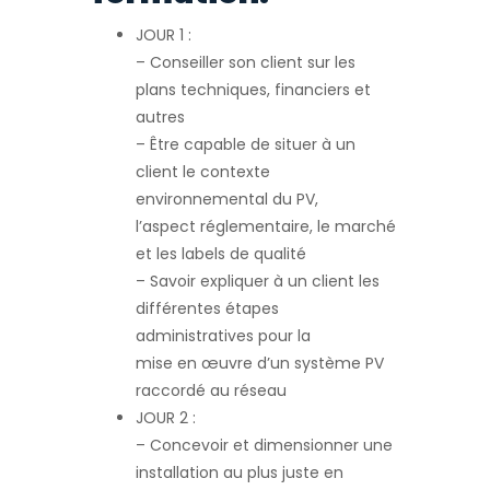
JOUR 1 :
– Conseiller son client sur les
plans techniques, financiers et
autres
– Être capable de situer à un
client le contexte
environnemental du PV,
l’aspect réglementaire, le marché
et les labels de qualité
– Savoir expliquer à un client les
différentes étapes
administratives pour la
mise en œuvre d’un système PV
raccordé au réseau
JOUR 2 :
– Concevoir et dimensionner une
installation au plus juste en