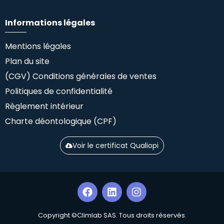
Informations légales
Mentions légales
Plan du site
(CGV) Conditions générales de ventes
Politiques de confidentialité
Règlement intérieur
Charte déontologique (CPF)
Voir le certificat Qualiopi
Copyright ©Climlab SAS. Tous droits réservés.