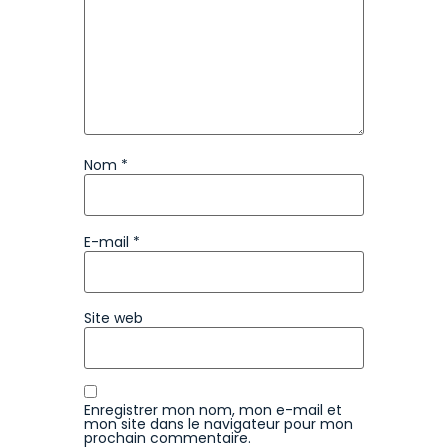
Nom
*
E-mail
*
Site web
Enregistrer mon nom, mon e-mail et
mon site dans le navigateur pour mon
prochain commentaire.