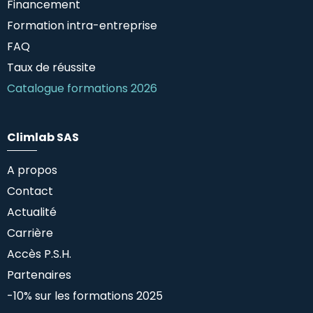
Financement
Formation intra-entreprise
FAQ
Taux de réussite
Catalogue formations 2026
Climlab SAS
A propos
Contact
Actualité
Carrière
Accès P.S.H.
Partenaires
-10% sur les formations 2025