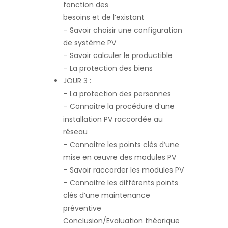
fonction des
besoins et de l’existant
– Savoir choisir une configuration
de système PV
– Savoir calculer le productible
– La protection des biens
JOUR 3 :
– La protection des personnes
– Connaitre la procédure d’une
installation PV raccordée au
réseau
– Connaitre les points clés d’une
mise en œuvre des modules PV
– Savoir raccorder les modules PV
– Connaitre les différents points
clés d’une maintenance
préventive
Conclusion/Evaluation théorique