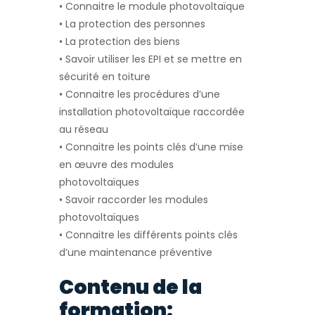
• Connaitre le module photovoltaïque
• La protection des personnes
• La protection des biens
• Savoir utiliser les EPI et se mettre en
sécurité en toiture
• Connaitre les procédures d’une
installation photovoltaïque raccordée
au réseau
• Connaitre les points clés d’une mise
en œuvre des modules
photovoltaïques
• Savoir raccorder les modules
photovoltaïques
• Connaitre les différents points clés
d’une maintenance préventive
Contenu de la
formation: