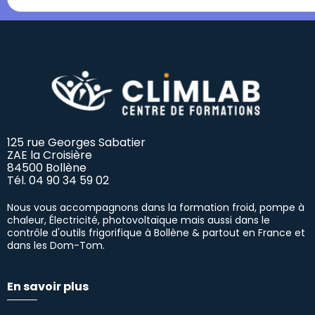
125 rue Georges Sabatier
ZAE la Croisière
84500 Bollène
Tél.
04 90 34 59 02
Nous vous accompagnons dans la formation froid, pompe à
chaleur, Électricité, photovoltaïque mais aussi dans le
contrôle d'outils frigorifique à Bollène & partout en France et
dans les Dom-Tom.
En savoir plus