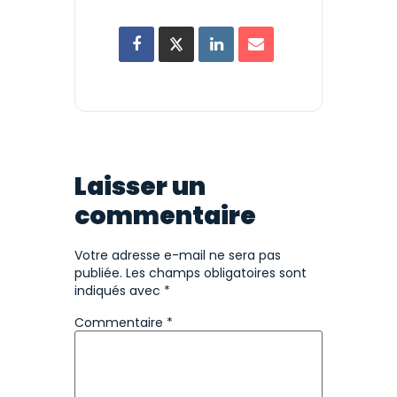
Laisser un
commentaire
Votre adresse e-mail ne sera pas
publiée.
Les champs obligatoires sont
indiqués avec
*
Commentaire
*