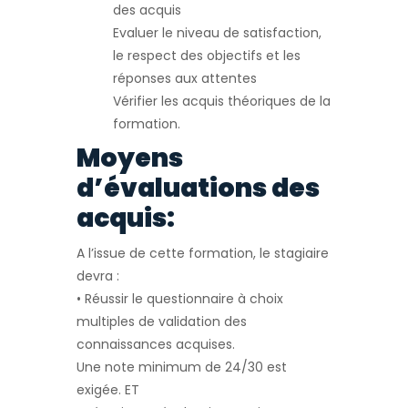
des acquis
Evaluer le niveau de satisfaction,
le respect des objectifs et les
réponses aux attentes
Vérifier les acquis théoriques de la
formation.
Moyens
d’évaluations des
acquis:
A l’issue de cette formation, le stagiaire
devra :
• Réussir le questionnaire à choix
multiples de validation des
connaissances acquises.
Une note minimum de 24/30 est
exigée. ET