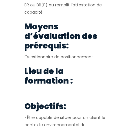
BR ou BR(P) ou remplit l’attestation de
capacité.
Moyens
d’évaluation des
prérequis:
Questionnaire de positionnement.
Lieu de la
formation :
Objectifs:
• Être capable de situer pour un client le
contexte environnemental du