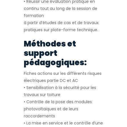
• Réussir une évaluation pratique en
continu tout au long de la session de
formation
à partir d’études de cas et de travaux
pratiques sur plate-forme technique.
Méthodes et
support
pédagogiques:
Fiches actions sur les différents risques
électriques partie DC et AC
• Sensibilisation à la sécurité pour les
travaux sur toiture
• Contrôle de la pose des modules
photovoltaïques et de leurs
raccordements
• La mise en service et le contrôle d’une