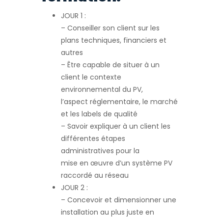
JOUR 1 :
– Conseiller son client sur les
plans techniques, financiers et
autres
– Être capable de situer à un
client le contexte
environnemental du PV,
l’aspect réglementaire, le marché
et les labels de qualité
– Savoir expliquer à un client les
différentes étapes
administratives pour la
mise en œuvre d’un système PV
raccordé au réseau
JOUR 2 :
– Concevoir et dimensionner une
installation au plus juste en