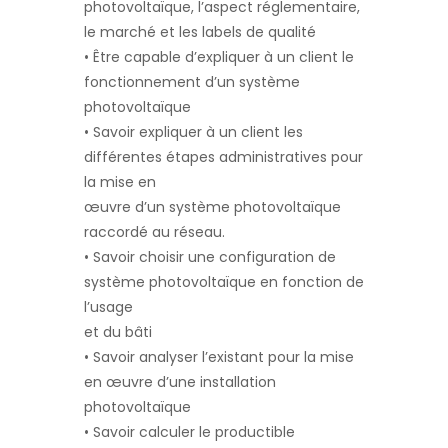
photovoltaïque, l’aspect réglementaire,
le marché et les labels de qualité
• Être capable d’expliquer à un client le
fonctionnement d’un système
photovoltaïque
• Savoir expliquer à un client les
différentes étapes administratives pour
la mise en
œuvre d’un système photovoltaïque
raccordé au réseau.
• Savoir choisir une configuration de
système photovoltaïque en fonction de
l’usage
et du bâti
• Savoir analyser l’existant pour la mise
en œuvre d’une installation
photovoltaïque
• Savoir calculer le productible