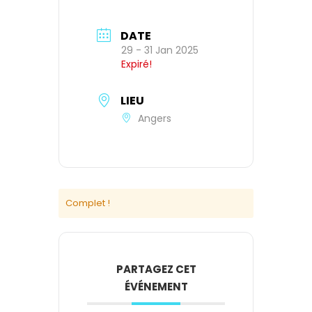
DATE
29 - 31 Jan 2025
Expiré!
LIEU
Angers
Complet !
PARTAGEZ CET
ÉVÉNEMENT