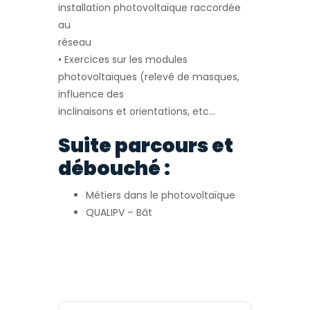
installation photovoltaïque raccordée
au
réseau
• Exercices sur les modules
photovoltaïques (relevé de masques,
influence des
inclinaisons et orientations, etc…
Suite parcours et
débouché :
Métiers dans le photovoltaïque
QUALIPV – Bât