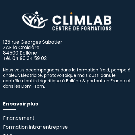
125 rue Georges Sabatier
ZAE la Croisière
84500 Bollène
Tél.
04 90 34 59 02
Nous vous accompagnons dans la formation froid, pompe à
chaleur, Électricité, photovoltaïque mais aussi dans le
contrôle d'outils frigorifique à Bollène & partout en France et
dans les Dom-Tom.
En savoir plus
Financement
Formation intra-entreprise