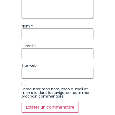
Nom
*
E-mail
*
Site web
Enregistrer mon nom, mon e-mail et
mon site dans le navigateur pour mon
prochain commentaire.