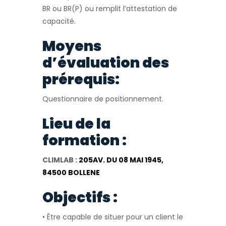
BR ou BR(P) ou remplit l’attestation de
capacité.
Moyens
d’évaluation des
prérequis:
Questionnaire de positionnement.
Lieu de la
formation :
CLIMLAB :
205AV. DU 08 MAI 1945,
84500 BOLLENE
Objectifs :
• Être capable de situer pour un client le