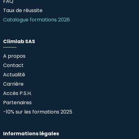
FAQ
Taux de réussite
Catalogue formations 2026
Climlab SAS
A propos
Contact
Actualité
Carrière
Accès P.S.H.
Partenaires
-10% sur les formations 2025
Informations légales