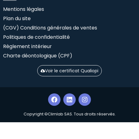
Mentions légales
Plan du site
(CGV) Conditions générales de ventes
Politiques de confidentialité
Règlement intérieur
Charte déontologique (CPF)
Voir le certificat Qualiopi
Copyright ©Climlab SAS. Tous droits réservés.