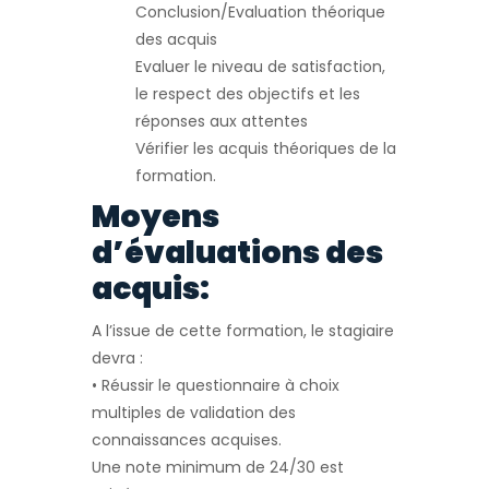
Conclusion/Evaluation théorique
des acquis
Evaluer le niveau de satisfaction,
le respect des objectifs et les
réponses aux attentes
Vérifier les acquis théoriques de la
formation.
Moyens
d’évaluations des
acquis:
A l’issue de cette formation, le stagiaire
devra :
• Réussir le questionnaire à choix
multiples de validation des
connaissances acquises.
Une note minimum de 24/30 est