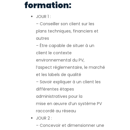
formation:
JOUR 1 :
– Conseiller son client sur les
plans techniques, financiers et
autres
– Être capable de situer à un
client le contexte
environnemental du PV,
l’aspect réglementaire, le marché
et les labels de qualité
– Savoir expliquer à un client les
différentes étapes
administratives pour la
mise en œuvre d’un système PV
raccordé au réseau
JOUR 2 :
– Concevoir et dimensionner une