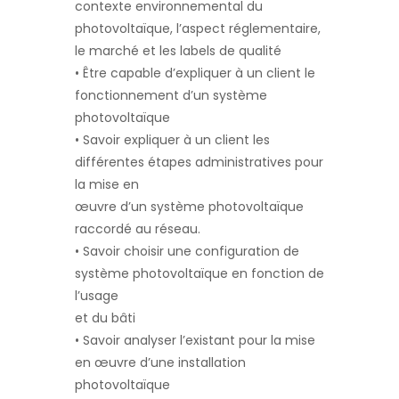
contexte environnemental du
photovoltaïque, l’aspect réglementaire,
le marché et les labels de qualité
• Être capable d’expliquer à un client le
fonctionnement d’un système
photovoltaïque
• Savoir expliquer à un client les
différentes étapes administratives pour
la mise en
œuvre d’un système photovoltaïque
raccordé au réseau.
• Savoir choisir une configuration de
système photovoltaïque en fonction de
l’usage
et du bâti
• Savoir analyser l’existant pour la mise
en œuvre d’une installation
photovoltaïque