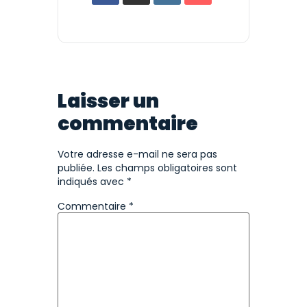
Laisser un
commentaire
Votre adresse e-mail ne sera pas
publiée.
Les champs obligatoires sont
indiqués avec
*
Commentaire
*