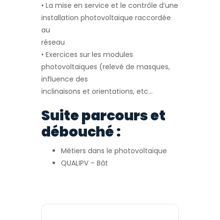
• La mise en service et le contrôle d’une
installation photovoltaïque raccordée
au
réseau
• Exercices sur les modules
photovoltaïques (relevé de masques,
influence des
inclinaisons et orientations, etc…
Suite parcours et
débouché :
Métiers dans le photovoltaïque
QUALIPV – Bât