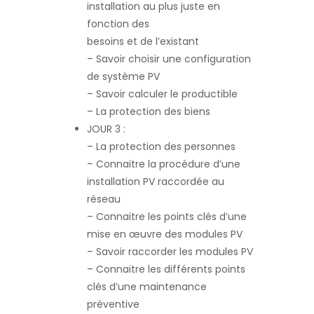
installation au plus juste en
fonction des
besoins et de l’existant
– Savoir choisir une configuration
de système PV
– Savoir calculer le productible
– La protection des biens
JOUR 3 :
– La protection des personnes
– Connaitre la procédure d’une
installation PV raccordée au
réseau
– Connaitre les points clés d’une
mise en œuvre des modules PV
– Savoir raccorder les modules PV
– Connaitre les différents points
clés d’une maintenance
préventive