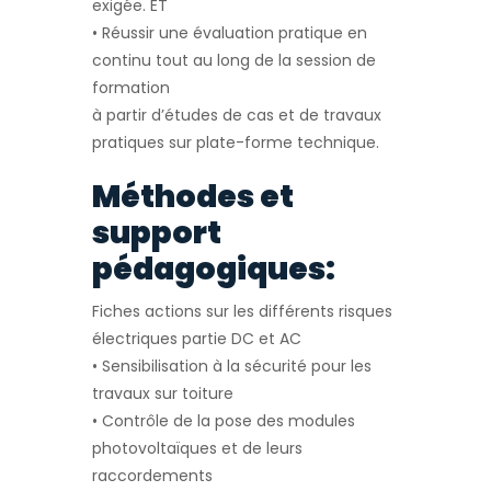
exigée. ET
• Réussir une évaluation pratique en
continu tout au long de la session de
formation
à partir d’études de cas et de travaux
pratiques sur plate-forme technique.
Méthodes et
support
pédagogiques:
Fiches actions sur les différents risques
électriques partie DC et AC
• Sensibilisation à la sécurité pour les
travaux sur toiture
• Contrôle de la pose des modules
photovoltaïques et de leurs
raccordements