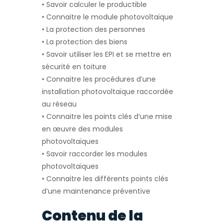
• Savoir calculer le productible
• Connaitre le module photovoltaïque
• La protection des personnes
• La protection des biens
• Savoir utiliser les EPI et se mettre en
sécurité en toiture
• Connaitre les procédures d’une
installation photovoltaïque raccordée
au réseau
• Connaitre les points clés d’une mise
en œuvre des modules
photovoltaïques
• Savoir raccorder les modules
photovoltaïques
• Connaitre les différents points clés
d’une maintenance préventive
Contenu de la