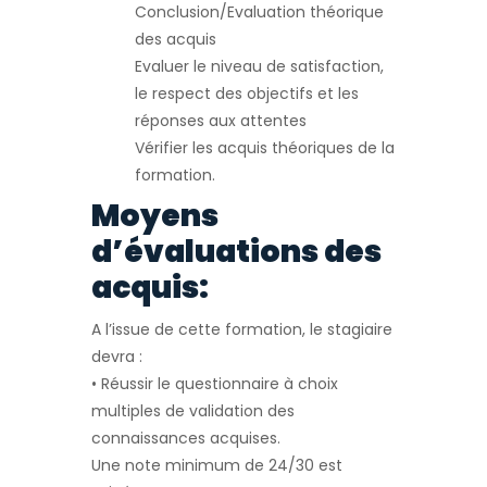
Conclusion/Evaluation théorique
des acquis
Evaluer le niveau de satisfaction,
le respect des objectifs et les
réponses aux attentes
Vérifier les acquis théoriques de la
formation.
Moyens
d’évaluations des
acquis:
A l’issue de cette formation, le stagiaire
devra :
• Réussir le questionnaire à choix
multiples de validation des
connaissances acquises.
Une note minimum de 24/30 est