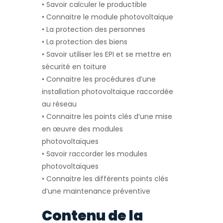
• Savoir calculer le productible
• Connaitre le module photovoltaïque
• La protection des personnes
• La protection des biens
• Savoir utiliser les EPI et se mettre en
sécurité en toiture
• Connaitre les procédures d’une
installation photovoltaïque raccordée
au réseau
• Connaitre les points clés d’une mise
en œuvre des modules
photovoltaïques
• Savoir raccorder les modules
photovoltaïques
• Connaitre les différents points clés
d’une maintenance préventive
Contenu de la