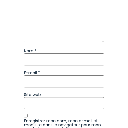
Nom
*
E-mail
*
Site web
Enregistrer mon nom, mon e-mail et
mon site dans le navigateur pour mon