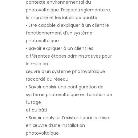
contexte environnemental du
photovoltaïque, l’aspect réglementaire,
le marché et les labels de qualité
• Être capable d’expliquer à un client le
fonctionnement d’un système
photovoltaïque
• Savoir expliquer à un client les
différentes étapes administratives pour
la mise en
œuvre d’un système photovoltaïque
raccordé au réseau.
• Savoir choisir une configuration de
système photovoltaïque en fonction de
l’usage
et du bâti
• Savoir analyser l’existant pour la mise
en œuvre d’une installation
photovoltaïque