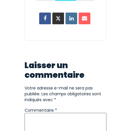
Laisser un
commentaire
Votre adresse e-mail ne sera pas
publiée.
Les champs obligatoires sont
indiqués avec
*
Commentaire
*