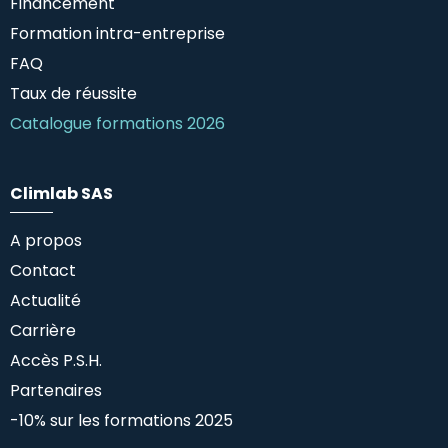
Financement
Formation intra-entreprise
FAQ
Taux de réussite
Catalogue formations 2026
Climlab SAS
A propos
Contact
Actualité
Carrière
Accès P.S.H.
Partenaires
-10% sur les formations 2025