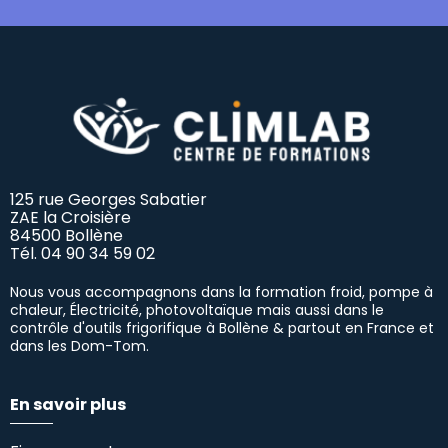
125 rue Georges Sabatier
ZAE la Croisière
84500 Bollène
Tél.
04 90 34 59 02
Nous vous accompagnons dans la formation froid, pompe à
chaleur, Électricité, photovoltaïque mais aussi dans le
contrôle d'outils frigorifique à Bollène & partout en France et
dans les Dom-Tom.
En savoir plus