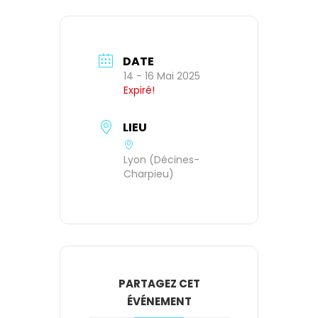
DATE
14 - 16 Mai 2025
Expiré!
LIEU
Lyon (Décines-
Charpieu)
PARTAGEZ CET
ÉVÉNEMENT