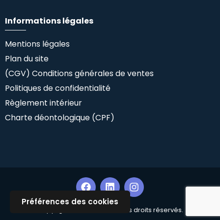
Informations légales
Mentions légales
Plan du site
(CGV) Conditions générales de ventes
Politiques de confidentialité
Règlement intérieur
Charte déontologique (CPF)
Préférences des cookies
Copyright ©Climlab SAS. Tous droits réservés.