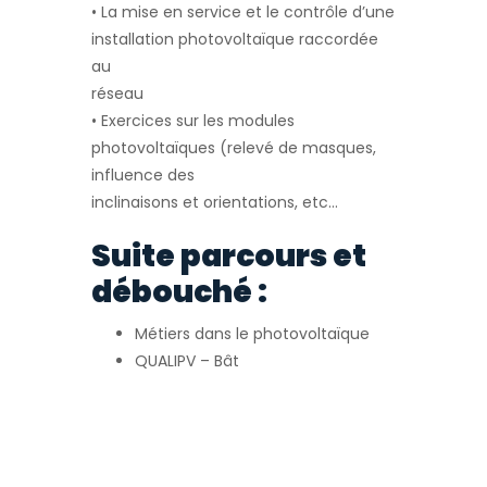
• La mise en service et le contrôle d’une
installation photovoltaïque raccordée
au
réseau
• Exercices sur les modules
photovoltaïques (relevé de masques,
influence des
inclinaisons et orientations, etc…
Suite parcours et
débouché :
Métiers dans le photovoltaïque
QUALIPV – Bât