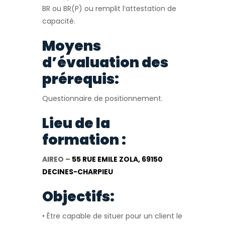
BR ou BR(P) ou remplit l’attestation de
capacité.
Moyens
d’évaluation des
prérequis:
Questionnaire de positionnement.
Lieu de la
formation :
AIREO –
55 RUE EMILE ZOLA, 69150
DECINES-CHARPIEU
Objectifs:
• Être capable de situer pour un client le