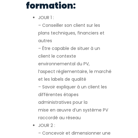
formation:
JOUR 1 :
– Conseiller son client sur les
plans techniques, financiers et
autres
– Être capable de situer à un
client le contexte
environnemental du PV,
l’aspect réglementaire, le marché
et les labels de qualité
– Savoir expliquer à un client les
différentes étapes
administratives pour la
mise en œuvre d’un système PV
raccordé au réseau
JOUR 2 :
– Concevoir et dimensionner une