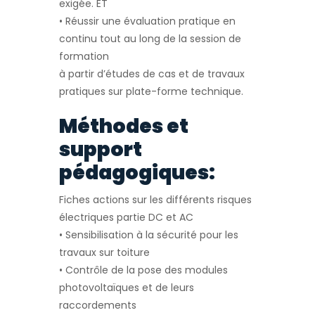
exigée. ET
• Réussir une évaluation pratique en
continu tout au long de la session de
formation
à partir d’études de cas et de travaux
pratiques sur plate-forme technique.
Méthodes et
support
pédagogiques:
Fiches actions sur les différents risques
électriques partie DC et AC
• Sensibilisation à la sécurité pour les
travaux sur toiture
• Contrôle de la pose des modules
photovoltaïques et de leurs
raccordements