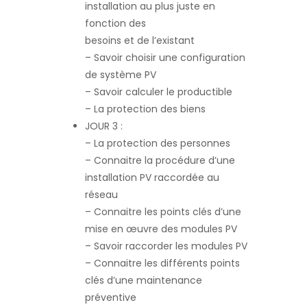
installation au plus juste en
fonction des
besoins et de l’existant
– Savoir choisir une configuration
de système PV
– Savoir calculer le productible
– La protection des biens
JOUR 3 :
– La protection des personnes
– Connaitre la procédure d’une
installation PV raccordée au
réseau
– Connaitre les points clés d’une
mise en œuvre des modules PV
– Savoir raccorder les modules PV
– Connaitre les différents points
clés d’une maintenance
préventive