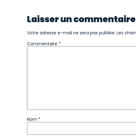
Laisser un commentaire
Votre adresse e-mail ne sera pas publiée.
Les cham
Commentaire
*
Nom
*