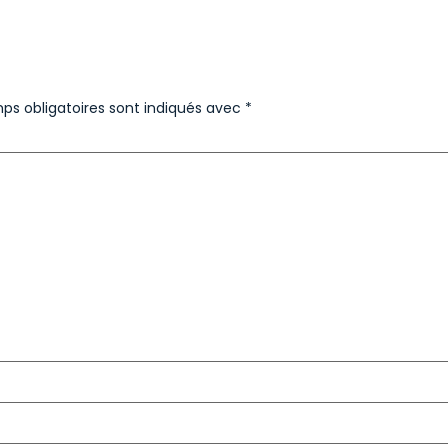
ps obligatoires sont indiqués avec
*