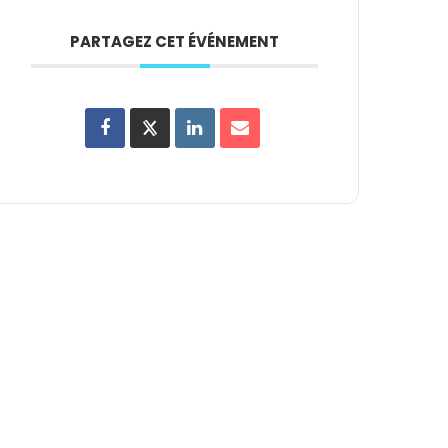
PARTAGEZ CET ÉVÉNEMENT