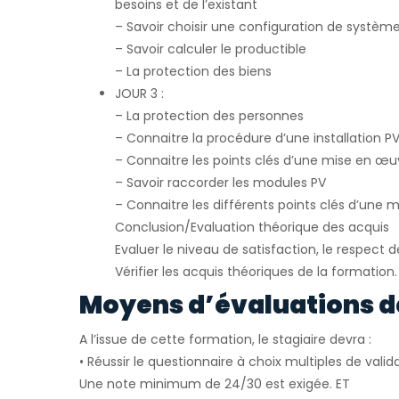
besoins et de l’existant
– Savoir choisir une configuration de systèm
– Savoir calculer le productible
– La protection des biens
JOUR 3 :
– La protection des personnes
– Connaitre la procédure d’une installation 
– Connaitre les points clés d’une mise en œ
– Savoir raccorder les modules PV
– Connaitre les différents points clés d’une
Conclusion/Evaluation théorique des acquis
Evaluer le niveau de satisfaction, le respect 
Vérifier les acquis théoriques de la formation.
Moyens d’évaluations d
A l’issue de cette formation, le stagiaire devra :
• Réussir le questionnaire à choix multiples de val
Une note minimum de 24/30 est exigée. ET