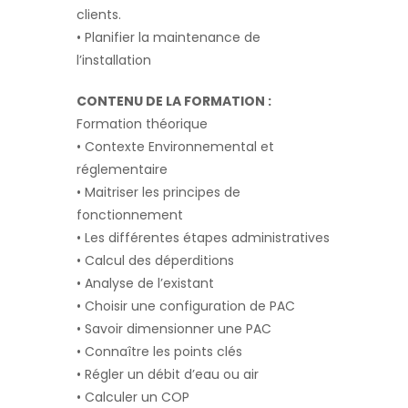
clients.
• Planifier la maintenance de
l’installation
CONTENU DE LA FORMATION :
Formation théorique
• Contexte Environnemental et
réglementaire
• Maitriser les principes de
fonctionnement
• Les différentes étapes administratives
• Calcul des déperditions
• Analyse de l’existant
• Choisir une configuration de PAC
• Savoir dimensionner une PAC
• Connaître les points clés
• Régler un débit d’eau ou air
• Calculer un COP