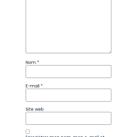
Nom
*
E-mail
*
Site web