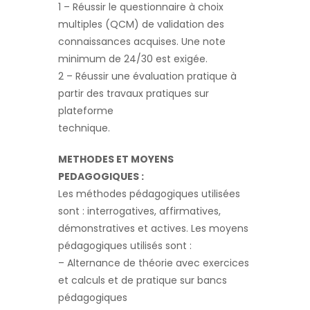
1 – Réussir le questionnaire à choix
multiples (QCM) de validation des
connaissances acquises. Une note
minimum de 24/30 est exigée.
2 – Réussir une évaluation pratique à
partir des travaux pratiques sur
plateforme
technique.
METHODES ET MOYENS
PEDAGOGIQUES :
Les méthodes pédagogiques utilisées
sont : interrogatives, affirmatives,
démonstratives et actives. Les moyens
pédagogiques utilisés sont :
– Alternance de théorie avec exercices
et calculs et de pratique sur bancs
pédagogiques