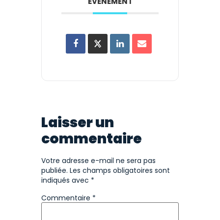
ÉVÉNEMENT
Laisser un
commentaire
Votre adresse e-mail ne sera pas
publiée.
Les champs obligatoires sont
indiqués avec
*
Commentaire
*