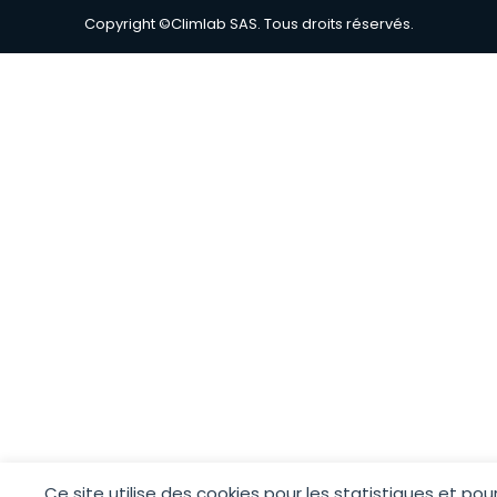
Copyright ©Climlab SAS. Tous droits réservés.
Ce site utilise des cookies pour les statistiques et pou