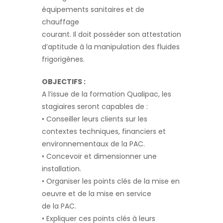
équipements sanitaires et de
chauffage
courant. Il doit posséder son attestation
d’aptitude à la manipulation des fluides
frigorigènes.
OBJECTIFS :
A l’issue de la formation Qualipac, les
stagiaires seront capables de :
• Conseiller leurs clients sur les
contextes techniques, financiers et
environnementaux de la PAC.
• Concevoir et dimensionner une
installation.
• Organiser les points clés de la mise en
oeuvre et de la mise en service
de la PAC.
• Expliquer ces points clés à leurs