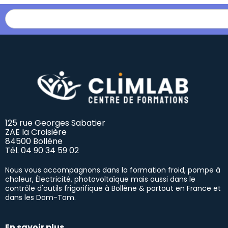
125 rue Georges Sabatier
ZAE la Croisière
84500 Bollène
Tél.
04 90 34 59 02
Nous vous accompagnons dans la formation froid, pompe à
chaleur, Électricité, photovoltaïque mais aussi dans le
contrôle d'outils frigorifique à Bollène & partout en France et
dans les Dom-Tom.
En savoir plus