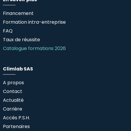
Financement
Formation intra-entreprise
FAQ
Taux de réussite
Catalogue formations 2026
Climlab SAS
A propos
Contact
Actualité
Carrière
Accès P.S.H.
Partenaires