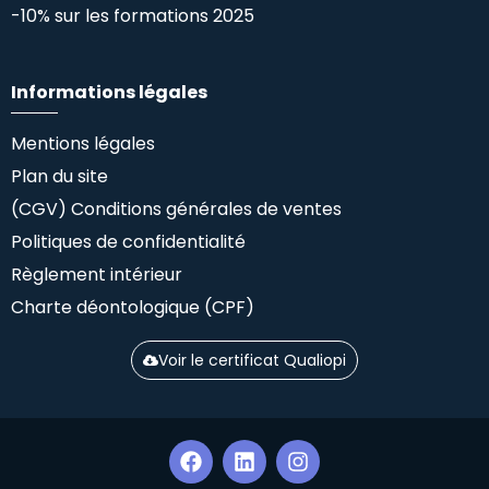
-10% sur les formations 2025
Informations légales
Mentions légales
Plan du site
(CGV) Conditions générales de ventes
Politiques de confidentialité
Règlement intérieur
Charte déontologique (CPF)
Voir le certificat Qualiopi