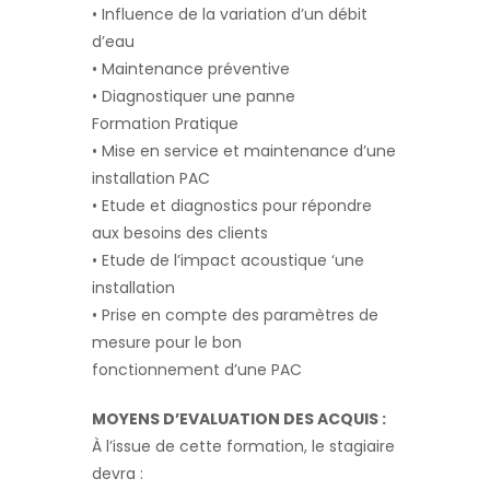
• Influence de la variation d’un débit
d’eau
• Maintenance préventive
• Diagnostiquer une panne
Formation Pratique
• Mise en service et maintenance d’une
installation PAC
• Etude et diagnostics pour répondre
aux besoins des clients
• Etude de l’impact acoustique ‘une
installation
• Prise en compte des paramètres de
mesure pour le bon
fonctionnement d’une PAC
MOYENS D’EVALUATION DES ACQUIS :
À l’issue de cette formation, le stagiaire
devra :