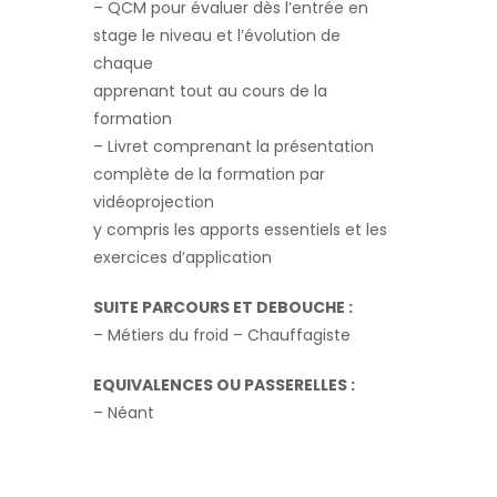
– QCM pour évaluer dès l’entrée en
stage le niveau et l’évolution de
chaque
apprenant tout au cours de la
formation
– Livret comprenant la présentation
complète de la formation par
vidéoprojection
y compris les apports essentiels et les
exercices d’application
SUITE PARCOURS ET DEBOUCHE :
– Métiers du froid – Chauffagiste
EQUIVALENCES OU PASSERELLES :
– Néant