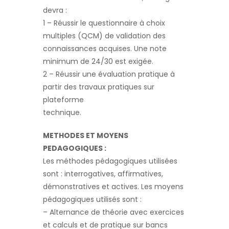
devra :
1 – Réussir le questionnaire à choix
multiples (QCM) de validation des
connaissances acquises. Une note
minimum de 24/30 est exigée.
2 – Réussir une évaluation pratique à
partir des travaux pratiques sur
plateforme
technique.
METHODES ET MOYENS
PEDAGOGIQUES :
Les méthodes pédagogiques utilisées
sont : interrogatives, affirmatives,
démonstratives et actives. Les moyens
pédagogiques utilisés sont :
– Alternance de théorie avec exercices
et calculs et de pratique sur bancs