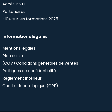
Accès P.S.H.
Partenaires
-10% sur les formations 2025
Informations légales
Mentions légales
Plan du site
(CGV) Conditions générales de ventes
Politiques de confidentialité
Règlement intérieur
Charte déontologique (CPF)