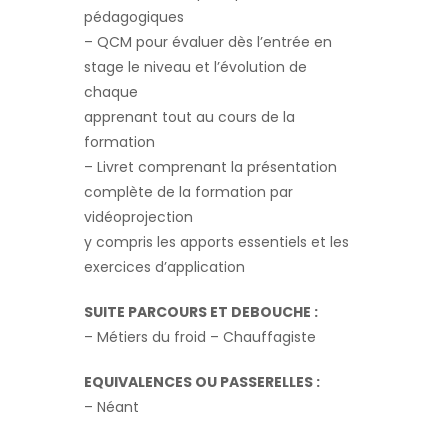
pédagogiques
– QCM pour évaluer dès l’entrée en
stage le niveau et l’évolution de
chaque
apprenant tout au cours de la
formation
– Livret comprenant la présentation
complète de la formation par
vidéoprojection
y compris les apports essentiels et les
exercices d’application
SUITE PARCOURS ET DEBOUCHE :
– Métiers du froid – Chauffagiste
EQUIVALENCES OU PASSERELLES :
– Néant