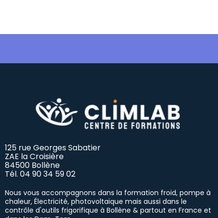
125 rue Georges Sabatier
ZAE la Croisière
84500 Bollène
Tél.
04 90 34 59 02
Nous vous accompagnons dans la formation froid, pompe à
chaleur, Électricité, photovoltaïque mais aussi dans le
contrôle d'outils frigorifique à Bollène & partout en France et