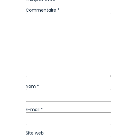
Commentaire
*
Nom
*
E-mail
*
Site web