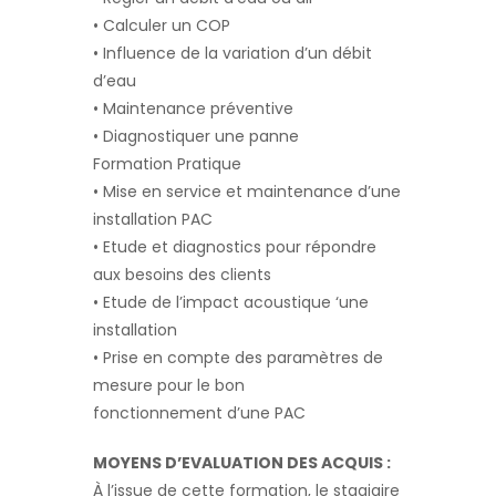
• Calculer un COP
• Influence de la variation d’un débit
d’eau
• Maintenance préventive
• Diagnostiquer une panne
Formation Pratique
• Mise en service et maintenance d’une
installation PAC
• Etude et diagnostics pour répondre
aux besoins des clients
• Etude de l’impact acoustique ‘une
installation
• Prise en compte des paramètres de
mesure pour le bon
fonctionnement d’une PAC
MOYENS D’EVALUATION DES ACQUIS :
À l’issue de cette formation, le stagiaire