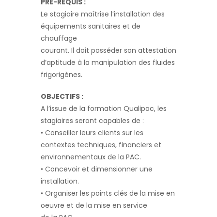
PRE-REQUIS :
Le stagiaire maîtrise l’installation des
équipements sanitaires et de
chauffage
courant. Il doit posséder son attestation
d’aptitude à la manipulation des fluides
frigorigènes.
OBJECTIFS :
A l’issue de la formation Qualipac, les
stagiaires seront capables de :
• Conseiller leurs clients sur les
contextes techniques, financiers et
environnementaux de la PAC.
• Concevoir et dimensionner une
installation.
• Organiser les points clés de la mise en
oeuvre et de la mise en service