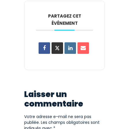
PARTAGEZ CET
ÉVÉNEMENT
Laisser un
commentaire
Votre adresse e-mail ne sera pas
publiée.
Les champs obligatoires sont
indiqués avec
*