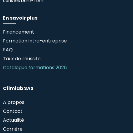
dans les Dom-Tom.
En savoir plus
Financement
Formation intra-entreprise
FAQ
Taux de réussite
Catalogue formations 2026
Climlab SAS
A propos
Contact
Actualité
Carrière