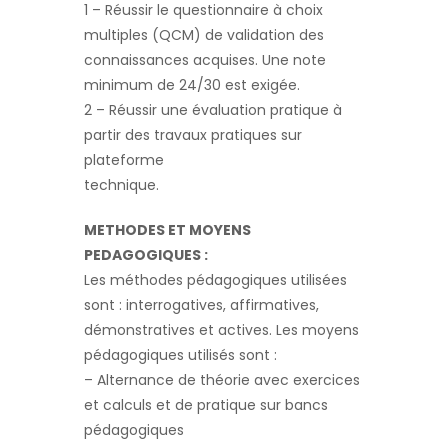
1 – Réussir le questionnaire à choix
multiples (QCM) de validation des
connaissances acquises. Une note
minimum de 24/30 est exigée.
2 – Réussir une évaluation pratique à
partir des travaux pratiques sur
plateforme
technique.
METHODES ET MOYENS
PEDAGOGIQUES :
Les méthodes pédagogiques utilisées
sont : interrogatives, affirmatives,
démonstratives et actives. Les moyens
pédagogiques utilisés sont :
– Alternance de théorie avec exercices
et calculs et de pratique sur bancs
pédagogiques