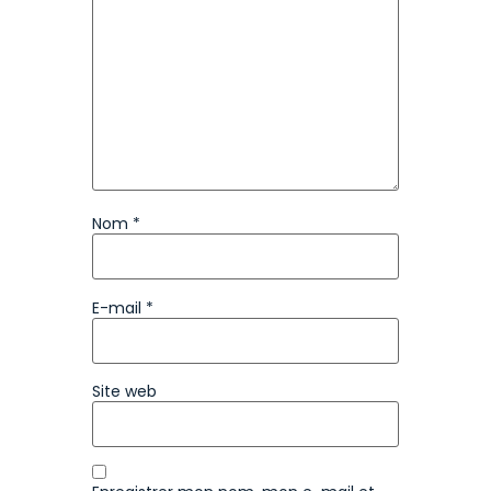
Nom
*
E-mail
*
Site web