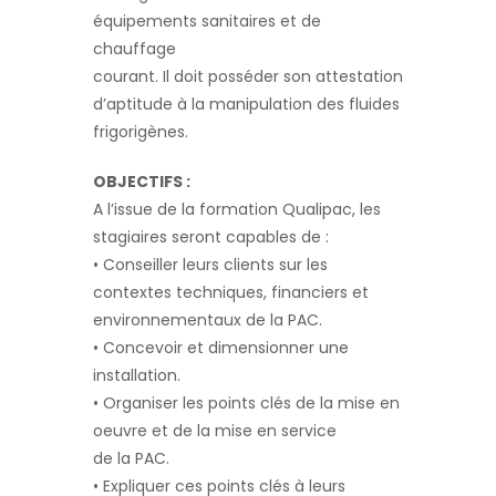
équipements sanitaires et de
chauffage
courant. Il doit posséder son attestation
d’aptitude à la manipulation des fluides
frigorigènes.
OBJECTIFS :
A l’issue de la formation Qualipac, les
stagiaires seront capables de :
• Conseiller leurs clients sur les
contextes techniques, financiers et
environnementaux de la PAC.
• Concevoir et dimensionner une
installation.
• Organiser les points clés de la mise en
oeuvre et de la mise en service
de la PAC.
• Expliquer ces points clés à leurs