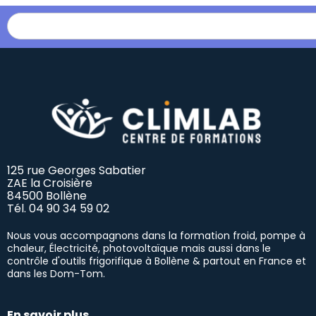
125 rue Georges Sabatier
ZAE la Croisière
84500 Bollène
Tél.
04 90 34 59 02
Nous vous accompagnons dans la formation froid, pompe à
chaleur, Électricité, photovoltaïque mais aussi dans le
contrôle d'outils frigorifique à Bollène & partout en France et
dans les Dom-Tom.
En savoir plus