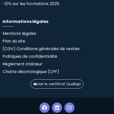
-10% sur les formations 2025
Informations légales
Mentions légales
Plan du site
(CGV) Conditions générales de ventes
Politiques de confidentialité
Règlement intérieur
Charte déontologique (CPF)
Voir le certificat Qualiopi