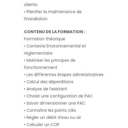
clients.
• Planifier la maintenance de
l’installation
CONTENU DE LA FORMATION :
Formation théorique
• Contexte Environnemental et
réglementaire
• Maitriser les principes de
fonctionnement
• Les différentes étapes administratives
• Calcul des déperditions
• Analyse de l’existant
• Choisir une configuration de PAC
• Savoir dimensionner une PAC
• Connaître les points clés
• Régler un débit d’eau ou air
• Calculer un COP