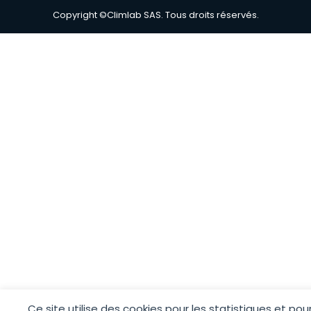
Copyright ©Climlab SAS. Tous droits réservés.
Ce site utilise des cookies pour les statistiques et pou