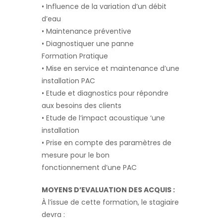
• Influence de la variation d’un débit
d’eau
• Maintenance préventive
• Diagnostiquer une panne
Formation Pratique
• Mise en service et maintenance d’une
installation PAC
• Etude et diagnostics pour répondre
aux besoins des clients
• Etude de l’impact acoustique ‘une
installation
• Prise en compte des paramètres de
mesure pour le bon
fonctionnement d’une PAC
MOYENS D’EVALUATION DES ACQUIS :
À l’issue de cette formation, le stagiaire
devra :