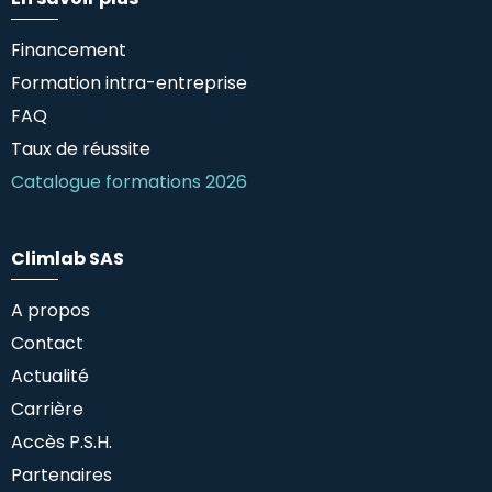
Financement
Formation intra-entreprise
FAQ
Taux de réussite
Catalogue formations 2026
Climlab SAS
A propos
Contact
Actualité
Carrière
Accès P.S.H.
Partenaires