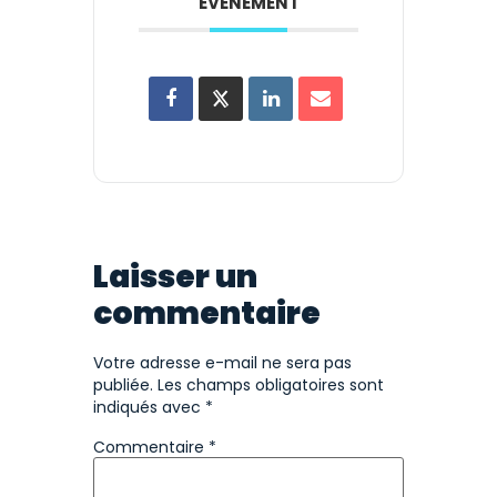
ÉVÉNEMENT
Laisser un
commentaire
Votre adresse e-mail ne sera pas
publiée.
Les champs obligatoires sont
indiqués avec
*
Commentaire
*