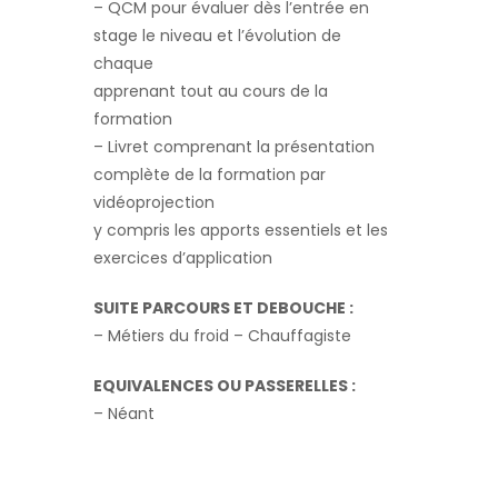
– QCM pour évaluer dès l’entrée en
stage le niveau et l’évolution de
chaque
apprenant tout au cours de la
formation
– Livret comprenant la présentation
complète de la formation par
vidéoprojection
y compris les apports essentiels et les
exercices d’application
SUITE PARCOURS ET DEBOUCHE :
– Métiers du froid – Chauffagiste
EQUIVALENCES OU PASSERELLES :
– Néant