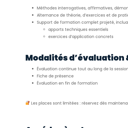
Méthodes interrogatives, affirmatives, démon
Alternance de théorie, d’exercices et de pr
Support de formation complet projeté, inclua
apports techniques essentiels
exercices d’application concrets
Modalités d’évaluation 
Évaluation continue tout au long de la sessio
Fiche de présence
Évaluation en fin de formation
Les places sont limitées : réservez dès maintena