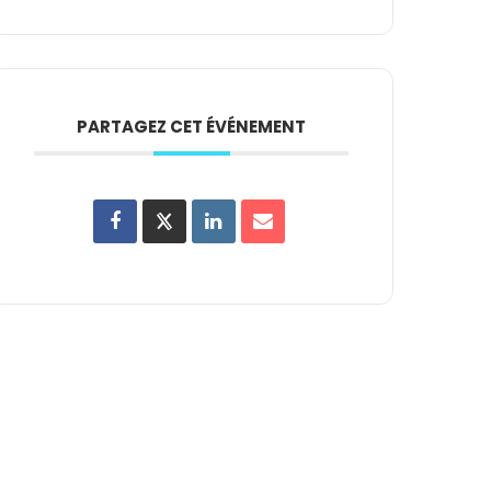
PARTAGEZ CET ÉVÉNEMENT