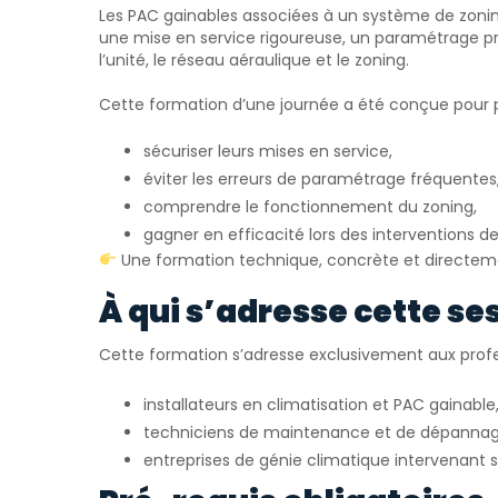
Les PAC gainables associées à un système de zonin
une mise en service rigoureuse, un paramétrage pr
l’unité, le réseau aéraulique et le zoning.
Cette formation d’une journée a été conçue pour p
sécuriser leurs mises en service,
éviter les erreurs de paramétrage fréquentes
comprendre le fonctionnement du zoning,
gagner en efficacité lors des interventions
Une formation technique, concrète et directeme
À qui s’adresse cette se
Cette formation s’adresse exclusivement aux profe
installateurs en climatisation et PAC gainable
techniciens de maintenance et de dépannag
entreprises de génie climatique intervenant 