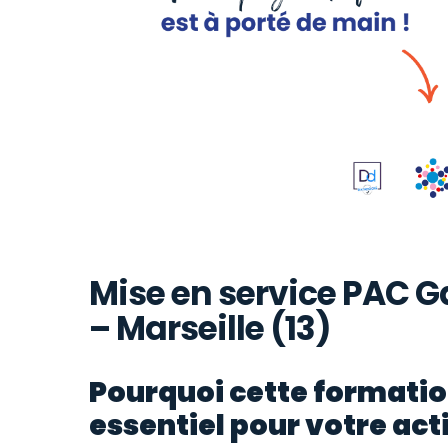
Mise en service PAC Ga
– Marseille (13)
Pourquoi cette formatio
essentiel pour votre act