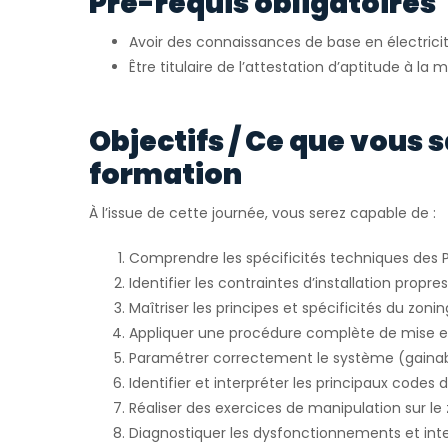
Pré-requis obligatoires
Avoir des connaissances de base en électrici
Être titulaire de l’attestation d’aptitude à la 
Objectifs / Ce que vous sa
formation
À l’issue de cette journée, vous serez capable de :
Comprendre les spécificités techniques des 
Identifier les contraintes d’installation prop
Maîtriser les principes et spécificités du zonin
Appliquer une procédure complète de mise e
Paramétrer correctement le système (gainab
Identifier et interpréter les principaux codes 
Réaliser des exercices de manipulation sur le
Diagnostiquer les dysfonctionnements et int