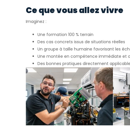
Ce que vous allez vivre
Imaginez :
Une formation 100 % terrain
Des cas concrets issus de situations réelles
Un groupe à taille humaine favorisant les éc
Une montée en compétence immédiate et op
Des bonnes pratiques directement applicables