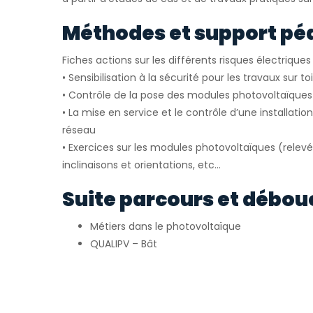
Méthodes et support pé
Fiches actions sur les différents risques électrique
• Sensibilisation à la sécurité pour les travaux sur to
• Contrôle de la pose des modules photovoltaïque
• La mise en service et le contrôle d’une installat
réseau
• Exercices sur les modules photovoltaïques (relev
inclinaisons et orientations, etc…
Suite parcours et débou
Métiers dans le photovoltaïque
QUALIPV – Bât