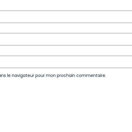
ans le navigateur pour mon prochain commentaire.