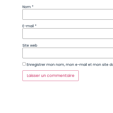
Nom
*
E-mail
*
Site web
Enregistrer mon nom, mon e-mail et mon site d