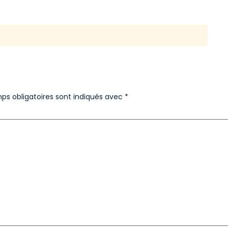
ps obligatoires sont indiqués avec
*