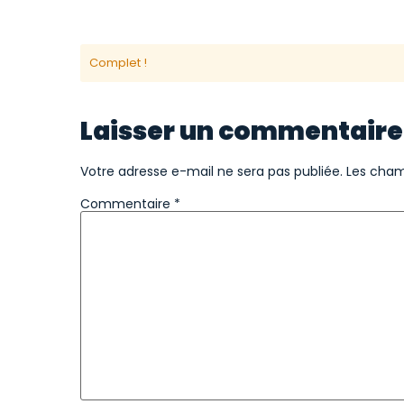
Complet !
Laisser un commentaire
Votre adresse e-mail ne sera pas publiée.
Les cham
Commentaire
*