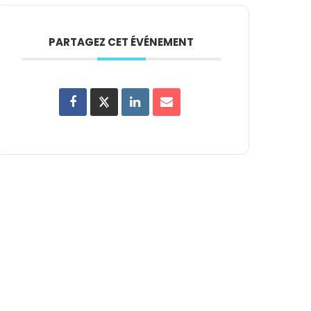
PARTAGEZ CET ÉVÉNEMENT