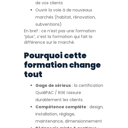
de vos clients
Ouvrir la voie à de nouveaux
marchés (habitat, rénovation,
subventions)
En bref : ce n’est pas une formation
“plus”, c’est la formation qui fait la
différence sur le marché.
Pourquoi cette
formation change
tout
Gage de sérieux
: la certification
QualiPAC / RGE rassure
durablement les clients.
Compétence complète
: design,
installation, réglage,
maintenance, dimensionnement