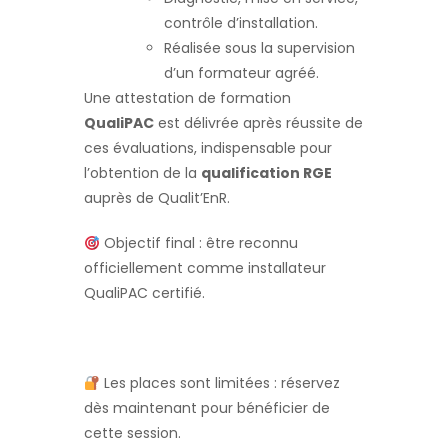
contrôle d’installation.
Réalisée sous la supervision
d’un formateur agréé.
Une attestation de formation
QualiPAC
est délivrée après réussite de
ces évaluations, indispensable pour
l’obtention de la
qualification RGE
auprès de Qualit’EnR.
Objectif final : être reconnu
officiellement comme installateur
QualiPAC certifié.
Les places sont limitées : réservez
dès maintenant pour bénéficier de
cette session.