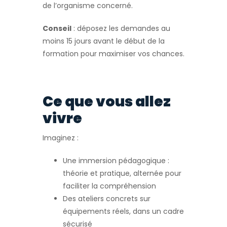
de l’organisme concerné.
Conseil
: déposez les demandes au
moins 15 jours avant le début de la
formation pour maximiser vos chances.
Ce que vous allez
vivre
Imaginez :
Une immersion pédagogique :
théorie et pratique, alternée pour
faciliter la compréhension
Des ateliers concrets sur
équipements réels, dans un cadre
sécurisé