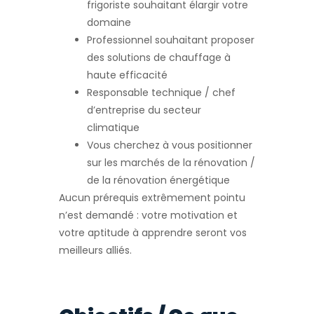
frigoriste souhaitant élargir votre
domaine
Professionnel souhaitant proposer
des solutions de chauffage à
haute efficacité
Responsable technique / chef
d’entreprise du secteur
climatique
Vous cherchez à vous positionner
sur les marchés de la rénovation /
de la rénovation énergétique
Aucun prérequis extrêmement pointu
n’est demandé : votre motivation et
votre aptitude à apprendre seront vos
meilleurs alliés.