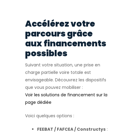
Accélérez votre
parcours grâce
aux financements
possibles
Suivant votre situation, une prise en
charge partielle voire totale est
envisageable. Découvrez les dispositifs
que vous pouvez mobiliser :
Voir les solutions de financement sur la
page dédiée
Voici quelques options :
FEEBAT / FAFCEA / Constructys
: