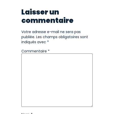
Laisser un
commentaire
Votre adresse e-mail ne sera pas
publiée.
Les champs obligatoires sont
indiqués avec
*
Commentaire
*