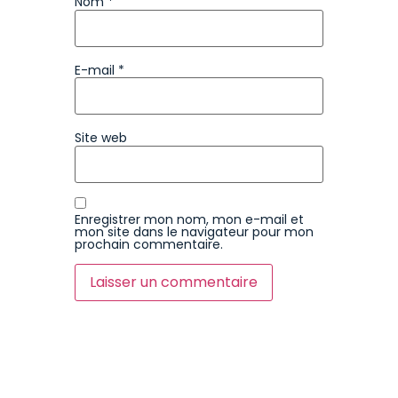
Nom
*
E-mail
*
Site web
Enregistrer mon nom, mon e-mail et
mon site dans le navigateur pour mon
prochain commentaire.