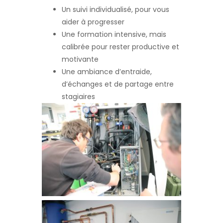
Un suivi individualisé, pour vous
aider à progresser
Une formation intensive, mais
calibrée pour rester productive et
motivante
Une ambiance d’entraide,
d’échanges et de partage entre
stagiaires