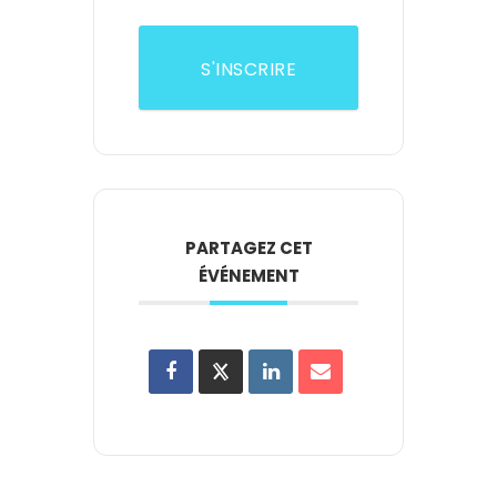
S'INSCRIRE
PARTAGEZ CET
ÉVÉNEMENT