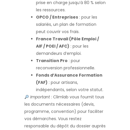
prise en charge jusqu’à 80 % selon
les ressources.
OPCO / Entreprises
: pour les
salariés, un plan de formation
peut couvrir vos frais.
France Travail (Pôle Emploi /
AIF / POEI / AFC)
: pour les
demandeurs d’emploi.
Transition Pro
: pour
reconversion professionnelle.
Fonds d’Assurance Formation
(FAF)
: pour artisans,
indépendants, selon votre statut.
Important
: Climlab vous fournit tous
les documents nécessaires (devis,
programme, convention) pour faciliter
vos démarches. Vous restez
responsable du dépôt du dossier auprès