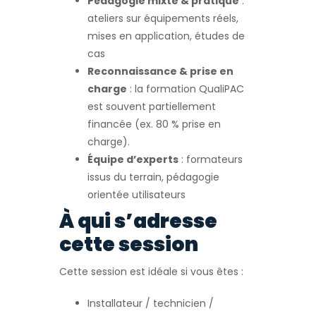
Pédagogie mixte & pratique
:
ateliers sur équipements réels,
mises en application, études de
cas
Reconnaissance & prise en
charge
: la formation QualiPAC
est souvent partiellement
financée (ex. 80 % prise en
charge).
Équipe d’experts
: formateurs
issus du terrain, pédagogie
orientée utilisateurs
À qui s’adresse
cette session
Cette session est idéale si vous êtes :
Installateur / technicien /