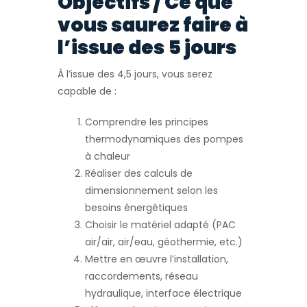
Objectifs / Ce que
vous saurez faire à
l’issue des 5 jours
À l’issue des 4,5 jours, vous serez
capable de :
Comprendre les principes
thermodynamiques des pompes
à chaleur
Réaliser des calculs de
dimensionnement selon les
besoins énergétiques
Choisir le matériel adapté (PAC
air/air, air/eau, géothermie, etc.)
Mettre en œuvre l’installation,
raccordements, réseau
hydraulique, interface électrique