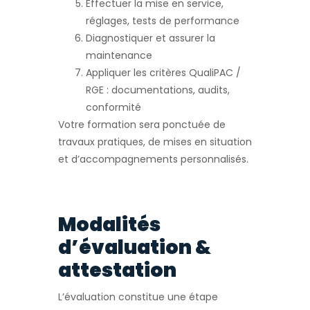
Effectuer la mise en service,
réglages, tests de performance
Diagnostiquer et assurer la
maintenance
Appliquer les critères QualiPAC /
RGE : documentations, audits,
conformité
Votre formation sera ponctuée de
travaux pratiques, de mises en situation
et d’accompagnements personnalisés.
Modalités
d’évaluation &
attestation
L’évaluation constitue une étape