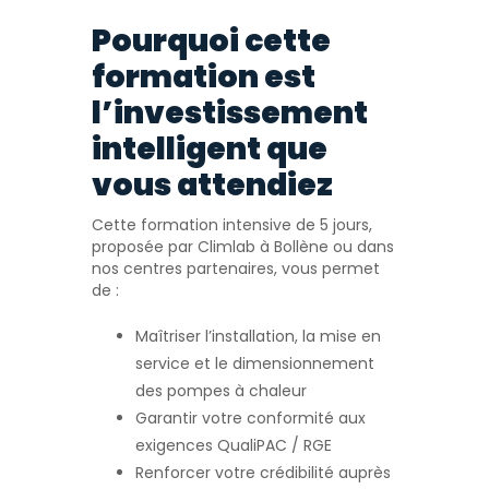
Pourquoi cette
formation est
l’investissement
intelligent que
vous attendiez
Cette formation intensive de 5 jours,
proposée par Climlab à Bollène ou dans
nos centres partenaires, vous permet
de :
Maîtriser l’installation, la mise en
service et le dimensionnement
des pompes à chaleur
Garantir votre conformité aux
exigences QualiPAC / RGE
Renforcer votre crédibilité auprès