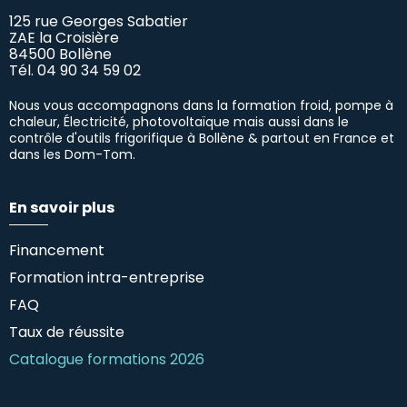
125 rue Georges Sabatier
ZAE la Croisière
84500 Bollène
Tél.
04 90 34 59 02
Nous vous accompagnons dans la formation froid, pompe à
chaleur, Électricité, photovoltaïque mais aussi dans le
contrôle d'outils frigorifique à Bollène & partout en France et
dans les Dom-Tom.
En savoir plus
Financement
Formation intra-entreprise
FAQ
Taux de réussite
Catalogue formations 2026