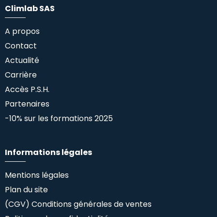
Climlab SAS
A propos
Contact
Actualité
Carrière
Accès P.S.H.
Partenaires
-10% sur les formations 2025
Informations légales
Mentions légales
Plan du site
(CGV) Conditions générales de ventes