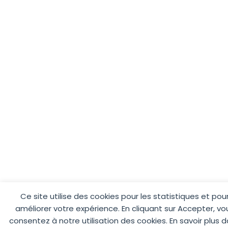
Ce site utilise des cookies pour les statistiques et pou
améliorer votre expérience. En cliquant sur Accepter, vo
consentez à notre utilisation des cookies. En savoir plus 