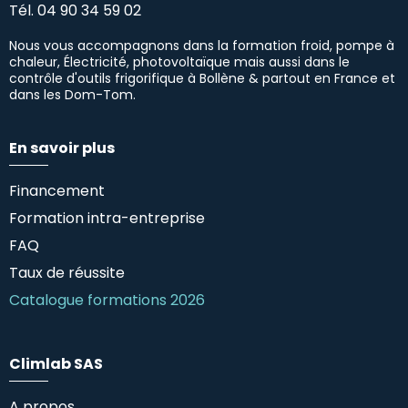
Tél.
04 90 34 59 02
Nous vous accompagnons dans la formation froid, pompe à
chaleur, Électricité, photovoltaïque mais aussi dans le
contrôle d'outils frigorifique à Bollène & partout en France et
dans les Dom-Tom.
En savoir plus
Financement
Formation intra-entreprise
FAQ
Taux de réussite
Catalogue formations 2026
Climlab SAS
A propos