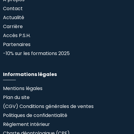
Contact
Actualité
Carrière
Accès P.S.H.
Partenaires
-10% sur les formations 2025
Informations légales
Mentions légales
Plan du site
(CGV) Conditions générales de ventes
Politiques de confidentialité
Règlement intérieur
Charte déontologique (CPF)