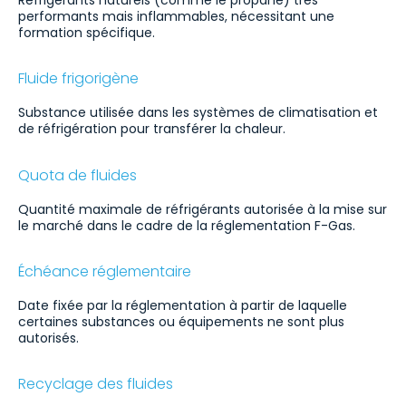
performants mais inflammables, nécessitant une
formation spécifique.
Fluide frigorigène
Substance utilisée dans les systèmes de climatisation et
de réfrigération pour transférer la chaleur.
Quota de fluides
Quantité maximale de réfrigérants autorisée à la mise sur
le marché dans le cadre de la réglementation F-Gas.
Échéance réglementaire
Date fixée par la réglementation à partir de laquelle
certaines substances ou équipements ne sont plus
autorisés.
Recyclage des fluides