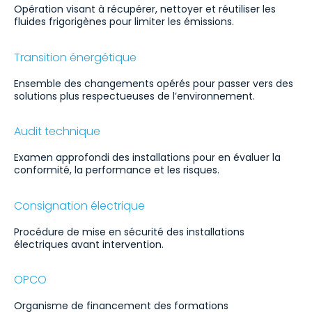
Opération visant à récupérer, nettoyer et réutiliser les
fluides frigorigènes pour limiter les émissions.
Transition énergétique
Ensemble des changements opérés pour passer vers des
solutions plus respectueuses de l’environnement.
Audit technique
Examen approfondi des installations pour en évaluer la
conformité, la performance et les risques.
Consignation électrique
Procédure de mise en sécurité des installations
électriques avant intervention.
OPCO
Organisme de financement des formations