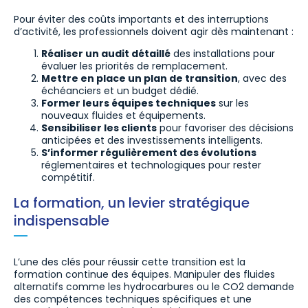
Pour éviter des coûts importants et des interruptions
d’activité, les professionnels doivent agir dès maintenant :
Réaliser un audit détaillé
des installations pour
évaluer les priorités de remplacement.
Mettre en place un plan de transition
, avec des
échéanciers et un budget dédié.
Former leurs équipes techniques
sur les
nouveaux fluides et équipements.
Sensibiliser les clients
pour favoriser des décisions
anticipées et des investissements intelligents.
S’informer régulièrement des évolutions
réglementaires et technologiques pour rester
compétitif.
La formation, un levier stratégique
indispensable
L’une des clés pour réussir cette transition est la
formation continue des équipes. Manipuler des fluides
alternatifs comme les hydrocarbures ou le CO2 demande
des compétences techniques spécifiques et une