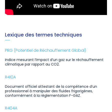
Lexique des termes techniques
PRG (Potentiel de Réchauffement Global)
Indice mesurant l’impact d’un gaz sur le réchauffement
climatique par rapport au CO2.
R410A
Document officiel attestant de la compétence d’un
professionnel à manipuler des fluides frigorigènes,
conformément à la réglementation F-GAZ.
R404A