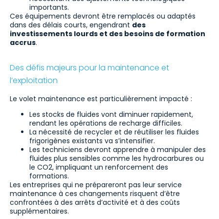
importants.
Ces équipements devront être remplacés ou adaptés
dans des délais courts, engendrant
des
investissements lourds et des besoins de formation
accrus
.
Des défis majeurs pour la maintenance et
l’exploitation
Le volet maintenance est particulièrement impacté :
Les stocks de fluides vont diminuer rapidement,
rendant les opérations de recharge difficiles.
La nécessité de recycler et de réutiliser les fluides
frigorigènes existants va s’intensifier.
Les techniciens devront apprendre à manipuler des
fluides plus sensibles comme les hydrocarbures ou
le CO2, impliquant un renforcement des
formations.
Les entreprises qui ne prépareront pas leur service
maintenance à ces changements risquent d’être
confrontées à des arrêts d’activité et à des coûts
supplémentaires.