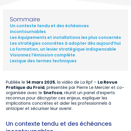
Sommaire
Un contexte tendu et des échéances
incontournables
Les équipements et installations les plus concernés
Les stratégies concrètes à adopter dès aujourd’hui
La formation, un levier stratégique indispensable
Visionnez l’émission complète
Lexique des termes techniques
Publiée le
14 mars 2025
, la vidéo de La Rpf –
La Revue
Pratique du Froid
, présentée par Pierre Le Mercier et co-
organisée avec le
Snefcca
, réunit un panel d’experts
reconnus pour décrypter ces enjeux, expliquer les
implications concrètes et aider les professionnels à
anticiper et sécuriser leur avenir.
Un contexte tendu et des échéances