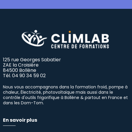
125 rue Georges Sabatier
ZAE la Croisière
84500 Bollène
Tél.
04 90 34 59 02
Nous vous accompagnons dans la formation froid, pompe à
chaleur, Électricité, photovoltaïque mais aussi dans le
contrôle d'outils frigorifique à Bollène & partout en France et
dans les Dom-Tom.
En savoir plus