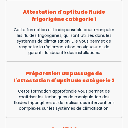
Attestation d'aptitude fluide
frigorigène catégorie 1
Cette formation est indispensable pour manipuler
les fluides frigorigènes, qui sont utilisés dans les
systèmes de climatisation. Elle vous permet de
respecter la réglementation en vigueur et de
garantir la sécurité des installations.
Préparation au passage de
l'attestation d'aptitude catégorie 3
Cette formation approfondie vous permet de
maîtriser les techniques de manipulation des
fluides frigorigènes et de réaliser des interventions
complexes sur les systèmes de climatisation.