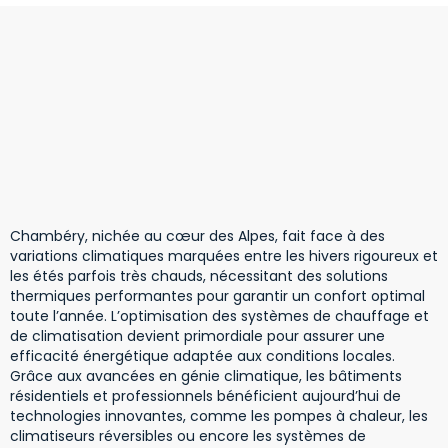
Chambéry, nichée au cœur des Alpes, fait face à des
variations climatiques marquées entre les hivers rigoureux et
les étés parfois très chauds, nécessitant des solutions
thermiques performantes pour garantir un confort optimal
toute l’année. L’optimisation des systèmes de chauffage et
de climatisation devient primordiale pour assurer une
efficacité énergétique adaptée aux conditions locales.
Grâce aux avancées en génie climatique, les bâtiments
résidentiels et professionnels bénéficient aujourd’hui de
technologies innovantes, comme les pompes à chaleur, les
climatiseurs réversibles ou encore les systèmes de