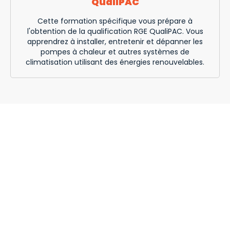
QualiPAC
Cette formation spécifique vous prépare à
l'obtention de la qualification RGE QualiPAC. Vous
apprendrez à installer, entretenir et dépanner les
pompes à chaleur et autres systèmes de
climatisation utilisant des énergies renouvelables.