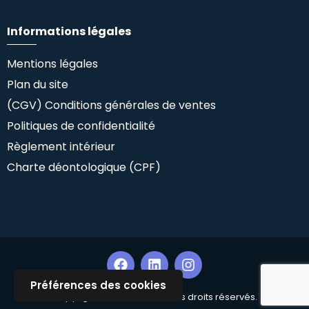
Informations légales
Mentions légales
Plan du site
(CGV) Conditions générales de ventes
Politiques de confidentialité
Règlement intérieur
Charte déontologique (CPF)
Préférences des cookies
Copyright ©Climlab SAS. Tous droits réservés.