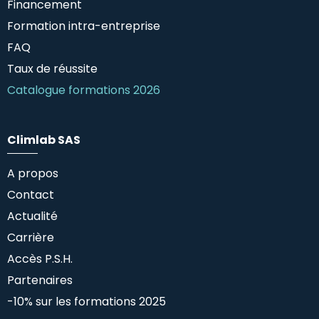
Financement
Formation intra-entreprise
FAQ
Taux de réussite
Catalogue formations 2026
Climlab SAS
A propos
Contact
Actualité
Carrière
Accès P.S.H.
Partenaires
-10% sur les formations 2025