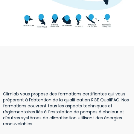
Climlab vous propose des formations certifiantes qui vous
préparent à l’obtention de la qualification RGE QualiPAC. Nos
formations couvrent tous les aspects techniques et
réglementaires liés à l’installation de pompes à chaleur et
d’autres systèmes de climatisation utilisant des énergies
renouvelables.