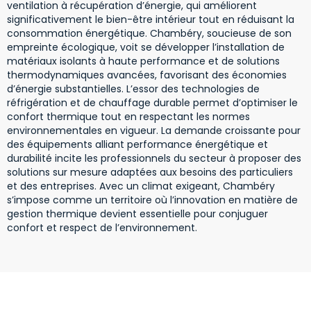
ventilation à récupération d’énergie, qui améliorent
significativement le bien-être intérieur tout en réduisant la
consommation énergétique. Chambéry, soucieuse de son
empreinte écologique, voit se développer l’installation de
matériaux isolants à haute performance et de solutions
thermodynamiques avancées, favorisant des économies
d’énergie substantielles. L’essor des technologies de
réfrigération et de chauffage durable permet d’optimiser le
confort thermique tout en respectant les normes
environnementales en vigueur. La demande croissante pour
des équipements alliant performance énergétique et
durabilité incite les professionnels du secteur à proposer des
solutions sur mesure adaptées aux besoins des particuliers
et des entreprises. Avec un climat exigeant, Chambéry
s’impose comme un territoire où l’innovation en matière de
gestion thermique devient essentielle pour conjuguer
confort et respect de l’environnement.