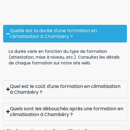
Quelle est la durée d'une formation en
climatisation à Chambéry ?
La durée varie en fonction du type de formation
(attestation, mise à niveau, etc.). Consultez les détails
de chaque formation sur notre site web.
Quel est le coût d'une formation en climatisation
à Chambéry ?
Quels sont les débouchés après une formation en
climatisation à Chambéry ?