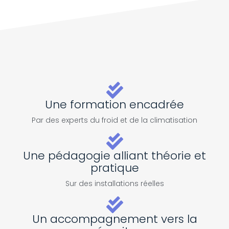
Une formation encadrée
Par des experts du froid et de la climatisation
Une pédagogie alliant théorie et
pratique
Sur des installations réelles
Un accompagnement vers la