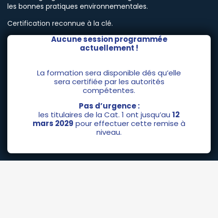
les bonnes pratiques environnementales.
Certification reconnue à la clé.
Aucune session programmée
actuellement !
La formation sera disponible dés qu’elle
sera certifiée par les autorités
compétentes.
Pas d’urgence :
les titulaires de la Cat. 1 ont jusqu’au
12
mars 2029
pour effectuer cette remise à
niveau.