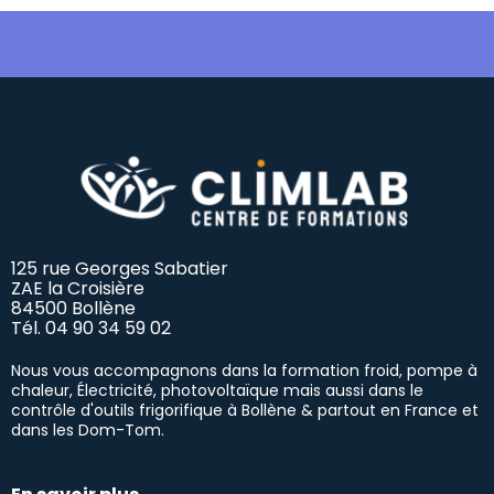
125 rue Georges Sabatier
ZAE la Croisière
84500 Bollène
Tél.
04 90 34 59 02
Nous vous accompagnons dans la formation froid, pompe à
chaleur, Électricité, photovoltaïque mais aussi dans le
contrôle d'outils frigorifique à Bollène & partout en France et
dans les Dom-Tom.