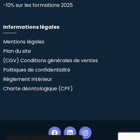
-10% sur les formations 2025
Informations légales
Mentions légales
Plan du site
(CGV) Conditions générales de ventes
Politiques de confidentialité
Règlement intérieur
Charte déontologique (CPF)