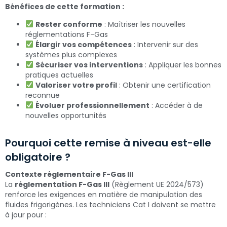
Bénéfices de cette formation :
Rester conforme
: Maîtriser les nouvelles
réglementations F-Gas
Élargir vos compétences
: Intervenir sur des
systèmes plus complexes
Sécuriser vos interventions
: Appliquer les bonnes
pratiques actuelles
Valoriser votre profil
: Obtenir une certification
reconnue
Évoluer professionnellement
: Accéder à de
nouvelles opportunités
Pourquoi cette remise à niveau est-elle
obligatoire ?
Contexte réglementaire F-Gas III
La
réglementation F-Gas III
(Règlement UE 2024/573)
renforce les exigences en matière de manipulation des
fluides frigorigènes. Les techniciens Cat I doivent se mettre
à jour pour :