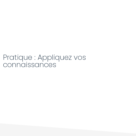
Pratique : Appliquez vos
connaissances