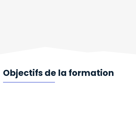
Objectifs de la formation