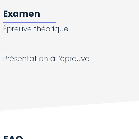
Examen
Épreuve théorique
Présentation à l’épreuve