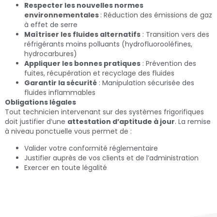
Respecter les nouvelles normes
environnementales
: Réduction des émissions de gaz
à effet de serre
Maîtriser les fluides alternatifs
: Transition vers des
réfrigérants moins polluants (hydrofluorooléfines,
hydrocarbures)
Appliquer les bonnes pratiques
: Prévention des
fuites, récupération et recyclage des fluides
Garantir la sécurité
: Manipulation sécurisée des
fluides inflammables
Obligations légales
Tout technicien intervenant sur des systèmes frigorifiques
doit justifier d’une
attestation d’aptitude à jour
. La remise
à niveau ponctuelle vous permet de :
Valider votre conformité réglementaire
Justifier auprès de vos clients et de l’administration
Exercer en toute légalité