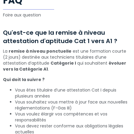
FAQ
Foire aux question
Qu'est-ce que la remise à niveau
attestation d'aptitude Cat 1 vers A1 ?
La
remise à niveau ponctuelle
est une formation courte
(2 jours) destinée aux techniciens titulaires d’une
attestation d’aptitude
Catégorie I
qui souhaitent
évoluer
vers la Catégorie A1
.
Qui doit la suivre ?
Vous êtes titulaire d’une attestation Cat I depuis
plusieurs années
Vous souhaitez vous mettre à jour face aux nouvelles
réglementations (F-Gas III)
Vous voulez élargir vos compétences et vos
responsabilités
Vous devez rester conforme aux obligations légales
actuelles