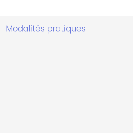
Modalités pratiques