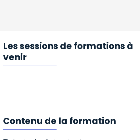
Les sessions de formations à
venir
Contenu de la formation