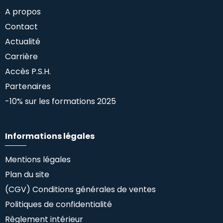
A propos
Contact
Actualité
Carrière
Accès P.S.H.
Partenaires
-10% sur les formations 2025
Informations légales
Mentions légales
Plan du site
(CGV) Conditions générales de ventes
Politiques de confidentialité
Règlement intérieur