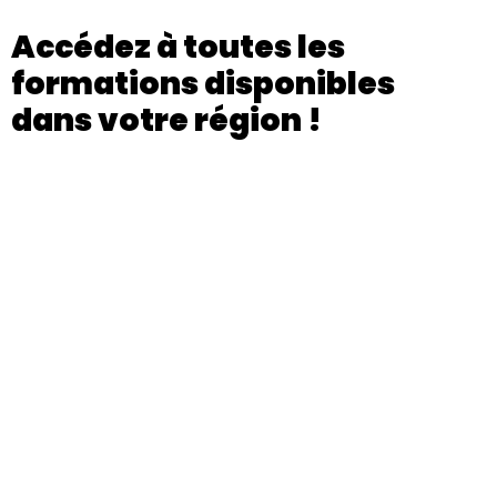
Accédez à toutes les
formations disponibles
dans votre région !