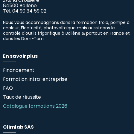
ZAE la Croisière
84500 Bollène
Tél.
04 90 34 59 02
Nous vous accompagnons dans la formation froid, pompe à
chaleur, Électricité, photovoltaïque mais aussi dans le
contrôle d'outils frigorifique à Bollène & partout en France et
dans les Dom-Tom.
En savoir plus
Financement
Formation intra-entreprise
FAQ
Taux de réussite
Catalogue formations 2026
Climlab SAS