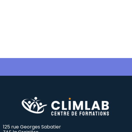
125 rue Georges Sabatier